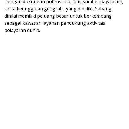
Dengan dukungan potensi maritim, sumber daya alam,
serta keunggulan geografis yang dimiliki, Sabang
dinilai memiliki peluang besar untuk berkembang
sebagai kawasan layanan pendukung aktivitas
pelayaran dunia.