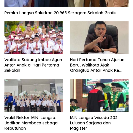
Pemko Langsa Salurkan 20.963 Seragam Sekolah Gratis
Walilota Sabang Imbau Ayah
Hari Pertama Tahun Ajaran
Antar Anak di Hari Pertama
Baru, Walikota Ajak
Sekolah
Orangtua Antar Anak Ke
Sekolah
Wakil Rektor IAIN Langsa:
IAIN Langsa Wisuda 303
Jadikan Membaca sebagai
Lulusan Sarjana dan
Kebutuhan
Magister