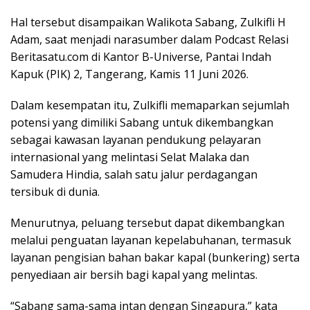
Hal tersebut disampaikan Walikota Sabang, Zulkifli H
Adam, saat menjadi narasumber dalam Podcast Relasi
Beritasatu.com di Kantor B-Universe, Pantai Indah
Kapuk (PIK) 2, Tangerang, Kamis 11 Juni 2026.
Dalam kesempatan itu, Zulkifli memaparkan sejumlah
potensi yang dimiliki Sabang untuk dikembangkan
sebagai kawasan layanan pendukung pelayaran
internasional yang melintasi Selat Malaka dan
Samudera Hindia, salah satu jalur perdagangan
tersibuk di dunia.
Menurutnya, peluang tersebut dapat dikembangkan
melalui penguatan layanan kepelabuhanan, termasuk
layanan pengisian bahan bakar kapal (bunkering) serta
penyediaan air bersih bagi kapal yang melintas.
“Sabang sama-sama intan dengan Singapura,” kata