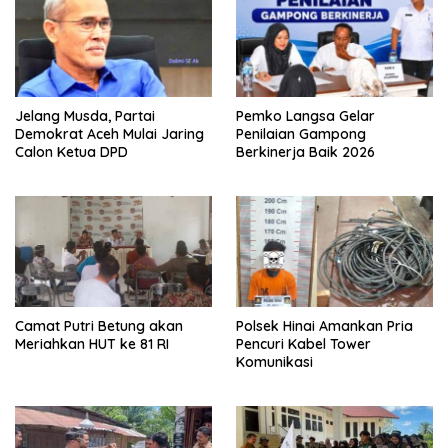
Jelang Musda, Partai
Pemko Langsa Gelar
Demokrat Aceh Mulai Jaring
Penilaian Gampong
Calon Ketua DPD
Berkinerja Baik 2026
Camat Putri Betung akan
Polsek Hinai Amankan Pria
Meriahkan HUT ke 81 RI
Pencuri Kabel Tower
Komunikasi