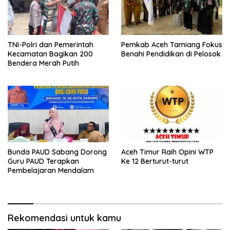
TNI-Polri dan Pemerintah
Pemkab Aceh Tamiang Fokus
Kecamatan Bagikan 200
Benahi Pendidikan di Pelosok
Bendera Merah Putih
Bunda PAUD Sabang Dorong
Aceh Timur Raih Opini WTP
Guru PAUD Terapkan
Ke 12 Berturut-turut
Pembelajaran Mendalam
Rekomendasi untuk kamu