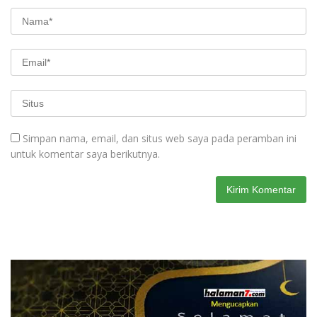
Simpan nama, email, dan situs web saya pada peramban ini
untuk komentar saya berikutnya.