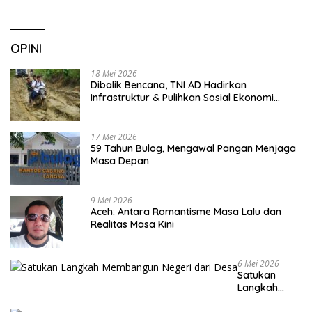
OPINI
18 Mei 2026
Dibalik Bencana, TNI AD Hadirkan
Infrastruktur & Pulihkan Sosial Ekonomi
Warga
17 Mei 2026
59 Tahun Bulog, Mengawal Pangan Menjaga
Masa Depan
9 Mei 2026
Aceh: Antara Romantisme Masa Lalu dan
Realitas Masa Kini
6 Mei 2026
Satukan
Langkah
Membangun