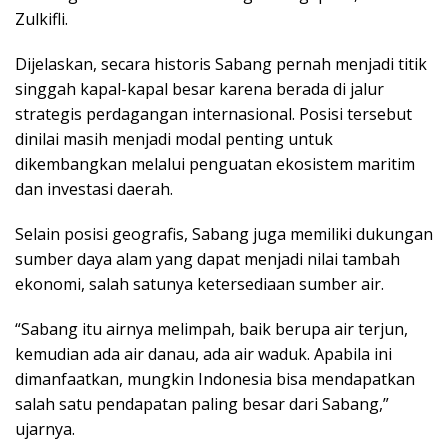
Zulkifli.
Dijelaskan, secara historis Sabang pernah menjadi titik
singgah kapal-kapal besar karena berada di jalur
strategis perdagangan internasional. Posisi tersebut
dinilai masih menjadi modal penting untuk
dikembangkan melalui penguatan ekosistem maritim
dan investasi daerah.
Selain posisi geografis, Sabang juga memiliki dukungan
sumber daya alam yang dapat menjadi nilai tambah
ekonomi, salah satunya ketersediaan sumber air.
“Sabang itu airnya melimpah, baik berupa air terjun,
kemudian ada air danau, ada air waduk. Apabila ini
dimanfaatkan, mungkin Indonesia bisa mendapatkan
salah satu pendapatan paling besar dari Sabang,”
ujarnya.