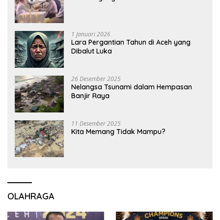
1 Januari 2026
Lara Pergantian Tahun di Aceh yang
Dibalut Luka
26 Desember 2025
Nelangsa Tsunami dalam Hempasan
Banjir Raya
11 Desember 2025
Kita Memang Tidak Mampu?
OLAHRAGA