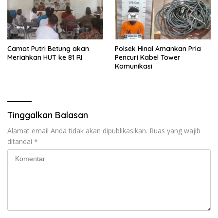
Camat Putri Betung akan
Polsek Hinai Amankan Pria
Meriahkan HUT ke 81 RI
Pencuri Kabel Tower
Komunikasi
Tinggalkan Balasan
Alamat email Anda tidak akan dipublikasikan.
Ruas yang wajib
ditandai
*