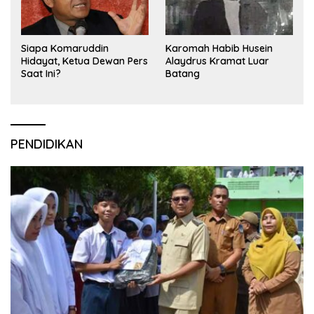
Siapa Komaruddin
Karomah Habib Husein
Hidayat, Ketua Dewan Pers
Alaydrus Kramat Luar
Saat Ini?
Batang
PENDIDIKAN