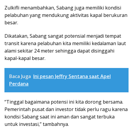
Zulkifli menambahkan, Sabang juga memiliki kondisi
pelabuhan yang mendukung aktivitas kapal berukuran
besar.
Dikatakan, Sabang sangat potensial menjadi tempat
transit karena pelabuhan kita memiliki kedalaman laut
alami sekitar 24 meter sehingga dapat disinggahi
kapal-kapal besar.
Baca Juga
Ini pesan Jeffry Sentana saat Apel
Perdana
“Tinggal bagaimana potensi ini kita dorong bersama.
Pemerintah pusat dan investor tidak perlu ragu karena
kondisi Sabang saat ini aman dan sangat terbuka
untuk investasi,” tambahnya.