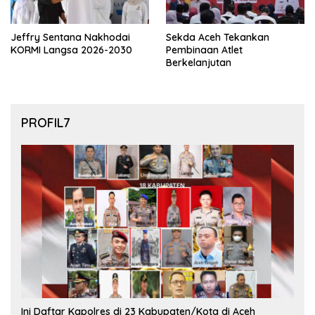
Jeffry Sentana Nakhodai
Sekda Aceh Tekankan
KORMI Langsa 2026-2030
Pembinaan Atlet
Berkelanjutan
PROFIL7
Ini Daftar Kapolres di 23 Kabupaten/Kota di Aceh