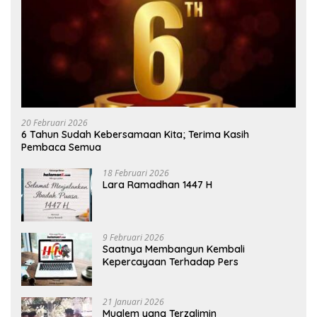
20 Februari 2026
6 Tahun Sudah Kebersamaan Kita; Terima Kasih
Pembaca Semua
18 Februari 2026
Lara Ramadhan 1447 H
9 Februari 2026
Saatnya Membangun Kembali
Kepercayaan Terhadap Pers
21 Januari 2026
Mualem yang Terzalimin