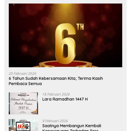
20 Februari 2026
6 Tahun Sudah Kebersamaan Kita; Terima Kasih
Pembaca Semua
18 Februari 2026
Lara Ramadhan 1447 H
9 Februari 2026
Saatnya Membangun Kembali