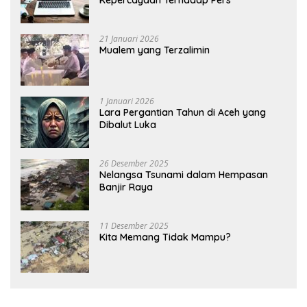
Kepercayaan Terhadap Pers
21 Januari 2026
Mualem yang Terzalimin
1 Januari 2026
Lara Pergantian Tahun di Aceh yang
Dibalut Luka
26 Desember 2025
Nelangsa Tsunami dalam Hempasan
Banjir Raya
11 Desember 2025
Kita Memang Tidak Mampu?