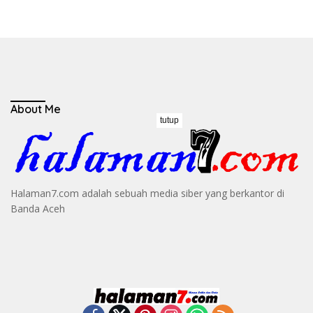
About Me
tutup
Halaman7.com adalah sebuah media siber yang berkantor di
Banda Aceh