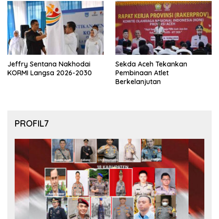
Jeffry Sentana Nakhodai
Sekda Aceh Tekankan
KORMI Langsa 2026-2030
Pembinaan Atlet
Berkelanjutan
PROFIL7