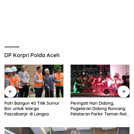
DP Korpri Polda Aceh
Polri Bangun 40 Titik Sumur
Peringati Hari Didong,
Bor untuk Warga
Pagelaran Didong Runcang
Pascabanjir di Langsa
Pelataran Parkir Taman Ratu
Safiatuddin