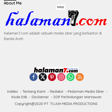
About Me
tutup
Halaman7.com adalah sebuah media siber yang berkantor di
Banda Aceh
Indeks
Tentang Kami
Redaksi
Pedoman Media Siber
Kode Etik
Disclaimer
SOP Perlindungan Wartawan
Copyright@2020 PT. TUJUH MEDIA PRODUCTIONS