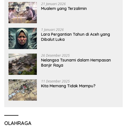
21 Januari 2026
Mualem yang Terzalimin
1 Januari 2026
Lara Pergantian Tahun di Aceh yang
Dibalut Luka
26 Desember 2025
Nelangsa Tsunami dalam Hempasan
Banjir Raya
11 Desember 2025
Kita Memang Tidak Mampu?
OLAHRAGA