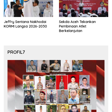
Jeffry Sentana Nakhodai
Sekda Aceh Tekankan
KORMI Langsa 2026-2030
Pembinaan Atlet
Berkelanjutan
PROFIL7