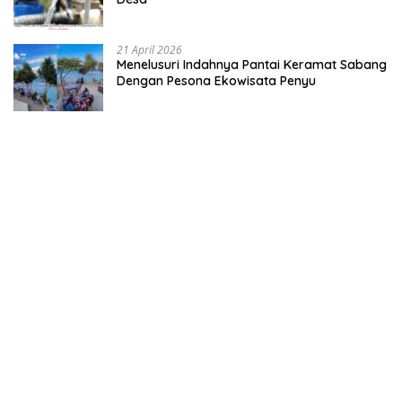
21 April 2026
Menelusuri Indahnya Pantai Keramat Sabang
Dengan Pesona Ekowisata Penyu