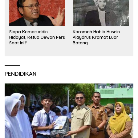
Siapa Komaruddin
Karomah Habib Husein
Hidayat, Ketua Dewan Pers
Alaydrus Kramat Luar
Saat Ini?
Batang
PENDIDIKAN