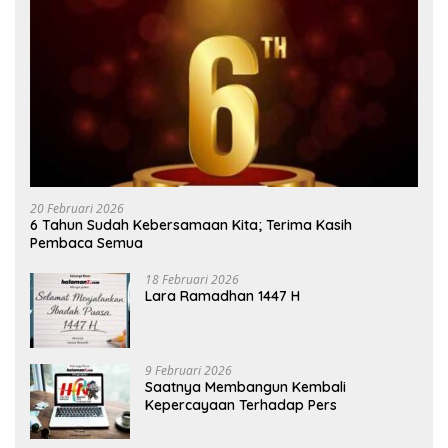
20 Februari 2026
6 Tahun Sudah Kebersamaan Kita; Terima Kasih
Pembaca Semua
18 Februari 2026
Lara Ramadhan 1447 H
9 Februari 2026
Saatnya Membangun Kembali
Kepercayaan Terhadap Pers