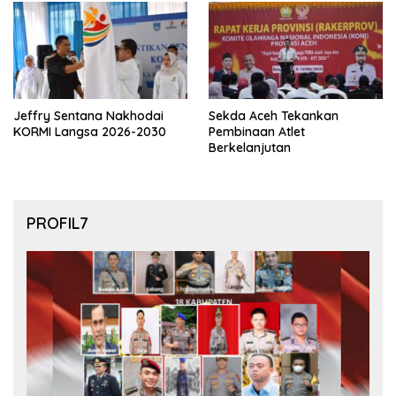
Jeffry Sentana Nakhodai
Sekda Aceh Tekankan
KORMI Langsa 2026-2030
Pembinaan Atlet
Berkelanjutan
PROFIL7