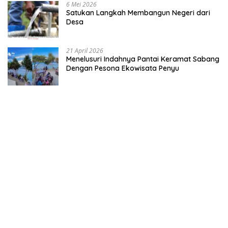
6 Mei 2026
Satukan Langkah Membangun Negeri dari
Desa
21 April 2026
Menelusuri Indahnya Pantai Keramat Sabang
Dengan Pesona Ekowisata Penyu