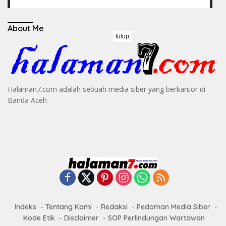
About Me
tutup
Halaman7.com adalah sebuah media siber yang berkantor di
Banda Aceh
Indeks
Tentang Kami
Redaksi
Pedoman Media Siber
Kode Etik
Disclaimer
SOP Perlindungan Wartawan