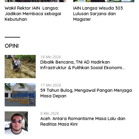
Wakil Rektor IAIN Langsa:
IAIN Langsa Wisuda 303
Jadikan Membaca sebagai
Lulusan Sarjana dan
Kebutuhan
Magister
OPINI
18 Mei 2026
Dibalik Bencana, TNI AD Hadirkan
Infrastruktur & Pulihkan Sosial Ekonomi
Warga
17 Mei 2026
59 Tahun Bulog, Mengawal Pangan Menjaga
Masa Depan
9 Mei 2026
Aceh: Antara Romantisme Masa Lalu dan
Realitas Masa Kini