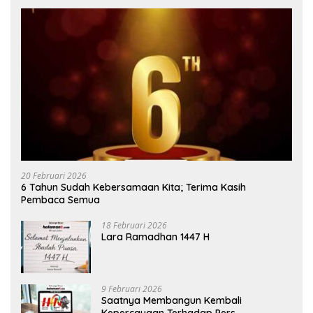
20 Februari 2026
6 Tahun Sudah Kebersamaan Kita; Terima Kasih
Pembaca Semua
18 Februari 2026
Lara Ramadhan 1447 H
9 Februari 2026
Saatnya Membangun Kembali