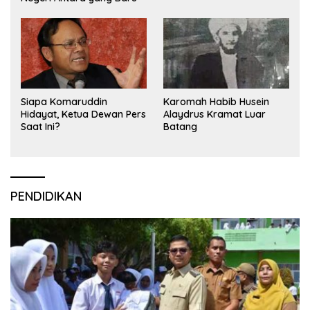
Siapa Komaruddin
Karomah Habib Husein
Hidayat, Ketua Dewan Pers
Alaydrus Kramat Luar
Saat Ini?
Batang
PENDIDIKAN