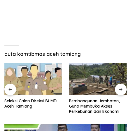
duta kamtibmas aceh tamiang
Seleksi Calon Direksi BUMD
Pembangunan Jembatan,
Aceh Tamiang
Guna Membuka Akses
Perkebunan dan Ekonomi