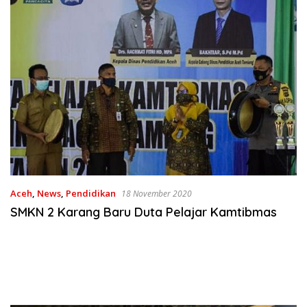
Aceh
,
News
,
Pendidikan
18 November 2020
SMKN 2 Karang Baru Duta Pelajar Kamtibmas