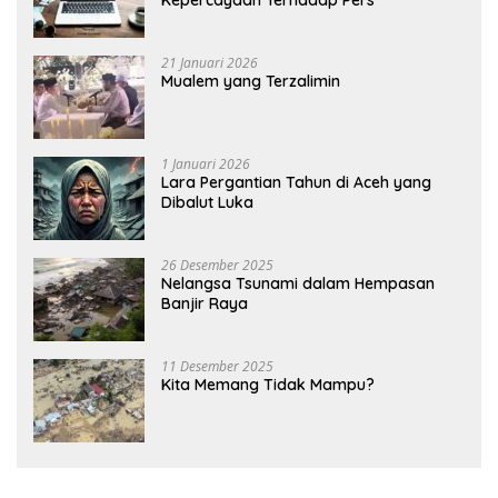
Kepercayaan Terhadap Pers
21 Januari 2026
Mualem yang Terzalimin
1 Januari 2026
Lara Pergantian Tahun di Aceh yang
Dibalut Luka
26 Desember 2025
Nelangsa Tsunami dalam Hempasan
Banjir Raya
11 Desember 2025
Kita Memang Tidak Mampu?