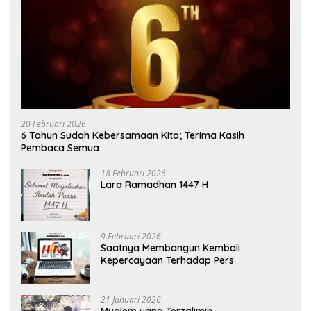
20 Februari 2026
6 Tahun Sudah Kebersamaan Kita; Terima Kasih
Pembaca Semua
18 Februari 2026
Lara Ramadhan 1447 H
9 Februari 2026
Saatnya Membangun Kembali
Kepercayaan Terhadap Pers
21 Januari 2026