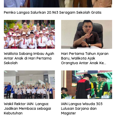
Pemko Langsa Salurkan 20.963 Seragam Sekolah Gratis
Walilota Sabang Imbau Ayah
Hari Pertama Tahun Ajaran
Antar Anak di Hari Pertama
Baru, Walikota Ajak
Sekolah
Orangtua Antar Anak Ke
Sekolah
Wakil Rektor IAIN Langsa:
IAIN Langsa Wisuda 303
Jadikan Membaca sebagai
Lulusan Sarjana dan
Kebutuhan
Magister