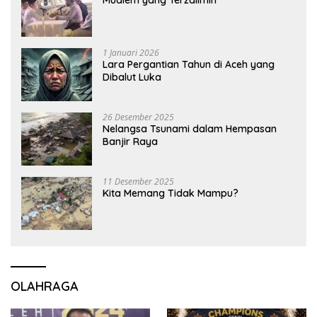
Mualem yang Terzalimin
1 Januari 2026
Lara Pergantian Tahun di Aceh yang
Dibalut Luka
26 Desember 2025
Nelangsa Tsunami dalam Hempasan
Banjir Raya
11 Desember 2025
Kita Memang Tidak Mampu?
OLAHRAGA