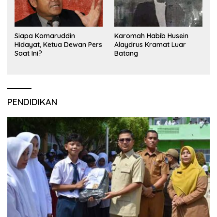
Siapa Komaruddin
Karomah Habib Husein
Hidayat, Ketua Dewan Pers
Alaydrus Kramat Luar
Saat Ini?
Batang
PENDIDIKAN