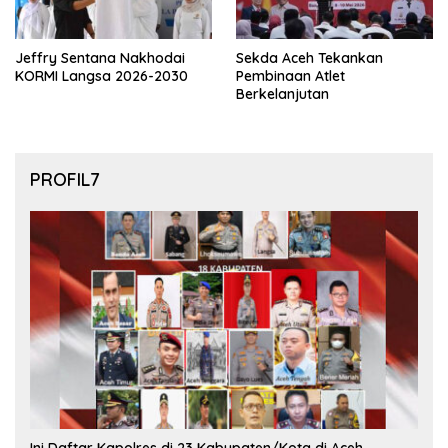
Jeffry Sentana Nakhodai
Sekda Aceh Tekankan
KORMI Langsa 2026-2030
Pembinaan Atlet
Berkelanjutan
PROFIL7