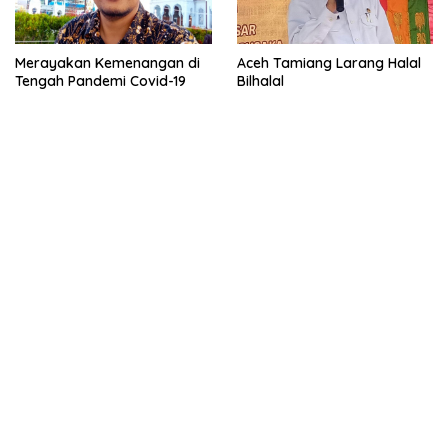
Merayakan Kemenangan di
Aceh Tamiang Larang Halal
Tengah Pandemi Covid-19
Bilhalal