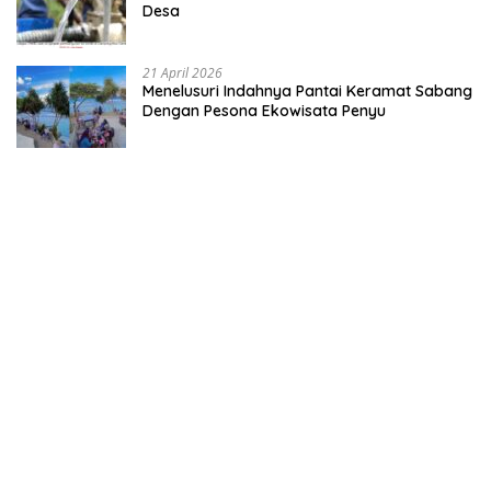
Desa
21 April 2026
Menelusuri Indahnya Pantai Keramat Sabang
Dengan Pesona Ekowisata Penyu