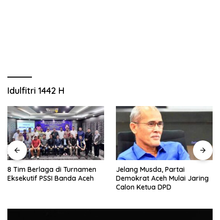
Idulfitri 1442 H
8 Tim Berlaga di Turnamen
Jelang Musda, Partai
Eksekutif PSSI Banda Aceh
Demokrat Aceh Mulai Jaring
Calon Ketua DPD