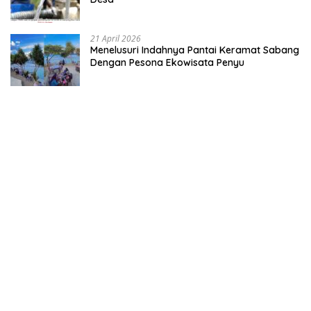
21 April 2026
Menelusuri Indahnya Pantai Keramat Sabang
Dengan Pesona Ekowisata Penyu