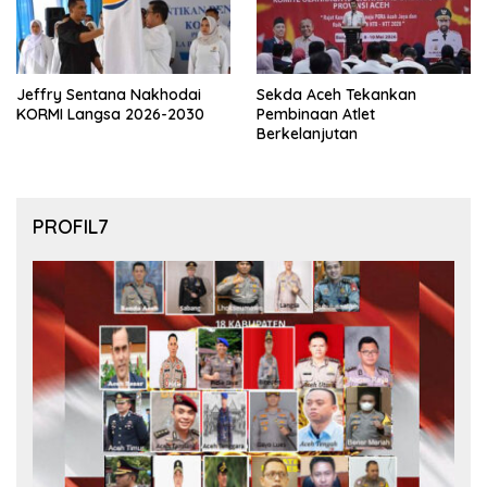
Jeffry Sentana Nakhodai
Sekda Aceh Tekankan
KORMI Langsa 2026-2030
Pembinaan Atlet
Berkelanjutan
PROFIL7