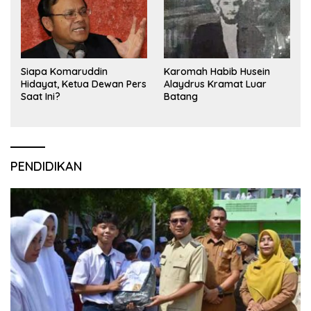
Siapa Komaruddin
Karomah Habib Husein
Hidayat, Ketua Dewan Pers
Alaydrus Kramat Luar
Saat Ini?
Batang
PENDIDIKAN