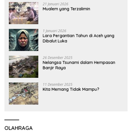
21 Januari 2026
Mualem yang Terzalimin
1 Januari 2026
Lara Pergantian Tahun di Aceh yang
Dibalut Luka
26 Desember 2025
Nelangsa Tsunami dalam Hempasan
Banjir Raya
11 Desember 2025
Kita Memang Tidak Mampu?
OLAHRAGA