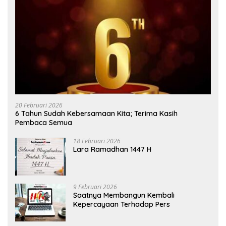
20 Februari 2026
6 Tahun Sudah Kebersamaan Kita; Terima Kasih
Pembaca Semua
18 Februari 2026
Lara Ramadhan 1447 H
9 Februari 2026
Saatnya Membangun Kembali
Kepercayaan Terhadap Pers