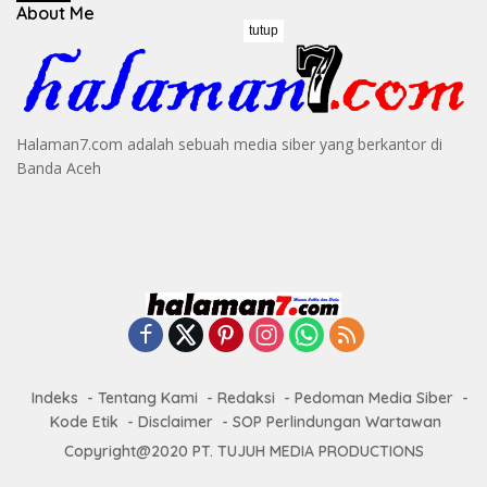
About Me
tutup
Halaman7.com adalah sebuah media siber yang berkantor di
Banda Aceh
Indeks
Tentang Kami
Redaksi
Pedoman Media Siber
Kode Etik
Disclaimer
SOP Perlindungan Wartawan
Copyright@2020 PT. TUJUH MEDIA PRODUCTIONS