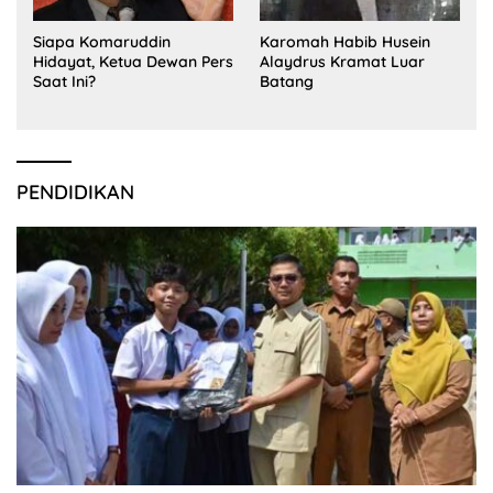
Siapa Komaruddin
Karomah Habib Husein
Hidayat, Ketua Dewan Pers
Alaydrus Kramat Luar
Saat Ini?
Batang
PENDIDIKAN