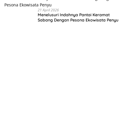
21 April 2026
Menelusuri Indahnya Pantai Keramat
Sabang Dengan Pesona Ekowisata Penyu