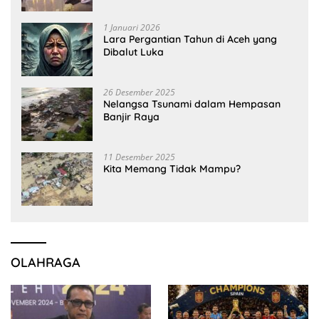
1 Januari 2026
Lara Pergantian Tahun di Aceh yang
Dibalut Luka
26 Desember 2025
Nelangsa Tsunami dalam Hempasan
Banjir Raya
11 Desember 2025
Kita Memang Tidak Mampu?
OLAHRAGA