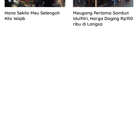
Hana Sekilo Meu Setengoh
Meugang Pertama Sambut
Kilo Wajib
Idulfitri, Harga Daging Rp150
ribu di Langsa