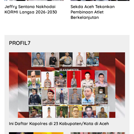
Jeffry Sentana Nakhodai
Sekda Aceh Tekankan
KORMI Langsa 2026-2030
Pembinaan Atlet
Berkelanjutan
PROFIL7
Ini Daftar Kapolres di 23 Kabupaten/Kota di Aceh