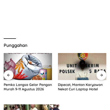
Punggahan
Pemko Langsa Gelar Pangan
Dipecat, Mantan Karyawan
Murah 9-11 Agustus 2026
Nekat Curi Laptop Hotel