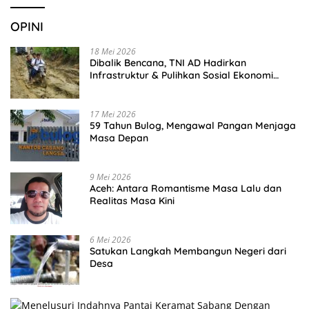
OPINI
18 Mei 2026
Dibalik Bencana, TNI AD Hadirkan
Infrastruktur & Pulihkan Sosial Ekonomi
Warga
17 Mei 2026
59 Tahun Bulog, Mengawal Pangan Menjaga
Masa Depan
9 Mei 2026
Aceh: Antara Romantisme Masa Lalu dan
Realitas Masa Kini
6 Mei 2026
Satukan Langkah Membangun Negeri dari
Desa