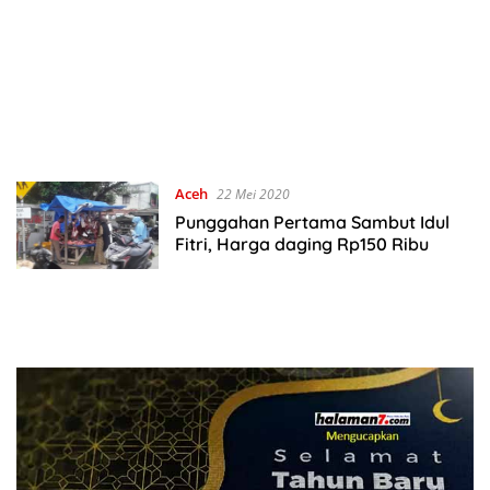
Aceh
22 Mei 2020
Punggahan Pertama Sambut Idul
Fitri, Harga daging Rp150 Ribu