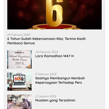
20 Februari 2026
6 Tahun Sudah Kebersamaan Kita; Terima Kasih
Pembaca Semua
18 Februari 2026
Lara Ramadhan 1447 H
9 Februari 2026
Saatnya Membangun Kembali
Kepercayaan Terhadap Pers
21 Januari 2026
Mualem yang Terzalimin