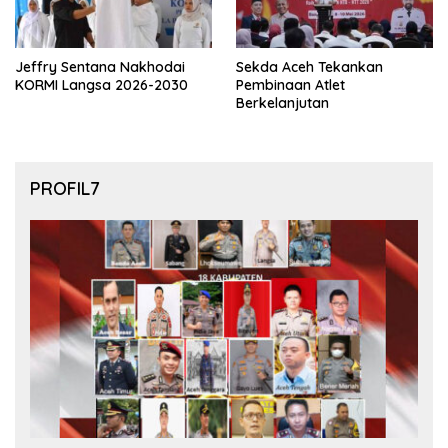
Jeffry Sentana Nakhodai
Sekda Aceh Tekankan
KORMI Langsa 2026-2030
Pembinaan Atlet
Berkelanjutan
PROFIL7