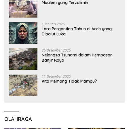
Mualem yang Terzalimin
1 Januari 2026
Lara Pergantian Tahun di Aceh yang
Dibalut Luka
26 Desember 2025
Nelangsa Tsunami dalam Hempasan
Banjir Raya
11 Desember 2025
Kita Memang Tidak Mampu?
OLAHRAGA