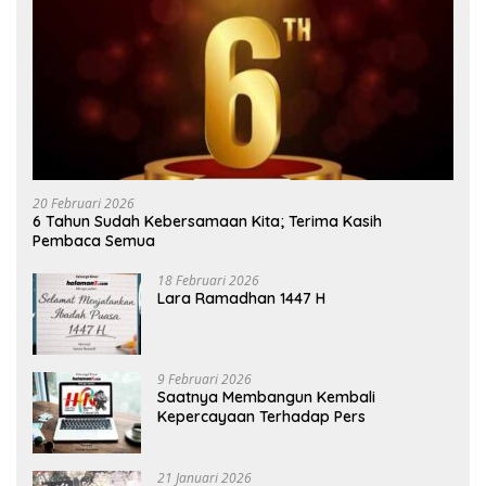
20 Februari 2026
6 Tahun Sudah Kebersamaan Kita; Terima Kasih
Pembaca Semua
18 Februari 2026
Lara Ramadhan 1447 H
9 Februari 2026
Saatnya Membangun Kembali
Kepercayaan Terhadap Pers
21 Januari 2026