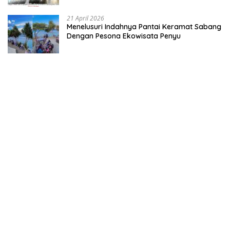
21 April 2026
Menelusuri Indahnya Pantai Keramat Sabang
Dengan Pesona Ekowisata Penyu