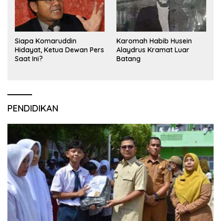
Siapa Komaruddin
Karomah Habib Husein
Hidayat, Ketua Dewan Pers
Alaydrus Kramat Luar
Saat Ini?
Batang
PENDIDIKAN