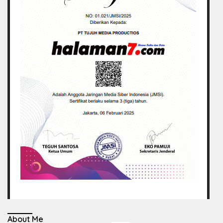
About Me