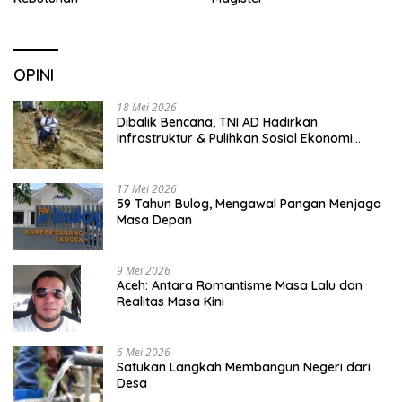
OPINI
18 Mei 2026
Dibalik Bencana, TNI AD Hadirkan
Infrastruktur & Pulihkan Sosial Ekonomi
Warga
17 Mei 2026
59 Tahun Bulog, Mengawal Pangan Menjaga
Masa Depan
9 Mei 2026
Aceh: Antara Romantisme Masa Lalu dan
Realitas Masa Kini
6 Mei 2026
Satukan Langkah Membangun Negeri dari
Desa