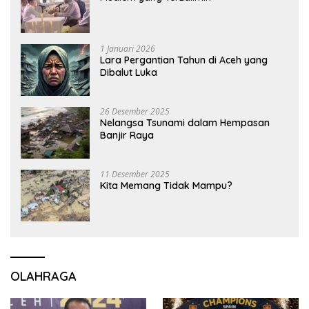
1 Januari 2026
Lara Pergantian Tahun di Aceh yang
Dibalut Luka
26 Desember 2025
Nelangsa Tsunami dalam Hempasan
Banjir Raya
11 Desember 2025
Kita Memang Tidak Mampu?
OLAHRAGA