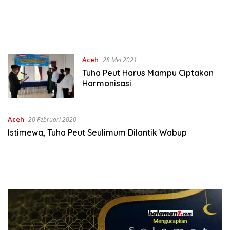
Aceh
28 Mei 2021
Tuha Peut Harus Mampu Ciptakan
Harmonisasi
Aceh
20 Februari 2020
Istimewa, Tuha Peut Seulimum Dilantik Wabup