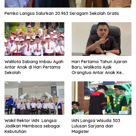
Pemko Langsa Salurkan 20.963 Seragam Sekolah Gratis
Walilota Sabang Imbau Ayah
Hari Pertama Tahun Ajaran
Antar Anak di Hari Pertama
Baru, Walikota Ajak
Sekolah
Orangtua Antar Anak Ke
Sekolah
Wakil Rektor IAIN Langsa:
IAIN Langsa Wisuda 303
Jadikan Membaca sebagai
Lulusan Sarjana dan
Kebutuhan
Magister