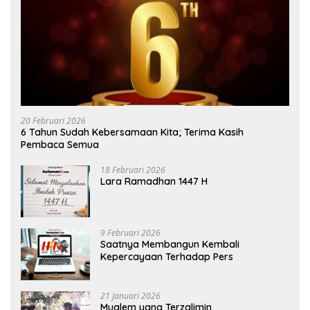
20 Februari 2026
6 Tahun Sudah Kebersamaan Kita; Terima Kasih
Pembaca Semua
18 Februari 2026
Lara Ramadhan 1447 H
9 Februari 2026
Saatnya Membangun Kembali
Kepercayaan Terhadap Pers
21 Januari 2026
Mualem yang Terzalimin