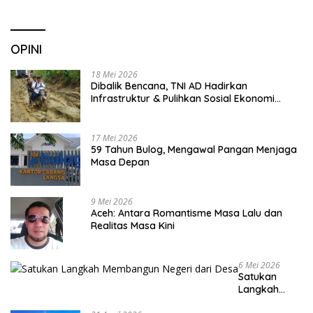
OPINI
18 Mei 2026
Dibalik Bencana, TNI AD Hadirkan
Infrastruktur & Pulihkan Sosial Ekonomi
Warga
17 Mei 2026
59 Tahun Bulog, Mengawal Pangan Menjaga
Masa Depan
9 Mei 2026
Aceh: Antara Romantisme Masa Lalu dan
Realitas Masa Kini
6 Mei 2026
Satukan
Langkah
Membangun