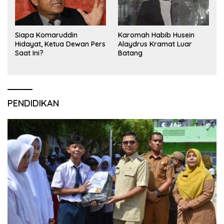
Siapa Komaruddin
Karomah Habib Husein
Hidayat, Ketua Dewan Pers
Alaydrus Kramat Luar
Saat Ini?
Batang
PENDIDIKAN