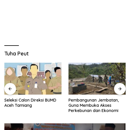
Tuha Peut
Seleksi Calon Direksi BUMD
Pembangunan Jembatan,
Aceh Tamiang
Guna Membuka Akses
Perkebunan dan Ekonomi