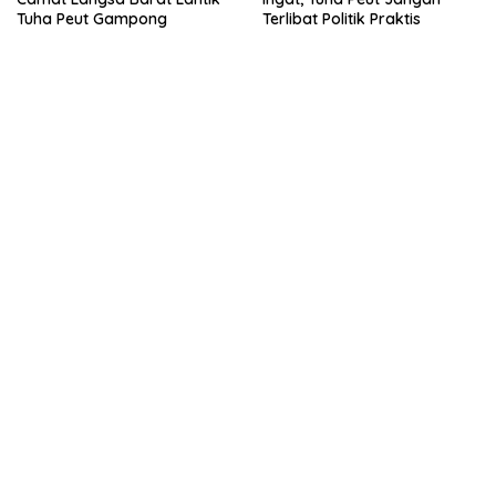
Tuha Peut Gampong
Terlibat Politik Praktis