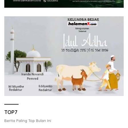
TOP7
Berita Paling Top Bulan Ini