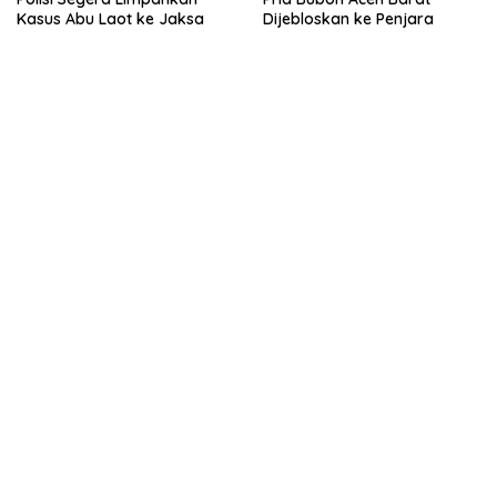
Kasus Abu Laot ke Jaksa
Dijebloskan ke Penjara