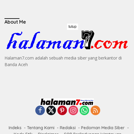
About Me
tutup
Halaman7.com adalah sebuah media siber yang berkantor di
Banda Aceh
Indeks
Tentang Kami
Redaksi
Pedoman Media Siber