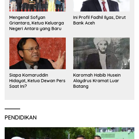
Mengenal Sofyan
Ini Profil Fadhil Ilyas, Dirut
Griantara, Ketua Keluarga
Bank Aceh
Negeri Antara yang Baru
Siapa Komaruddin
Karomah Habib Husein
Hidayat, Ketua Dewan Pers
Alaydrus Kramat Luar
Saat Ini?
Batang
PENDIDIKAN