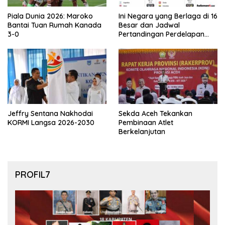
Piala Dunia 2026: Maroko
Ini Negara yang Berlaga di 16
Bantai Tuan Rumah Kanada
Besar dan Jadwal
3-0
Pertandingan Perdelapan
final Piala Dunia 2026
Jeffry Sentana Nakhodai
Sekda Aceh Tekankan
KORMI Langsa 2026-2030
Pembinaan Atlet
Berkelanjutan
PROFIL7