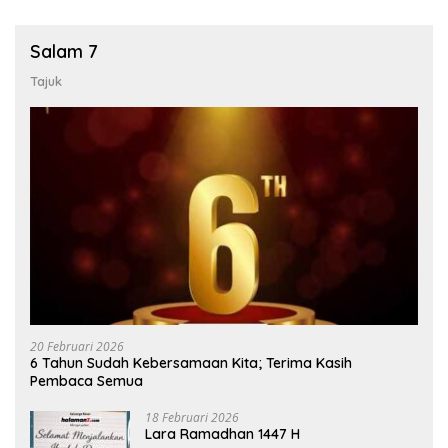
Salam 7
Tajuk
20 Februari 2026
6 Tahun Sudah Kebersamaan Kita; Terima Kasih
Pembaca Semua
18 Februari 2026
Lara Ramadhan 1447 H