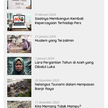
9 Februari 2026
Saatnya Membangun Kembali
Kepercayaan Terhadap Pers
21 Januari 2026
Mualem yang Terzalimin
1 Januari 2026
Lara Pergantian Tahun di Aceh yang
Dibalut Luka
26 Desember 2025
Nelangsa Tsunami dalam Hempasan
Banjir Raya
11 Desember 2025
Kita Memang Tidak Mampu?