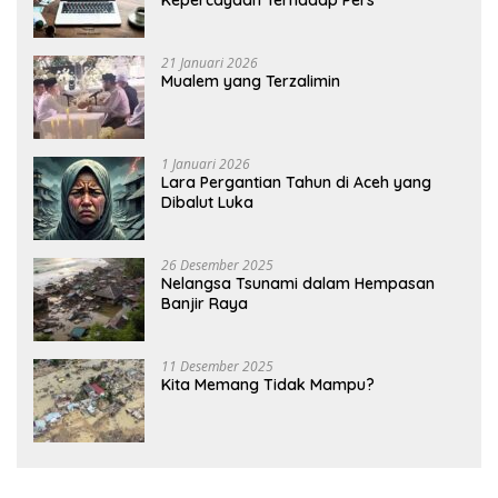
Kepercayaan Terhadap Pers
21 Januari 2026
Mualem yang Terzalimin
1 Januari 2026
Lara Pergantian Tahun di Aceh yang
Dibalut Luka
26 Desember 2025
Nelangsa Tsunami dalam Hempasan
Banjir Raya
11 Desember 2025
Kita Memang Tidak Mampu?