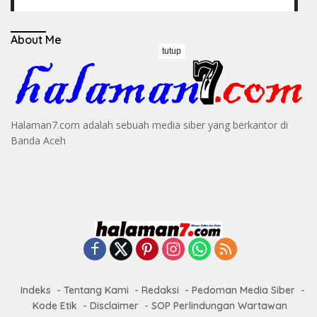
About Me
tutup
Halaman7.com adalah sebuah media siber yang berkantor di
Banda Aceh
Indeks
Tentang Kami
Redaksi
Pedoman Media Siber
Kode Etik
Disclaimer
SOP Perlindungan Wartawan