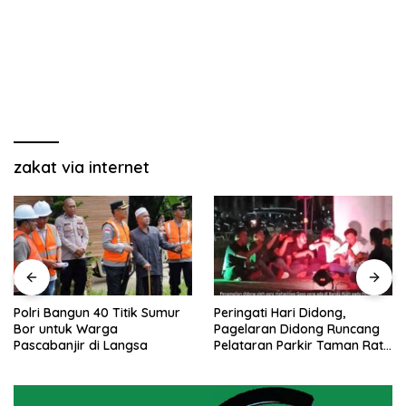
zakat via internet
Polri Bangun 40 Titik Sumur
Peringati Hari Didong,
Bor untuk Warga
Pagelaran Didong Runcang
Pascabanjir di Langsa
Pelataran Parkir Taman Ratu
Safiatuddin