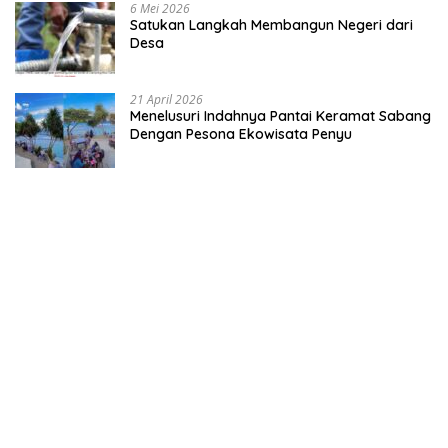
6 Mei 2026
Satukan Langkah Membangun Negeri dari
Desa
21 April 2026
Menelusuri Indahnya Pantai Keramat Sabang
Dengan Pesona Ekowisata Penyu