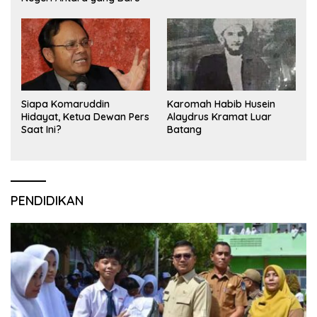
Siapa Komaruddin
Karomah Habib Husein
Hidayat, Ketua Dewan Pers
Alaydrus Kramat Luar
Saat Ini?
Batang
PENDIDIKAN