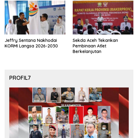
Jeffry Sentana Nakhodai
Sekda Aceh Tekankan
KORMI Langsa 2026-2030
Pembinaan Atlet
Berkelanjutan
PROFIL7