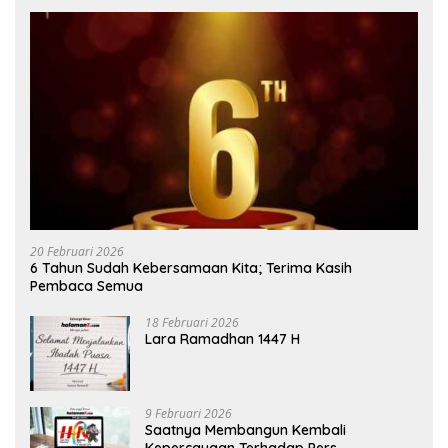
20 Februari 2026
6 Tahun Sudah Kebersamaan Kita; Terima Kasih
Pembaca Semua
18 Februari 2026
Lara Ramadhan 1447 H
9 Februari 2026
Saatnya Membangun Kembali