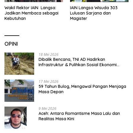
Wakil Rektor IAIN Langsa:
IAIN Langsa Wisuda 303
Jadikan Membaca sebagai
Lulusan Sarjana dan
Kebutuhan
Magister
OPINI
18 Mei 2026
Dibalik Bencana, TNI AD Hadirkan
Infrastruktur & Pulihkan Sosial Ekonomi
Warga
17 Mei 2026
59 Tahun Bulog, Mengawal Pangan Menjaga
Masa Depan
9 Mei 2026
Aceh: Antara Romantisme Masa Lalu dan
Realitas Masa Kini