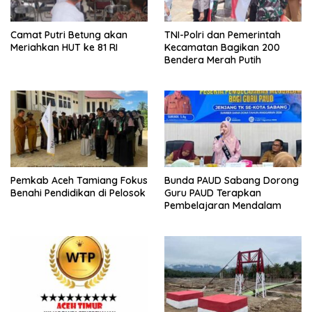
Camat Putri Betung akan
TNI-Polri dan Pemerintah
Meriahkan HUT ke 81 RI
Kecamatan Bagikan 200
Bendera Merah Putih
Pemkab Aceh Tamiang Fokus
Bunda PAUD Sabang Dorong
Benahi Pendidikan di Pelosok
Guru PAUD Terapkan
Pembelajaran Mendalam