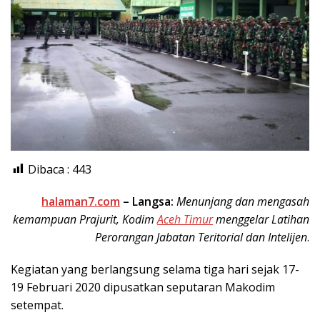
Dibaca :
443
halaman7.com
– Langsa:
Menunjang dan mengasah
kemampuan Prajurit, Kodim
Aceh Timur
menggelar Latihan
Perorangan Jabatan Teritorial dan Intelijen
.
Kegiatan yang berlangsung selama tiga hari sejak 17-
19 Februari 2020 dipusatkan seputaran Makodim
setempat.