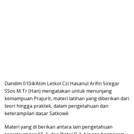
Dandim 0104/Atim Letkol Czi Hasanul Arifin Siregar
SSos M.Tr (Han) mengatakan untuk menunjang
kemampuan Prajurit, materi latihan yang diberikan dari
teori hingga praktek, dalam pengetahuan dan
keterampilan dasar Satkowil.
Materi yang di berikan antara lain pengetahuan