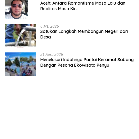
Aceh: Antara Romantisme Masa Lalu dan
Realitas Masa Kini
6 Mei 2026
Satukan Langkah Membangun Negeri dari
Desa
21 April 2026
Menelusuri Indahnya Pantai Keramat Sabang
Dengan Pesona Ekowisata Penyu