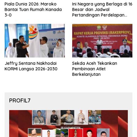
Piala Dunia 2026: Maroko
Ini Negara yang Berlaga di 16
Bantai Tuan Rumah Kanada
Besar dan Jadwal
3-0
Pertandingan Perdelapan
final Piala Dunia 2026
Jeffry Sentana Nakhodai
Sekda Aceh Tekankan
KORMI Langsa 2026-2030
Pembinaan Atlet
Berkelanjutan
PROFIL7