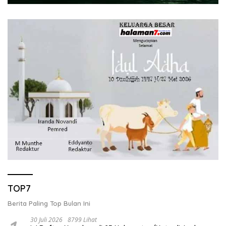
TOP7
Berita Paling Top Bulan Ini
30 Juli 2026
8799 Lihat