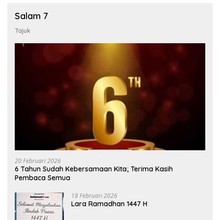
Salam 7
Tajuk
20 Februari 2026
6 Tahun Sudah Kebersamaan Kita; Terima Kasih
Pembaca Semua
18 Februari 2026
Lara Ramadhan 1447 H