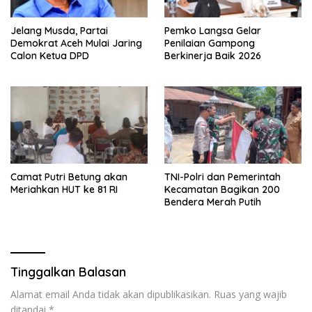
Jelang Musda, Partai
Pemko Langsa Gelar
Demokrat Aceh Mulai Jaring
Penilaian Gampong
Calon Ketua DPD
Berkinerja Baik 2026
Camat Putri Betung akan
TNI-Polri dan Pemerintah
Meriahkan HUT ke 81 RI
Kecamatan Bagikan 200
Bendera Merah Putih
Tinggalkan Balasan
Alamat email Anda tidak akan dipublikasikan.
Ruas yang wajib
ditandai
*