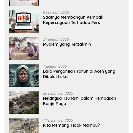
9 Februari 2026
Saatnya Membangun Kembali
Kepercayaan Terhadap Pers
21 Januari 2026
Mualem yang Terzalimin
1 Januari 2026
Lara Pergantian Tahun di Aceh yang
Dibalut Luka
26 Desember 2025
Nelangsa Tsunami dalam Hempasan
Banjir Raya
11 Desember 2025
Kita Memang Tidak Mampu?