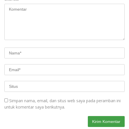
Simpan nama, email, dan situs web saya pada peramban ini
untuk komentar saya berikutnya.