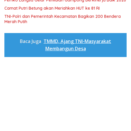
Camat Putri Betung akan Meriahkan HUT ke 81 RI
TNI-Polri dan Pemerintah Kecamatan Bagikan 200 Bendera
Merah Putih
Baca Juga
TMMD, Ajang TNI-Masyarakat
Membangun Desa