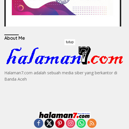
About Me
tutup
Halaman7.com adalah sebuah media siber yang berkantor di
Banda Aceh