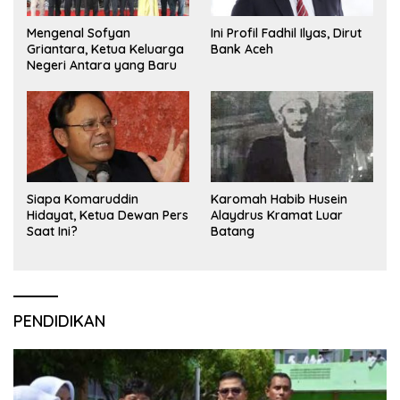
Mengenal Sofyan
Ini Profil Fadhil Ilyas, Dirut
Griantara, Ketua Keluarga
Bank Aceh
Negeri Antara yang Baru
Siapa Komaruddin
Karomah Habib Husein
Hidayat, Ketua Dewan Pers
Alaydrus Kramat Luar
Saat Ini?
Batang
PENDIDIKAN