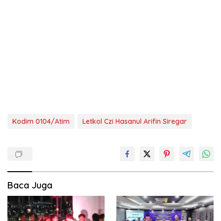
Kodim 0104/Atim
Letkol Czi Hasanul Arifin Siregar
Baca Juga