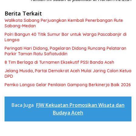
Berita Terkait
Walikota Sabang Perjuangkan Kembali Penerbangan Rute
Sabang-Medan
Polri Bangun 40 Titik Sumur Bor untuk Warga Pascabanjir di
Langsa
Peringati Hari Didong, Pagelaran Didong Runcang Pelataran
Parkir Taman Ratu Safiatuddin
8 Tim Berlaga di Turnamen Eksekutif PSSI Banda Aceh
Jelang Musda, Partai Demokrat Aceh Mulai Jaring Calon Ketua
DPD
Pemko Langsa Gelar Penilaian Gampong Berkinerja Baik 2026
Baca Juga
FJW Kekuatan Promosikan Wisata dan
Budaya Aceh