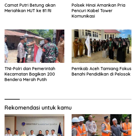
Camat Putri Betung akan
Polsek Hinai Amankan Pria
Meriahkan HUT ke 81 RI
Pencuri Kabel Tower
Komunikasi
TNI-Polri dan Pemerintah
Pemkab Aceh Tamiang Fokus
Kecamatan Bagikan 200
Benahi Pendidikan di Pelosok
Bendera Merah Putih
Rekomendasi untuk kamu