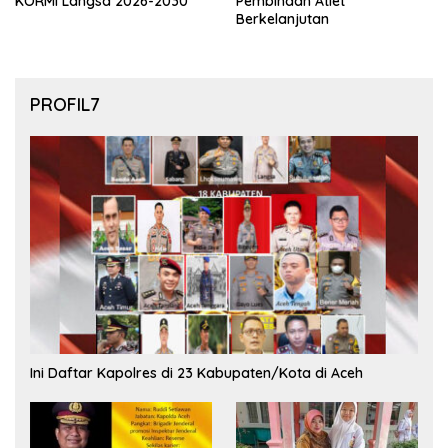
KORMI Langsa 2026-2030
Pembinaan Atlet
Berkelanjutan
PROFIL7
Ini Daftar Kapolres di 23 Kabupaten/Kota di Aceh