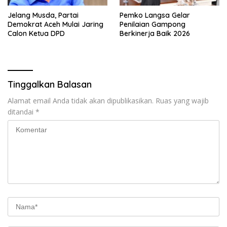
Jelang Musda, Partai
Pemko Langsa Gelar
Demokrat Aceh Mulai Jaring
Penilaian Gampong
Calon Ketua DPD
Berkinerja Baik 2026
Tinggalkan Balasan
Alamat email Anda tidak akan dipublikasikan.
Ruas yang wajib
ditandai
*