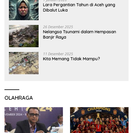
Lara Pergantian Tahun di Aceh yang
Dibalut Luka
26 Desember 2025
Nelangsa Tsunami dalam Hempasan
Banjir Raya
11 Desember 2025
Kita Memang Tidak Mampu?
OLAHRAGA