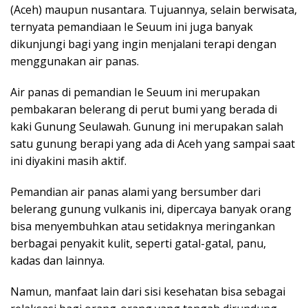
(Aceh) maupun nusantara. Tujuannya, selain berwisata,
ternyata pemandiaan Ie Seuum ini juga banyak
dikunjungi bagi yang ingin menjalani terapi dengan
menggunakan air panas.
Air panas di pemandian Ie Seuum ini merupakan
pembakaran belerang di perut bumi yang berada di
kaki Gunung Seulawah. Gunung ini meru­pakan salah
satu gunung berapi yang ada di Aceh yang sampai saat
ini diyakini masih aktif.
Pemandian air panas alami yang bersumber dari
belerang gunung vulkanis ini, dipercaya banyak orang
bisa menyembuhkan atau setidaknya meringankan
berbagai penyakit kulit, seperti gatal-gatal, panu,
kadas dan lainnya.
Namun, manfaat lain dari sisi kesehatan bisa sebagai