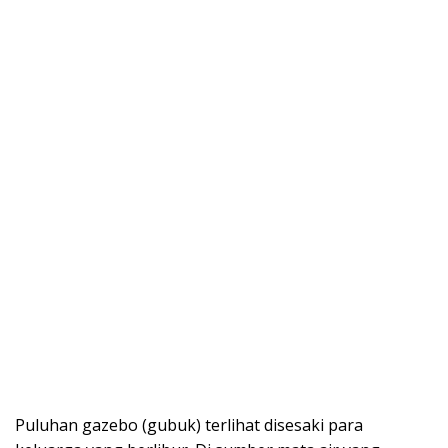
Puluhan gazebo (gubuk) terlihat disesaki para