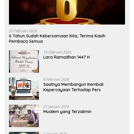
20 Februari 2026
6 Tahun Sudah Kebersamaan Kita; Terima Kasih
Pembaca Semua
18 Februari 2026
Lara Ramadhan 1447 H
9 Februari 2026
Saatnya Membangun Kembali
Kepercayaan Terhadap Pers
21 Januari 2026
Mualem yang Terzalimin
1 Januari 2026