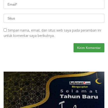
Simpan nama, email, dan situs web saya pada peramban ini
untuk komentar saya berikutnya.