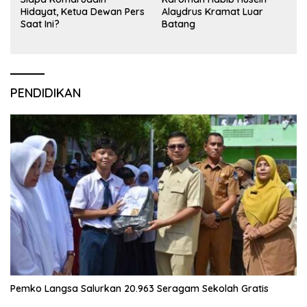
Hidayat, Ketua Dewan Pers
Alaydrus Kramat Luar
Saat Ini?
Batang
PENDIDIKAN
Pemko Langsa Salurkan 20.963 Seragam Sekolah Gratis