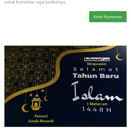
untuk komentar saya berikutnya.