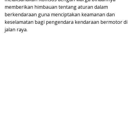
memberikan himbauan tentang aturan dalam
berkendaraan guna menciptakan keamanan dan
keselamatan bagi pengendara kendaraan bermotor di
jalan raya.