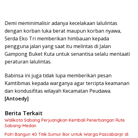
Demi meminimalisir adanya kecelakaan lalulintas
dengan korban luka berat maupun korban nyawa,
Serda Eko Tri memberikan himbauan kepada
pengguna jalan yang saat itu melintas di Jalan
Gampong Buket Kuta untuk senantisa selalu mentaati
peraturan lalulintas.
Babinsa ini juga tidak lupa memberikan pesan
Kamtibmas kepada warganya agar tercipta keamanan
dan kondusifitas wilayah Kecamatan Peudawa.
[Antoedy]
Berita Terkait
Walikota Sabang Perjuangkan Kembali Penerbangan Rute
Sabang-Medan
Polri Bangun 40 Titik Sumur Bor untuk Warga Pascabanjir di