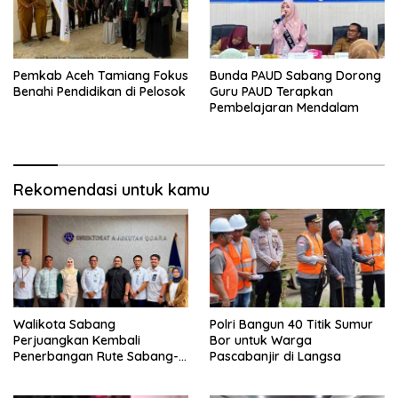
Pemkab Aceh Tamiang Fokus
Bunda PAUD Sabang Dorong
Benahi Pendidikan di Pelosok
Guru PAUD Terapkan
Pembelajaran Mendalam
Rekomendasi untuk kamu
Walikota Sabang
Polri Bangun 40 Titik Sumur
Perjuangkan Kembali
Bor untuk Warga
Penerbangan Rute Sabang-
Pascabanjir di Langsa
Medan