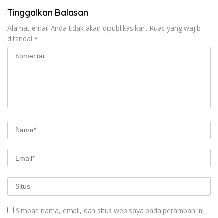
Tinggalkan Balasan
Alamat email Anda tidak akan dipublikasikan.
Ruas yang wajib
ditandai
*
Simpan nama, email, dan situs web saya pada peramban ini