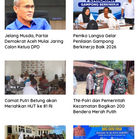
Jelang Musda, Partai
Pemko Langsa Gelar
Demokrat Aceh Mulai Jaring
Penilaian Gampong
Calon Ketua DPD
Berkinerja Baik 2026
Camat Putri Betung akan
TNI-Polri dan Pemerintah
Meriahkan HUT ke 81 RI
Kecamatan Bagikan 200
Bendera Merah Putih