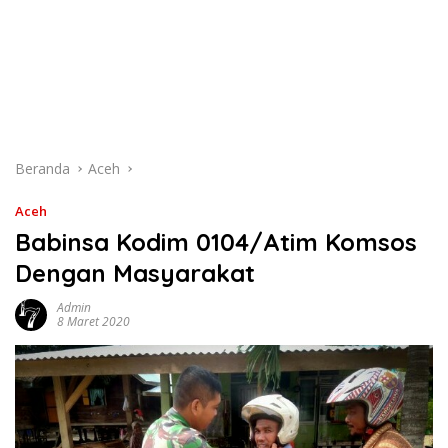
Beranda
Aceh
Aceh
Babinsa Kodim 0104/Atim Komsos
Dengan Masyarakat
Admin
8 Maret 2020