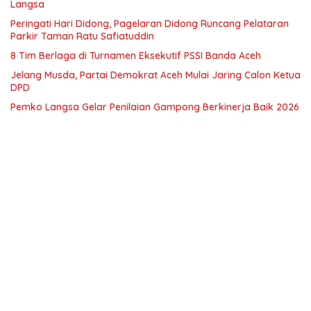
Langsa
Peringati Hari Didong, Pagelaran Didong Runcang Pelataran
Parkir Taman Ratu Safiatuddin
8 Tim Berlaga di Turnamen Eksekutif PSSI Banda Aceh
Jelang Musda, Partai Demokrat Aceh Mulai Jaring Calon Ketua
DPD
Pemko Langsa Gelar Penilaian Gampong Berkinerja Baik 2026