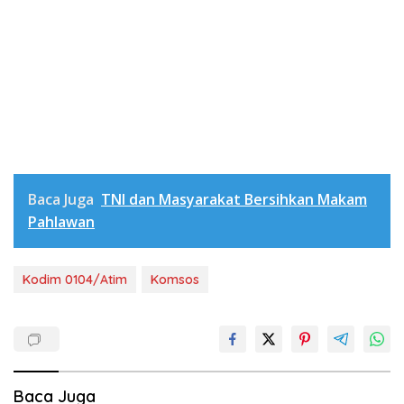
Baca Juga
TNI dan Masyarakat Bersihkan Makam
Pahlawan
Kodim 0104/Atim
Komsos
Baca Juga