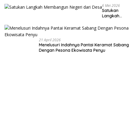
6 Mei 2026
Satukan
Langkah
Membangun
Negeri dari
Desa
21 April 2026
Menelusuri Indahnya Pantai Keramat Sabang
Dengan Pesona Ekowisata Penyu