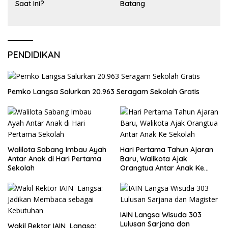
Saat Ini?
Batang
PENDIDIKAN
Pemko Langsa Salurkan 20.963 Seragam Sekolah Gratis
Walilota Sabang Imbau Ayah
Hari Pertama Tahun Ajaran
Antar Anak di Hari Pertama
Baru, Walikota Ajak
Sekolah
Orangtua Antar Anak Ke
Sekolah
IAIN Langsa Wisuda 303
Lulusan Sarjana dan
Wakil Rektor IAIN Langsa: