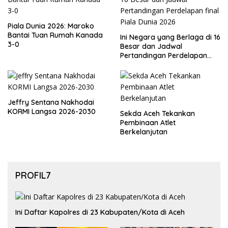
Piala Dunia 2026: Maroko
Bantai Tuan Rumah Kanada
Ini Negara yang Berlaga di 16
3-0
Besar dan Jadwal
Pertandingan Perdelapan
final Piala Dunia 2026
Jeffry Sentana Nakhodai
KORMI Langsa 2026-2030
Sekda Aceh Tekankan
Pembinaan Atlet
Berkelanjutan
PROFIL7
Ini Daftar Kapolres di 23 Kabupaten/Kota di Aceh