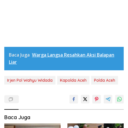
Baca Juga
Warga Langsa Resahkan Aksi Balapan
Liar
Irjen Pol Wahyu Widada
Kapolda Aceh
Polda Aceh
Baca Juga