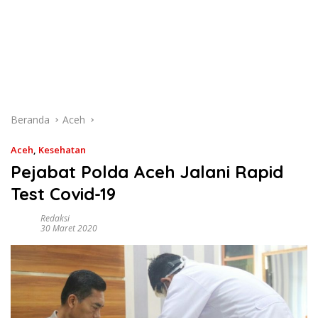
Beranda
Aceh
Aceh
,
Kesehatan
Pejabat Polda Aceh Jalani Rapid
Test Covid-19
Redaksi
30 Maret 2020