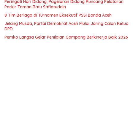
Peringati Hari Didong, Pagelaran Didong Runcang Pelataran
Parkir Taman Ratu Safiatuddin
8 Tim Berlaga di Turnamen Eksekutif PSSI Banda Aceh
Jelang Musda, Partai Demokrat Aceh Mulai Jaring Calon Ketua
DPD
Pemko Langsa Gelar Penilaian Gampong Berkinerja Baik 2026