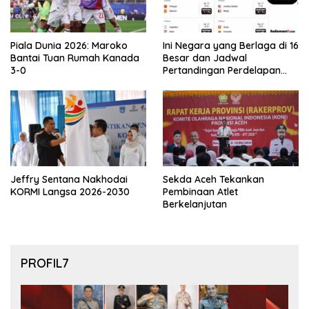
Piala Dunia 2026: Maroko
Ini Negara yang Berlaga di 16
Bantai Tuan Rumah Kanada
Besar dan Jadwal
3-0
Pertandingan Perdelapan
final Piala Dunia 2026
Jeffry Sentana Nakhodai
Sekda Aceh Tekankan
KORMI Langsa 2026-2030
Pembinaan Atlet
Berkelanjutan
PROFIL7