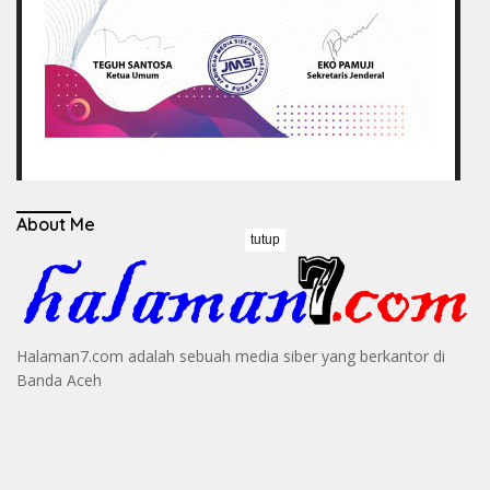
About Me
tutup
Halaman7.com adalah sebuah media siber yang berkantor di
Banda Aceh