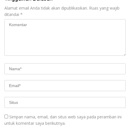
Alamat email Anda tidak akan dipublikasikan.
Ruas yang wajib
ditandai
*
Simpan nama, email, dan situs web saya pada peramban ini
untuk komentar saya berikutnya.