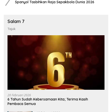
7
Spanyol Tasbihkan Raja Sepakbola Dunia 2026
Salam 7
Tajuk
20 Februari 2026
6 Tahun Sudah Kebersamaan Kita; Terima Kasih
Pembaca Semua