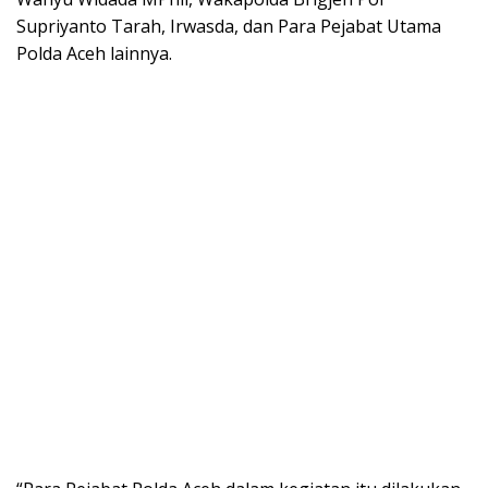
Supriyanto Tarah, Irwasda, dan Para Pejabat Utama
Polda Aceh lainnya.