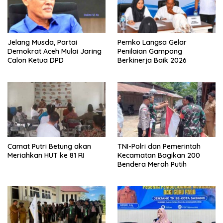
Jelang Musda, Partai
Pemko Langsa Gelar
Demokrat Aceh Mulai Jaring
Penilaian Gampong
Calon Ketua DPD
Berkinerja Baik 2026
Camat Putri Betung akan
TNI-Polri dan Pemerintah
Meriahkan HUT ke 81 RI
Kecamatan Bagikan 200
Bendera Merah Putih