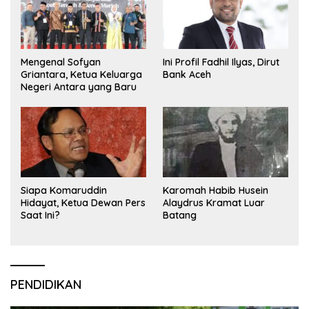
Mengenal Sofyan
Ini Profil Fadhil Ilyas, Dirut
Griantara, Ketua Keluarga
Bank Aceh
Negeri Antara yang Baru
Siapa Komaruddin
Karomah Habib Husein
Hidayat, Ketua Dewan Pers
Alaydrus Kramat Luar
Saat Ini?
Batang
PENDIDIKAN