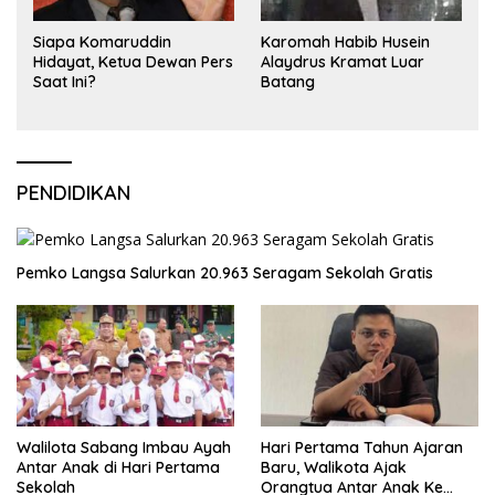
Siapa Komaruddin
Karomah Habib Husein
Hidayat, Ketua Dewan Pers
Alaydrus Kramat Luar
Saat Ini?
Batang
PENDIDIKAN
Pemko Langsa Salurkan 20.963 Seragam Sekolah Gratis
Walilota Sabang Imbau Ayah
Hari Pertama Tahun Ajaran
Antar Anak di Hari Pertama
Baru, Walikota Ajak
Sekolah
Orangtua Antar Anak Ke