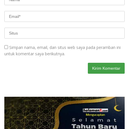
Simpan nama, email, dan situs web saya pada peramban ini
untuk komentar saya berikutnya.