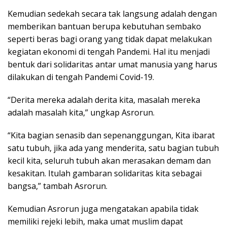
Kemudian sedekah secara tak langsung adalah dengan
memberikan bantuan berupa kebutuhan sembako
seperti beras bagi orang yang tidak dapat melakukan
kegiatan ekonomi di tengah Pandemi. Hal itu menjadi
bentuk dari solidaritas antar umat manusia yang harus
dilakukan di tengah Pandemi Covid-19.
“Derita mereka adalah derita kita, masalah mereka
adalah masalah kita,” ungkap Asrorun.
“Kita bagian senasib dan sepenanggungan, Kita ibarat
satu tubuh, jika ada yang menderita, satu bagian tubuh
kecil kita, seluruh tubuh akan merasakan demam dan
kesakitan. Itulah gambaran solidaritas kita sebagai
bangsa,” tambah Asrorun.
Kemudian Asrorun juga mengatakan apabila tidak
memiliki rejeki lebih, maka umat muslim dapat