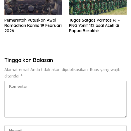
Pemerintah Putuskan Awal
Tugas Satgas Pamtas RI –
Ramadhan Kamis 19 Februari
PNG Yonif 112 asal Aceh di
2026
Papua Berakhir
Tinggalkan Balasan
Alamat email Anda tidak akan dipublikasikan.
Ruas yang wajib
ditandai
*