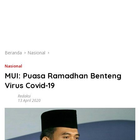
Beranda
Nasional
Nasional
MUI: Puasa Ramadhan Benteng
Virus Covid-19
Redaksi
13 April 2020