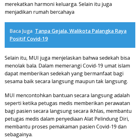
merekatkan harmoni keluarga. Selain itu juga
menjadikan rumah bercahaya
Baca Juga
Tanpa Gejala, Walikota Palangka Raya
Positif Covid-19
Selain itu, MUI juga menjelaskan bahwa sedekah bisa
menolak bala. Dalam memerangi Covid-19 umat islam
dapat memberikan sedekah yang bermanfaat bagi
sesama baik secara langsung maupun tak langsung.
MUI mencontohkan bantuan secara langsung adalah
seperti ketika petugas medis memberikan perawatan
bagi pasien secara langsung secara ikhlas, membantu
petugas medis dalam penyediaan Alat Pelindung Diri,
membantu proses pemakaman pasien Covid-19 dan
sebagainya.