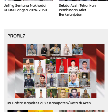
Jeffry Sentana Nakhodai
Sekda Aceh Tekankan
KORMI Langsa 2026-2030
Pembinaan Atlet
Berkelanjutan
PROFIL7
Ini Daftar Kapolres di 23 Kabupaten/Kota di Aceh