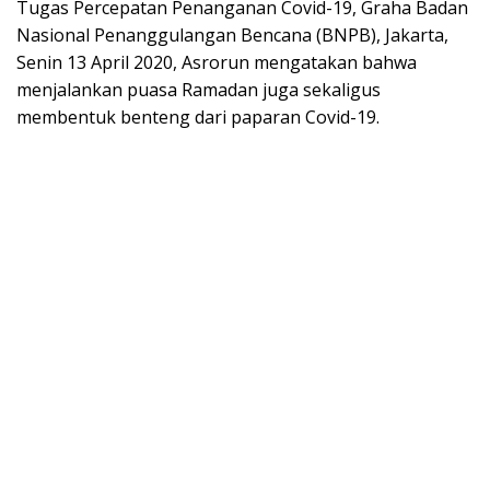
Tugas Percepatan Penanganan Covid-19, Graha Badan
Nasional Penanggulangan Bencana (BNPB), Jakarta,
Senin 13 April 2020, Asrorun mengatakan bahwa
menjalankan puasa Ramadan juga sekaligus
membentuk benteng dari paparan Covid-19.