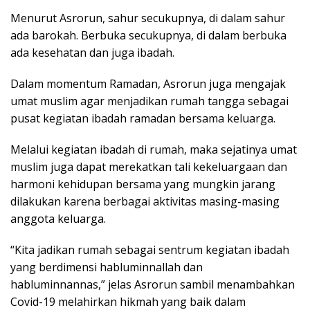
Menurut Asrorun, sahur secukupnya, di dalam sahur
ada barokah. Berbuka secukupnya, di dalam berbuka
ada kesehatan dan juga ibadah.
Dalam momentum Ramadan, Asrorun juga mengajak
umat muslim agar menjadikan rumah tangga sebagai
pusat kegiatan ibadah ramadan bersama keluarga.
Melalui kegiatan ibadah di rumah, maka sejatinya umat
muslim juga dapat merekatkan tali kekeluargaan dan
harmoni kehidupan bersama yang mungkin jarang
dilakukan karena berbagai aktivitas masing-masing
anggota keluarga.
“Kita jadikan rumah sebagai sentrum kegiatan ibadah
yang berdimensi habluminnallah dan
habluminnannas,” jelas Asrorun sambil menambahkan
Covid-19 melahirkan hikmah yang baik dalam