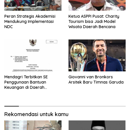
Peran Strategis Akademisi
Ketua ASPPI Pusat: Charity
Mendukung Implementasi
Tourism bisa Jadi Model
NDC
Wisata Daerah Bencana
Mendagri Terbitkan SE
Giovanni van Bronkors
Penggunaan Bantuan
Arsitek Baru Timnas Garuda
Keuangan di Daerah
Bencana
Rekomendasi untuk kamu