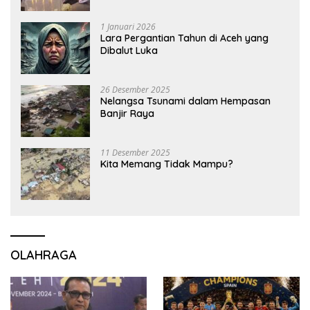
1 Januari 2026
Lara Pergantian Tahun di Aceh yang
Dibalut Luka
26 Desember 2025
Nelangsa Tsunami dalam Hempasan
Banjir Raya
11 Desember 2025
Kita Memang Tidak Mampu?
OLAHRAGA