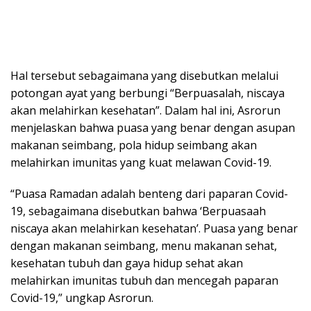
Hal tersebut sebagaimana yang disebutkan melalui
potongan ayat yang berbungi “Berpuasalah, niscaya
akan melahirkan kesehatan”. Dalam hal ini, Asrorun
menjelaskan bahwa puasa yang benar dengan asupan
makanan seimbang, pola hidup seimbang akan
melahirkan imunitas yang kuat melawan Covid-19.
“Puasa Ramadan adalah benteng dari paparan Covid-
19, sebagaimana disebutkan bahwa ‘Berpuasaah
niscaya akan melahirkan kesehatan’. Puasa yang benar
dengan makanan seimbang, menu makanan sehat,
kesehatan tubuh dan gaya hidup sehat akan
melahirkan imunitas tubuh dan mencegah paparan
Covid-19,” ungkap Asrorun.