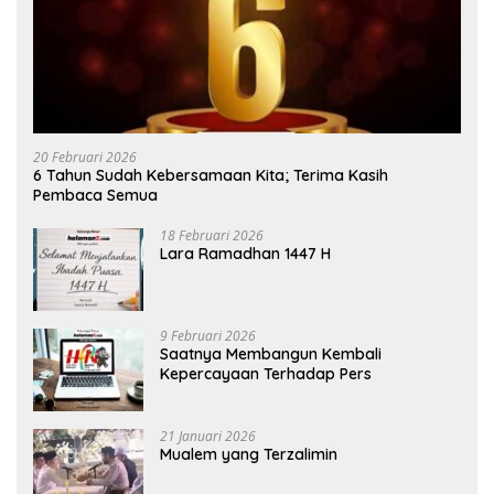
20 Februari 2026
6 Tahun Sudah Kebersamaan Kita; Terima Kasih
Pembaca Semua
18 Februari 2026
Lara Ramadhan 1447 H
9 Februari 2026
Saatnya Membangun Kembali
Kepercayaan Terhadap Pers
21 Januari 2026
Mualem yang Terzalimin