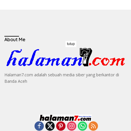
About Me
tutup
Halaman7.com adalah sebuah media siber yang berkantor di
Banda Aceh