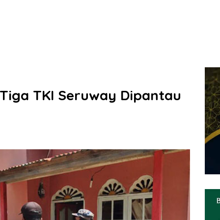
, Tiga TKI Seruway Dipantau