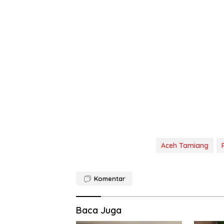
Aceh Tamiang
Komentar
Baca Juga