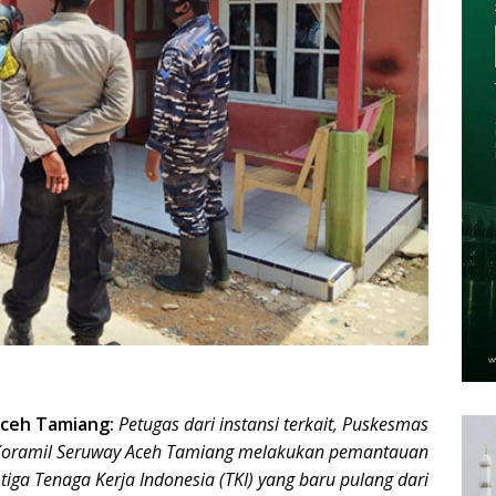
ceh Tamiang:
Petugas dari instansi terkait, Puskesmas
 Koramil Seruway Aceh Tamiang melakukan pemantauan
 tiga Tenaga Kerja Indonesia (TKI) yang baru pulang dari