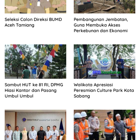
Seleksi Calon Direksi BUMD
Pembangunan Jembatan,
Aceh Tamiang
Guna Membuka Akses
Perkebunan dan Ekonomi
Sambut HUT ke 81 RI, DPMG
Walikota Apresiasi
Hiasi Kantor dan Pasang
Peresmian Culture Park Kota
Umbul Umbul
Sabang