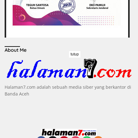
About Me
tutup
Halaman7.com adalah sebuah media siber yang berkantor di
Banda Aceh