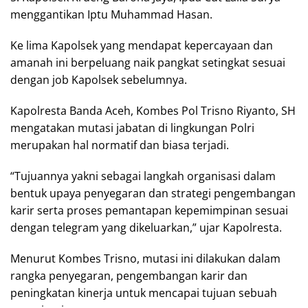
menggantikan Iptu Muhammad Hasan.
Ke lima Kapolsek yang mendapat kepercayaan dan
amanah ini berpeluang naik pangkat setingkat sesuai
dengan job Kapolsek sebelumnya.
Kapolresta Banda Aceh, Kombes Pol Trisno Riyanto, SH
mengatakan mutasi jabatan di lingkungan Polri
merupakan hal normatif dan biasa terjadi.
“Tujuannya yakni sebagai langkah organisasi dalam
bentuk upaya penyegaran dan strategi pengembangan
karir serta proses pemantapan kepemimpinan sesuai
dengan telegram yang dikeluarkan,” ujar Kapolresta.
Menurut Kombes Trisno, mutasi ini dilakukan dalam
rangka penyegaran, pengembangan karir dan
peningkatan kinerja untuk mencapai tujuan sebuah