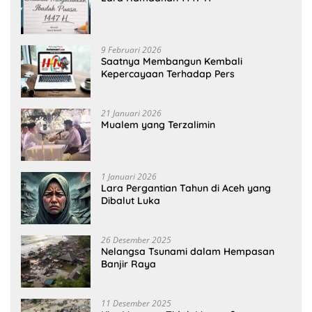
9 Februari 2026
Saatnya Membangun Kembali
Kepercayaan Terhadap Pers
21 Januari 2026
Mualem yang Terzalimin
1 Januari 2026
Lara Pergantian Tahun di Aceh yang
Dibalut Luka
26 Desember 2025
Nelangsa Tsunami dalam Hempasan
Banjir Raya
11 Desember 2025