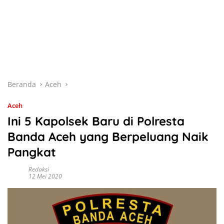
Beranda
Aceh
Aceh
Ini 5 Kapolsek Baru di Polresta
Banda Aceh yang Berpeluang Naik
Pangkat
Redaksi
12 Mei 2020