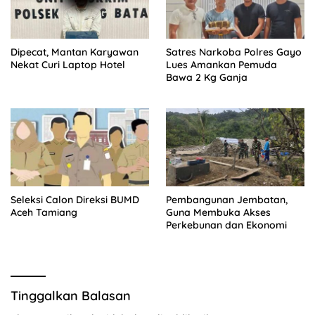
Dipecat, Mantan Karyawan
Satres Narkoba Polres Gayo
Nekat Curi Laptop Hotel
Lues Amankan Pemuda
Bawa 2 Kg Ganja
Seleksi Calon Direksi BUMD
Pembangunan Jembatan,
Aceh Tamiang
Guna Membuka Akses
Perkebunan dan Ekonomi
Tinggalkan Balasan