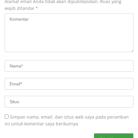
Alamat email Anda tidak akan dipublikasikan.
Ruas yang
wajib ditandai
*
Simpan nama, email, dan situs web saya pada peramban
ini untuk komentar saya berikutnya.