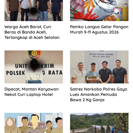
Warga Aceh Barat, Curi
Pemko Langsa Gelar Pangan
Beras di Banda Aceh,
Murah 9-11 Agustus 2026
Tertangkap di Aceh Selatan
Dipecat, Mantan Karyawan
Satres Narkoba Polres Gayo
Nekat Curi Laptop Hotel
Lues Amankan Pemuda
Bawa 2 Kg Ganja