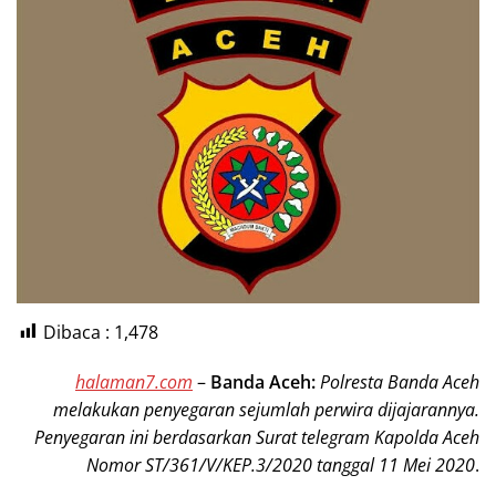
Dibaca :
1,478
halaman7.com
–
Banda Aceh:
Polresta Banda Aceh
melakukan penyegaran sejumlah perwira dijajarannya.
Penyegaran ini berdasarkan Surat telegram Kapolda Aceh
Nomor ST/361/V/KEP.3/2020 tanggal 11 Mei 2020
.