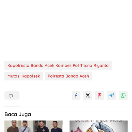
Kapolresta Banda Aceh Kombes Pol Trisno Riyanto
Mutasi Kapolsek
Polresta Banda Aceh
Baca Juga