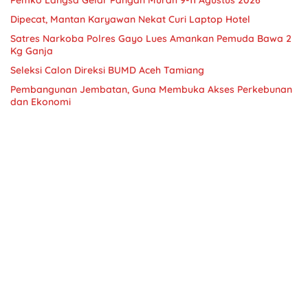
Dipecat, Mantan Karyawan Nekat Curi Laptop Hotel
Satres Narkoba Polres Gayo Lues Amankan Pemuda Bawa 2
Kg Ganja
Seleksi Calon Direksi BUMD Aceh Tamiang
Pembangunan Jembatan, Guna Membuka Akses Perkebunan
dan Ekonomi