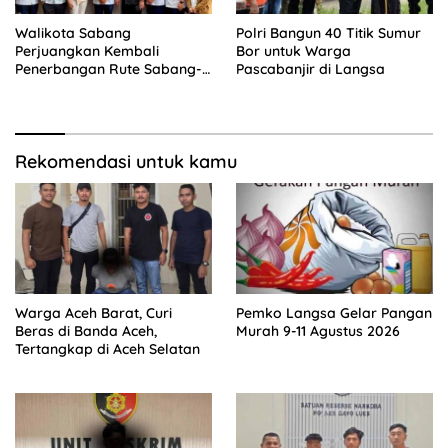
Walikota Sabang
Polri Bangun 40 Titik Sumur
Perjuangkan Kembali
Bor untuk Warga
Penerbangan Rute Sabang-
Pascabanjir di Langsa
Medan
Rekomendasi untuk kamu
Warga Aceh Barat, Curi
Pemko Langsa Gelar Pangan
Beras di Banda Aceh,
Murah 9-11 Agustus 2026
Tertangkap di Aceh Selatan