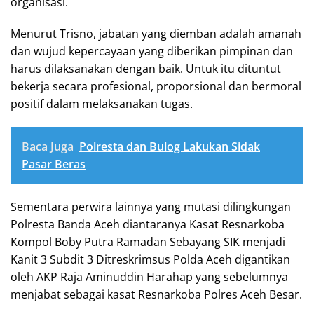
organisasi.
Menurut Trisno, jabatan yang diemban adalah amanah
dan wujud kepercayaan yang diberikan pimpinan dan
harus dilaksanakan dengan baik. Untuk itu dituntut
bekerja secara profesional, proporsional dan bermoral
positif dalam melaksanakan tugas.
Baca Juga
Polresta dan Bulog Lakukan Sidak
Pasar Beras
Sementara perwira lainnya yang mutasi dilingkungan
Polresta Banda Aceh diantaranya Kasat Resnarkoba
Kompol Boby Putra Ramadan Sebayang SIK menjadi
Kanit 3 Subdit 3 Ditreskrimsus Polda Aceh digantikan
oleh AKP Raja Aminuddin Harahap yang sebelumnya
menjabat sebagai kasat Resnarkoba Polres Aceh Besar.