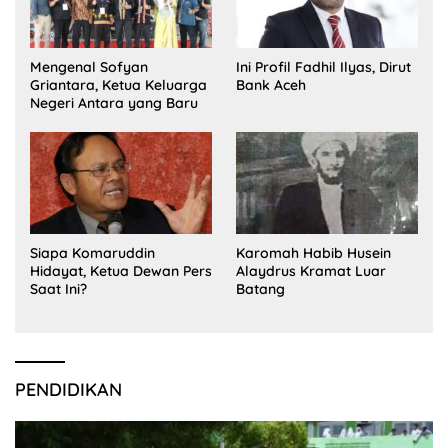
Mengenal Sofyan
Ini Profil Fadhil Ilyas, Dirut
Griantara, Ketua Keluarga
Bank Aceh
Negeri Antara yang Baru
Siapa Komaruddin
Karomah Habib Husein
Hidayat, Ketua Dewan Pers
Alaydrus Kramat Luar
Saat Ini?
Batang
PENDIDIKAN