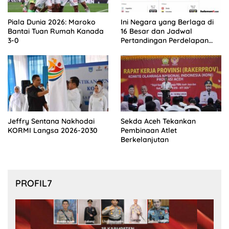
Piala Dunia 2026: Maroko
Ini Negara yang Berlaga di
Bantai Tuan Rumah Kanada
16 Besar dan Jadwal
3-0
Pertandingan Perdelapan
final Piala Dunia 2026
Jeffry Sentana Nakhodai
Sekda Aceh Tekankan
KORMI Langsa 2026-2030
Pembinaan Atlet
Berkelanjutan
PROFIL7