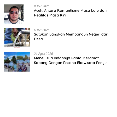
9 Mei 2026
Aceh: Antara Romantisme Masa Lalu dan
Realitas Masa Kini
6 Mei 2026
Satukan Langkah Membangun Negeri dari
Desa
21 April 2026
Menelusuri Indahnya Pantai Keramat
Sabang Dengan Pesona Ekowisata Penyu