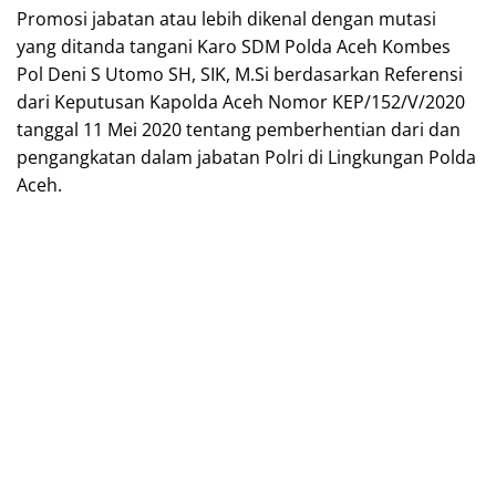
Promosi jabatan atau lebih dikenal dengan mutasi
yang ditanda tangani Karo SDM Polda Aceh Kombes
Pol Deni S Utomo SH, SIK, M.Si berdasarkan Referensi
dari Keputusan Kapolda Aceh Nomor KEP/152/V/2020
tanggal 11 Mei 2020 tentang pemberhentian dari dan
pengangkatan dalam jabatan Polri di Lingkungan Polda
Aceh.