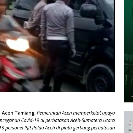
–
Aceh Tamiang:
Pemerintah Aceh memperketat upaya
cegahan Covid-19 di perbatasan Aceh-Sumatera Utara
personel PJR Polda Aceh di pintu gerbang perbatasan