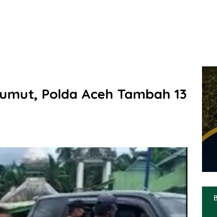
umut, Polda Aceh Tambah 13