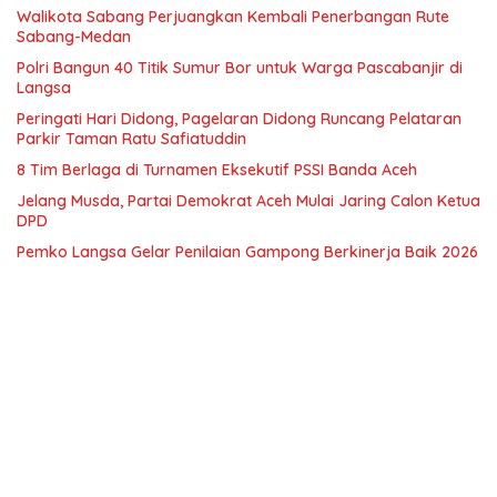
Walikota Sabang Perjuangkan Kembali Penerbangan Rute
Sabang-Medan
Polri Bangun 40 Titik Sumur Bor untuk Warga Pascabanjir di
Langsa
Peringati Hari Didong, Pagelaran Didong Runcang Pelataran
Parkir Taman Ratu Safiatuddin
8 Tim Berlaga di Turnamen Eksekutif PSSI Banda Aceh
Jelang Musda, Partai Demokrat Aceh Mulai Jaring Calon Ketua
DPD
Pemko Langsa Gelar Penilaian Gampong Berkinerja Baik 2026