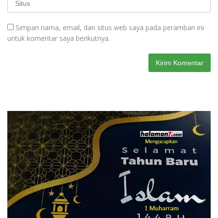
Simpan nama, email, dan situs web saya pada peramban ini
untuk komentar saya berikutnya.