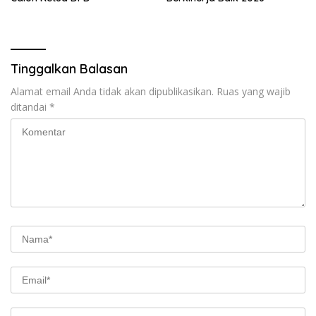
Tinggalkan Balasan
Alamat email Anda tidak akan dipublikasikan.
Ruas yang wajib
ditandai
*