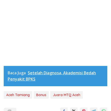
Baca Juga
Setelah Diagnosa, Akademisi Bedah
Penyakit BPKS
Aceh Tamiang
Bonus
Juara MTQ Aceh