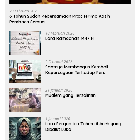
20 Februari 2026
6 Tahun Sudah Kebersamaan Kita; Terima Kasih
Pembaca Semua
18 Februari 2026
Lara Ramadhan 1447 H
9 Februari 2026
Saatnya Membangun Kembali
Kepercayaan Terhadap Pers
21 Januari 2026
Mualem yang Terzalimin
1 Januari 2026
Lara Pergantian Tahun di Aceh yang
Dibalut Luka