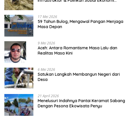
Infrastruktur & Pulihkan Sosial Ekonomi
Warga
17 Mei 2026
59 Tahun Bulog, Mengawal Pangan Menjaga
Masa Depan
9 Mei 2026
Aceh: Antara Romantisme Masa Lalu dan
Realitas Masa Kini
6 Mei 2026
Satukan Langkah Membangun Negeri dari
Desa
21 April 2026
Menelusuri Indahnya Pantai Keramat Sabang
Dengan Pesona Ekowisata Penyu