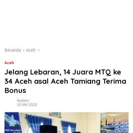
Beranda
Aceh
Aceh
Jelang Lebaran, 14 Juara MTQ ke
34 Aceh asal Aceh Tamiang Terima
Bonus
Redaksi
20 Mei 2020