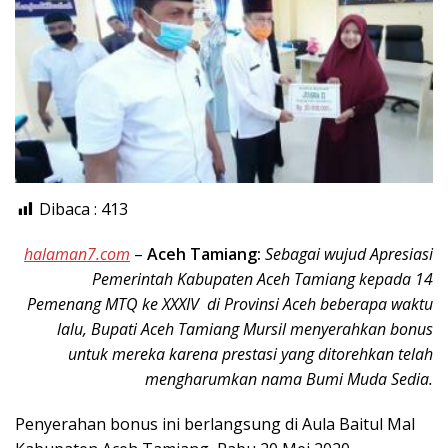
Dibaca :
413
halaman7.com
–
Aceh Tamiang:
Sebagai wujud Apresiasi
Pemerintah Kabupaten Aceh Tamiang kepada 14
Pemenang MTQ ke XXXIV di Provinsi Aceh beberapa waktu
lalu, Bupati Aceh Tamiang Mursil menyerahkan bonus
untuk mereka karena prestasi yang ditorehkan telah
mengharumkan nama Bumi Muda Sedia.
Penyerahan bonus ini berlangsung di Aula Baitul Mal