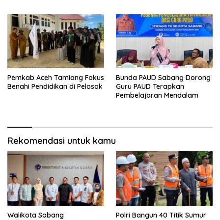
Pemkab Aceh Tamiang Fokus
Bunda PAUD Sabang Dorong
Benahi Pendidikan di Pelosok
Guru PAUD Terapkan
Pembelajaran Mendalam
Rekomendasi untuk kamu
Walikota Sabang
Polri Bangun 40 Titik Sumur