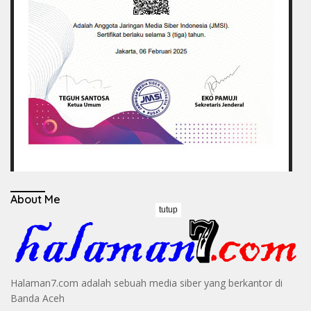
About Me
tutup
Halaman7.com adalah sebuah media siber yang berkantor di
Banda Aceh