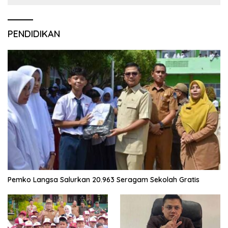
PENDIDIKAN
Pemko Langsa Salurkan 20.963 Seragam Sekolah Gratis