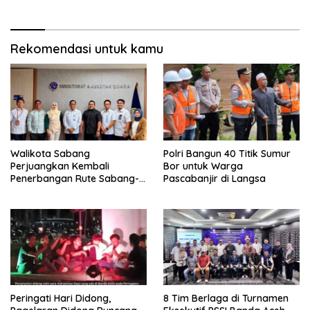
Rekomendasi untuk kamu
Walikota Sabang
Polri Bangun 40 Titik Sumur
Perjuangkan Kembali
Bor untuk Warga
Penerbangan Rute Sabang-
Pascabanjir di Langsa
Medan
Peringati Hari Didong,
8 Tim Berlaga di Turnamen