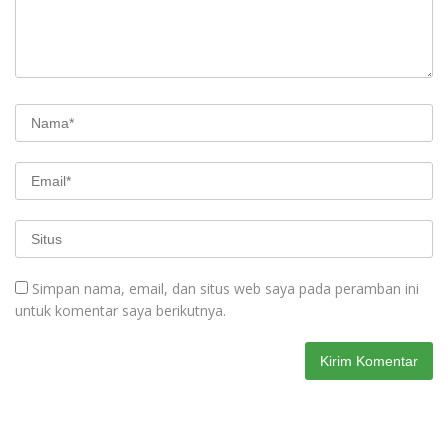
Simpan nama, email, dan situs web saya pada peramban ini
untuk komentar saya berikutnya.