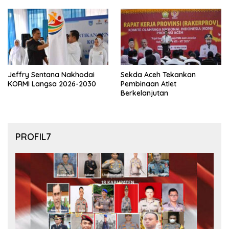
final Piala Dunia 2026
Jeffry Sentana Nakhodai
Sekda Aceh Tekankan
KORMI Langsa 2026-2030
Pembinaan Atlet
Berkelanjutan
PROFIL7