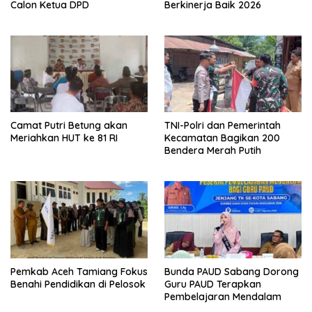
Calon Ketua DPD
Berkinerja Baik 2026
Camat Putri Betung akan
TNI-Polri dan Pemerintah
Meriahkan HUT ke 81 RI
Kecamatan Bagikan 200
Bendera Merah Putih
Pemkab Aceh Tamiang Fokus
Bunda PAUD Sabang Dorong
Benahi Pendidikan di Pelosok
Guru PAUD Terapkan
Pembelajaran Mendalam