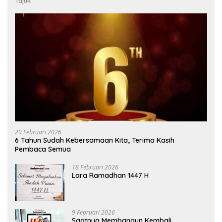
Tajuk
20 Februari 2026
6 Tahun Sudah Kebersamaan Kita; Terima Kasih
Pembaca Semua
18 Februari 2026
Lara Ramadhan 1447 H
9 Februari 2026
Saatnya Membangun Kembali