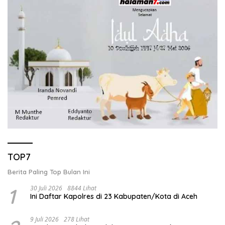
TOP7
Berita Paling Top Bulan Ini
1
30 Juli 2026
8844 Lihat
Ini Daftar Kapolres di 23 Kabupaten/Kota di Aceh
9 Juli 2026
278 Lihat