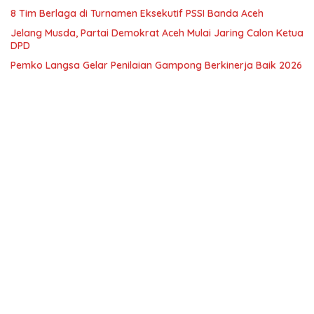
8 Tim Berlaga di Turnamen Eksekutif PSSI Banda Aceh
Jelang Musda, Partai Demokrat Aceh Mulai Jaring Calon Ketua
DPD
Pemko Langsa Gelar Penilaian Gampong Berkinerja Baik 2026