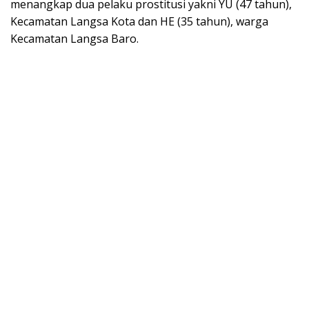
menangkap dua pelaku prostitusi yakni YU (47 tahun),
Kecamatan Langsa Kota dan HE (35 tahun), warga
Kecamatan Langsa Baro.