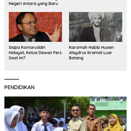
Negeri Antara yang Baru
Siapa Komaruddin
Karomah Habib Husein
Hidayat, Ketua Dewan Pers
Alaydrus Kramat Luar
Saat Ini?
Batang
PENDIDIKAN