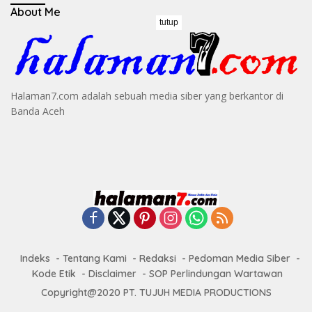
About Me
tutup
Halaman7.com adalah sebuah media siber yang berkantor di
Banda Aceh
Indeks
Tentang Kami
Redaksi
Pedoman Media Siber
Kode Etik
Disclaimer
SOP Perlindungan Wartawan
Copyright@2020 PT. TUJUH MEDIA PRODUCTIONS