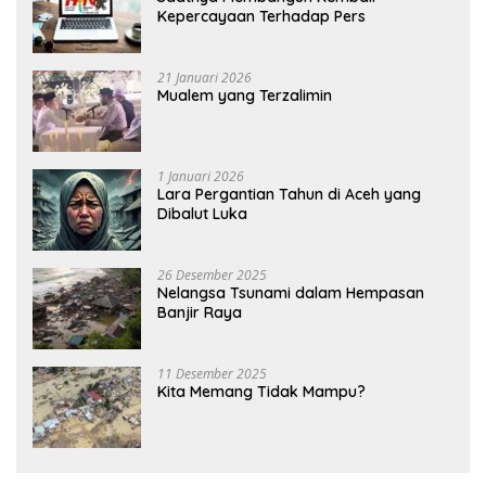
Kepercayaan Terhadap Pers
21 Januari 2026
Mualem yang Terzalimin
1 Januari 2026
Lara Pergantian Tahun di Aceh yang
Dibalut Luka
26 Desember 2025
Nelangsa Tsunami dalam Hempasan
Banjir Raya
11 Desember 2025
Kita Memang Tidak Mampu?