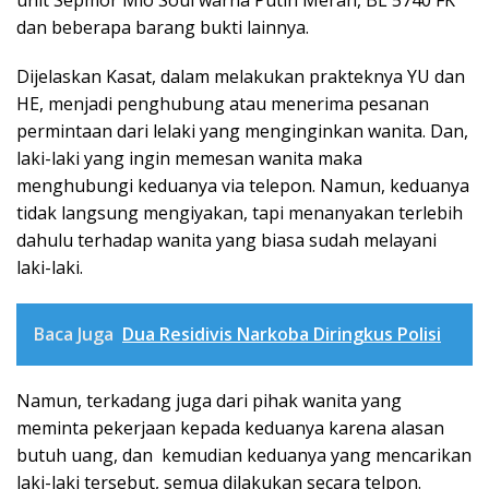
dan beberapa barang bukti lainnya.
Dijelaskan Kasat, dalam melakukan prakteknya YU dan
HE, menjadi penghubung atau menerima pesanan
permintaan dari lelaki yang menginginkan wanita. Dan,
laki-laki yang ingin memesan wanita maka
menghubungi keduanya via telepon. Namun, keduanya
tidak langsung mengiyakan, tapi menanyakan terlebih
dahulu terhadap wanita yang biasa sudah melayani
laki-laki.
Baca Juga
Dua Residivis Narkoba Diringkus Polisi
Namun, terkadang juga dari pihak wanita yang
meminta pekerjaan kepada keduanya karena alasan
butuh uang, dan kemudian keduanya yang mencarikan
laki-laki tersebut, semua dilakukan secara telpon.