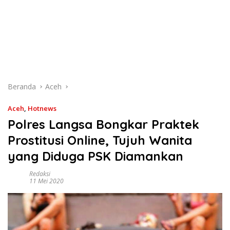
Beranda
Aceh
Aceh
,
Hotnews
Polres Langsa Bongkar Praktek
Prostitusi Online, Tujuh Wanita
yang Diduga PSK Diamankan
Redaksi
11 Mei 2020