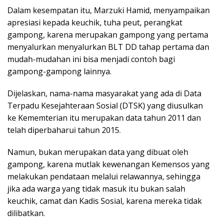
Dalam kesempatan itu, Marzuki Hamid, menyampaikan
apresiasi kepada keuchik, tuha peut, perangkat
gampong, karena merupakan gampong yang pertama
menyalurkan menyalurkan BLT DD tahap pertama dan
mudah-mudahan ini bisa menjadi contoh bagi
gampong-gampong lainnya.
Dijelaskan, nama-nama masyarakat yang ada di Data
Terpadu Kesejahteraan Sosial (DTSK) yang diusulkan
ke Kememterian itu merupakan data tahun 2011 dan
telah diperbaharui tahun 2015.
Namun, bukan merupakan data yang dibuat oleh
gampong, karena mutlak kewenangan Kemensos yang
melakukan pendataan melalui relawannya, sehingga
jika ada warga yang tidak masuk itu bukan salah
keuchik, camat dan Kadis Sosial, karena mereka tidak
dilibatkan.