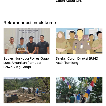
Calon Ketua DPD
Rekomendasi untuk kamu
Satres Narkoba Polres Gayo
Seleksi Calon Direksi BUMD
Lues Amankan Pemuda
Aceh Tamiang
Bawa 2 Kg Ganja