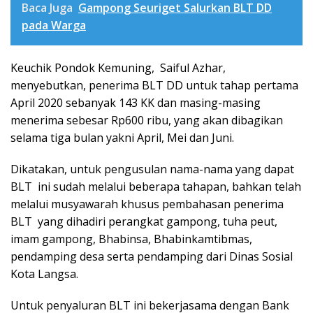
Baca Juga
Gampong Seuriget Salurkan BLT DD
pada Warga
Keuchik Pondok Kemuning, Saiful Azhar,
menyebutkan, penerima BLT DD untuk tahap pertama
April 2020 sebanyak 143 KK dan masing-masing
menerima sebesar Rp600 ribu, yang akan dibagikan
selama tiga bulan yakni April, Mei dan Juni.
Dikatakan, untuk pengusulan nama-nama yang dapat
BLT ini sudah melalui beberapa tahapan, bahkan telah
melalui musyawarah khusus pembahasan penerima
BLT yang dihadiri perangkat gampong, tuha peut,
imam gampong, Bhabinsa, Bhabinkamtibmas,
pendamping desa serta pendamping dari Dinas Sosial
Kota Langsa.
Untuk penyaluran BLT ini bekerjasama dengan Bank