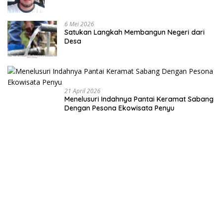
6 Mei 2026
Satukan Langkah Membangun Negeri dari
Desa
21 April 2026
Menelusuri Indahnya Pantai Keramat Sabang
Dengan Pesona Ekowisata Penyu