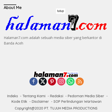
About Me
tutup
Halaman7.com adalah sebuah media siber yang berkantor di
Banda Aceh
Indeks
Tentang Kami
Redaksi
Pedoman Media Siber
Kode Etik
Disclaimer
SOP Perlindungan Wartawan
Copyright@2020 PT. TUJUH MEDIA PRODUCTIONS