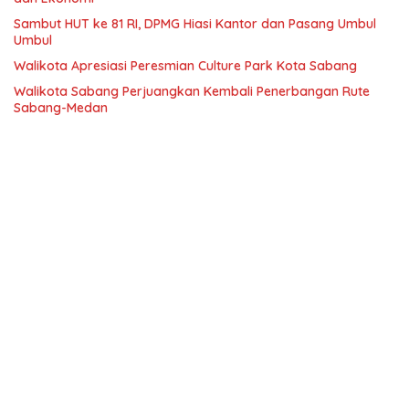
Sambut HUT ke 81 RI, DPMG Hiasi Kantor dan Pasang Umbul
Umbul
Walikota Apresiasi Peresmian Culture Park Kota Sabang
Walikota Sabang Perjuangkan Kembali Penerbangan Rute
Sabang-Medan