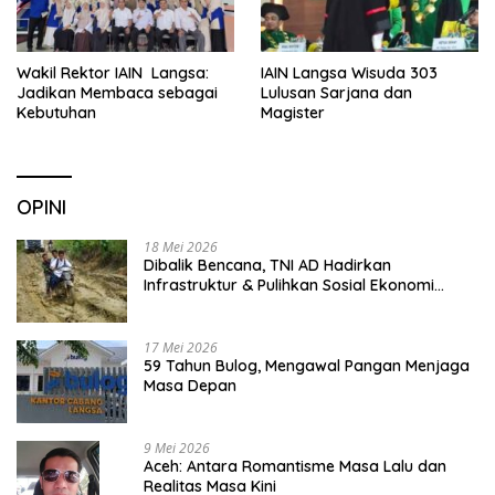
Wakil Rektor IAIN Langsa:
IAIN Langsa Wisuda 303
Jadikan Membaca sebagai
Lulusan Sarjana dan
Kebutuhan
Magister
OPINI
18 Mei 2026
Dibalik Bencana, TNI AD Hadirkan
Infrastruktur & Pulihkan Sosial Ekonomi
Warga
17 Mei 2026
59 Tahun Bulog, Mengawal Pangan Menjaga
Masa Depan
9 Mei 2026
Aceh: Antara Romantisme Masa Lalu dan
Realitas Masa Kini