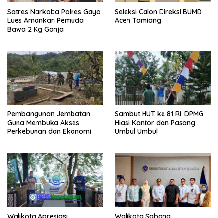
Satres Narkoba Polres Gayo
Seleksi Calon Direksi BUMD
Lues Amankan Pemuda
Aceh Tamiang
Bawa 2 Kg Ganja
Pembangunan Jembatan,
Sambut HUT ke 81 RI, DPMG
Guna Membuka Akses
Hiasi Kantor dan Pasang
Perkebunan dan Ekonomi
Umbul Umbul
Walikota Apresiasi
Walikota Sabang