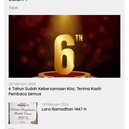
Tajuk
20 Februari 2026
6 Tahun Sudah Kebersamaan Kita; Terima Kasih
Pembaca Semua
18 Februari 2026
Lara Ramadhan 1447 H