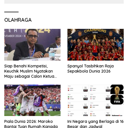
OLAHRAGA
Siap Benahi Kompetisi,
Spanyol Tasbihkan Raja
Keuchik Muslim Nyatakan
Sepakbola Dunia 2026
Maju sebagai Calon Ketua
Asprov PSSI Aceh
Piala Dunia 2026: Maroko
Ini Negara yang Berlaga di 16
Bantai Tuan Rumah Kanada
Besar dan Jadwal