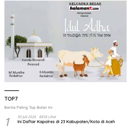
TOP7
Berita Paling Top Bulan Ini
1
30 Juli 2026
8858 Lihat
Ini Daftar Kapolres di 23 Kabupaten/Kota di Aceh