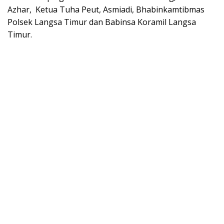
Azhar, Ketua Tuha Peut, Asmiadi, Bhabinkamtibmas
Polsek Langsa Timur dan Babinsa Koramil Langsa
Timur.