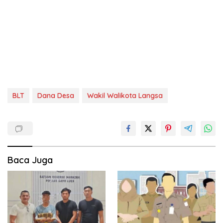
BLT
Dana Desa
Wakil Walikota Langsa
Baca Juga