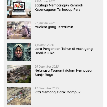
9 Februari 2026
Saatnya Membangun Kembali
Kepercayaan Terhadap Pers
21 Januari 2026
Mualem yang Terzalimin
1 Januari 2026
Lara Pergantian Tahun di Aceh yang
Dibalut Luka
26 Desember 2025
Nelangsa Tsunami dalam Hempasan
Banjir Raya
11 Desember 2025
Kita Memang Tidak Mampu?