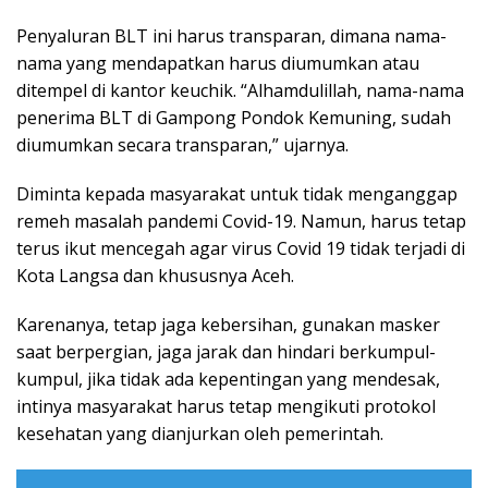
Penyaluran BLT ini harus transparan, dimana nama-
nama yang mendapatkan harus diumumkan atau
ditempel di kantor keuchik. “Alhamdulillah, nama-nama
penerima BLT di Gampong Pondok Kemuning, sudah
diumumkan secara transparan,” ujarnya.
Diminta kepada masyarakat untuk tidak menganggap
remeh masalah pandemi Covid-19. Namun, harus tetap
terus ikut mencegah agar virus Covid 19 tidak terjadi di
Kota Langsa dan khususnya Aceh.
Karenanya, tetap jaga kebersihan, gunakan masker
saat berpergian, jaga jarak dan hindari berkumpul-
kumpul, jika tidak ada kepentingan yang mendesak,
intinya masyarakat harus tetap mengikuti protokol
kesehatan yang dianjurkan oleh pemerintah.