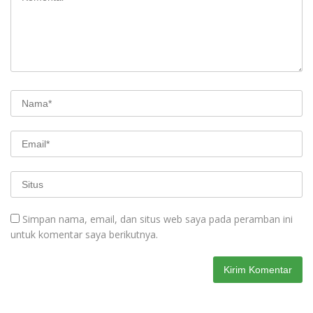
Simpan nama, email, dan situs web saya pada peramban ini
untuk komentar saya berikutnya.