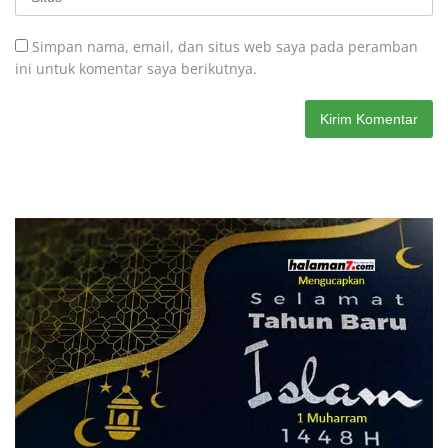
Simpan nama, email, dan situs web saya pada peramban
ini untuk komentar saya berikutnya.