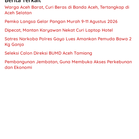
Warga Aceh Barat, Curi Beras di Banda Aceh, Tertangkap di
Aceh Selatan
Pemko Langsa Gelar Pangan Murah 9-11 Agustus 2026
Dipecat, Mantan Karyawan Nekat Curi Laptop Hotel
Satres Narkoba Polres Gayo Lues Amankan Pemuda Bawa 2
Kg Ganja
Seleksi Calon Direksi BUMD Aceh Tamiang
Pembangunan Jembatan, Guna Membuka Akses Perkebunan
dan Ekonomi