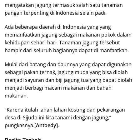
mengatakan jagung termasuk salah satu tanaman
pangan terpenting di Indonesia selain padi.
Ada beberapa daerah di Indonesia yang yang
memanfaatkan jagung sebagai makanan pokok dalam
kehidupan sehari-hari. Tanaman jagung tersebut
hampir dari seluruh bagiannya dapat di manfaatkan.
Mulai dari batang dan daunnya yang dapat digunakan
sebagai pakan ternak, jagung muda yang bisa diolah
menjadi sayuran dan biji jagung tua yang dapat diolah
menjadi berbagi macam makanan dan bahan
makanan.
“Karena itulah lahan lahan kosong dan pekarangan
desa di Sijudo ini kita tanami dengan jagung,”
pungkasnya.
[Antoedy]
.
Berita Terkait