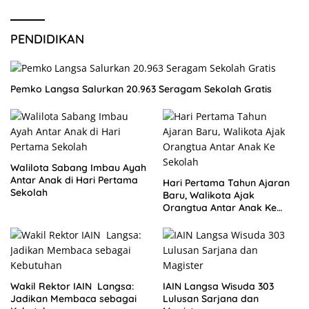
PENDIDIKAN
Pemko Langsa Salurkan 20.963 Seragam Sekolah Gratis
Walilota Sabang Imbau Ayah
Antar Anak di Hari Pertama
Hari Pertama Tahun Ajaran
Sekolah
Baru, Walikota Ajak
Orangtua Antar Anak Ke
Sekolah
Wakil Rektor IAIN Langsa:
IAIN Langsa Wisuda 303
Jadikan Membaca sebagai
Lulusan Sarjana dan