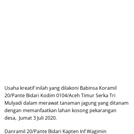
Usaha kreatif inilah yang dilakoni Babinsa Koramil
20/Pante Bidari Kodim 0104/Aceh Timur Serka Tri
Mulyadi dalam merawat tanaman jagung yang ditanam
dengan memanfaatkan lahan kosong pekarangan
desa, Jumat 3 Juli 2020.
Danramil 20/Pante Bidari Kapten Inf Wagimin