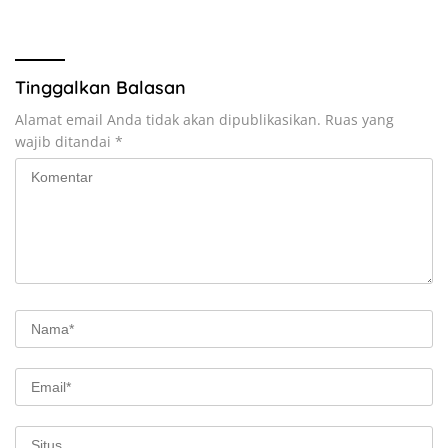
Tinggalkan Balasan
Alamat email Anda tidak akan dipublikasikan.
Ruas yang
wajib ditandai
*