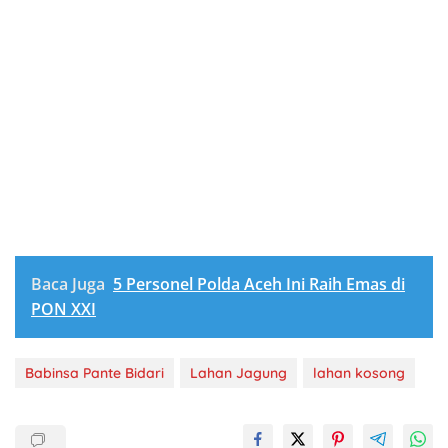
Baca Juga
5 Personel Polda Aceh Ini Raih Emas di
PON XXI
Babinsa Pante Bidari
Lahan Jagung
lahan kosong