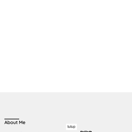
About Me
tutup