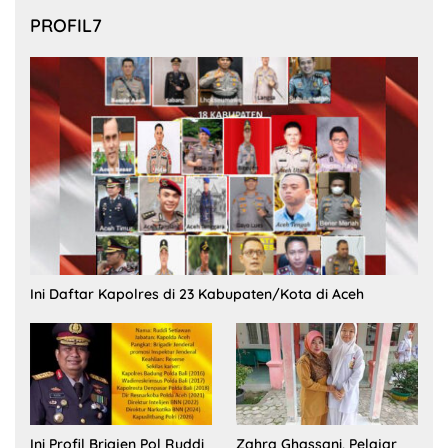
PROFIL7
Ini Daftar Kapolres di 23 Kabupaten/Kota di Aceh
Ini Profil Brigjen Pol Ruddi
Zahra Ghassani, Pelajar