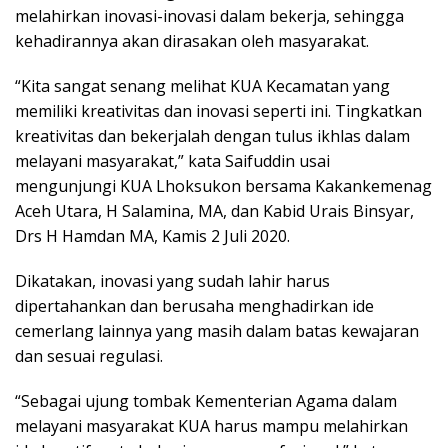
melahirkan inovasi-inovasi dalam bekerja, sehingga
kehadirannya akan dirasakan oleh masyarakat.
“Kita sangat senang melihat KUA Kecamatan yang
memiliki kreativitas dan inovasi seperti ini. Tingkatkan
kreativitas dan bekerjalah dengan tulus ikhlas dalam
melayani masyarakat,” kata Saifuddin usai
mengunjungi KUA Lhoksukon bersama Kakankemenag
Aceh Utara, H Salamina, MA, dan Kabid Urais Binsyar,
Drs H Hamdan MA, Kamis 2 Juli 2020.
Dikatakan, inovasi yang sudah lahir harus
dipertahankan dan berusaha menghadirkan ide
cemerlang lainnya yang masih dalam batas kewajaran
dan sesuai regulasi.
“Sebagai ujung tombak Kementerian Agama dalam
melayani masyarakat KUA harus mampu melahirkan