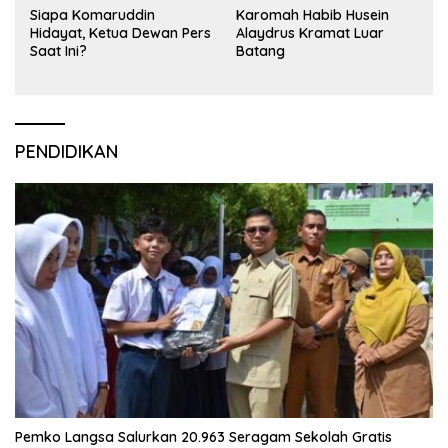
Siapa Komaruddin
Karomah Habib Husein
Hidayat, Ketua Dewan Pers
Alaydrus Kramat Luar
Saat Ini?
Batang
PENDIDIKAN
Pemko Langsa Salurkan 20.963 Seragam Sekolah Gratis