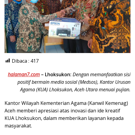
Dibaca :
417
halaman7.com
– Lhoksukon:
Dengan memanfaatkan sisi
positif bermain media sosial (Medsos), Kantor Urusan
Agama (KUA) Lhoksukon, Aceh Utara menuai pujian.
Kantor Wilayah Kementerian Agama (Kanwil Kemenag)
Aceh memberi apresiasi atas inovasi dan ide kreatif
KUA Lhoksukon, dalam memberikan layanan kepada
masyarakat.