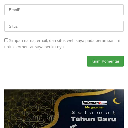
Simpan nama, email, dan situs web saya pada peramban ini
untuk komentar saya berikutnya.