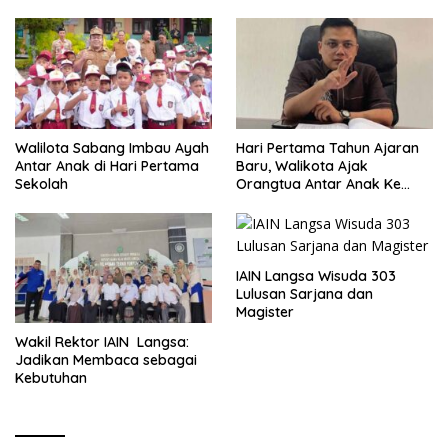
Walilota Sabang Imbau Ayah
Hari Pertama Tahun Ajaran
Antar Anak di Hari Pertama
Baru, Walikota Ajak
Sekolah
Orangtua Antar Anak Ke
Sekolah
IAIN Langsa Wisuda 303
Lulusan Sarjana dan
Magister
Wakil Rektor IAIN Langsa:
Jadikan Membaca sebagai
Kebutuhan