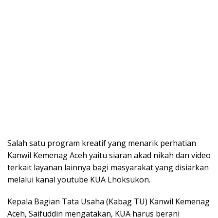
Salah satu program kreatif yang menarik perhatian
Kanwil Kemenag Aceh yaitu siaran akad nikah dan video
terkait layanan lainnya bagi masyarakat yang disiarkan
melalui kanal youtube KUA Lhoksukon.
Kepala Bagian Tata Usaha (Kabag TU) Kanwil Kemenag
Aceh, Saifuddin mengatakan, KUA harus berani