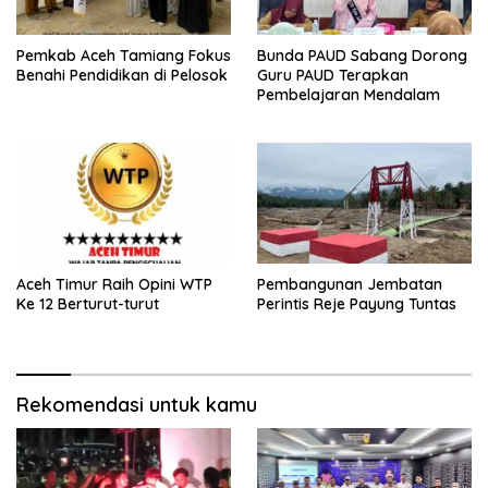
Pemkab Aceh Tamiang Fokus
Bunda PAUD Sabang Dorong
Benahi Pendidikan di Pelosok
Guru PAUD Terapkan
Pembelajaran Mendalam
Aceh Timur Raih Opini WTP
Pembangunan Jembatan
Ke 12 Berturut-turut
Perintis Reje Payung Tuntas
Rekomendasi untuk kamu