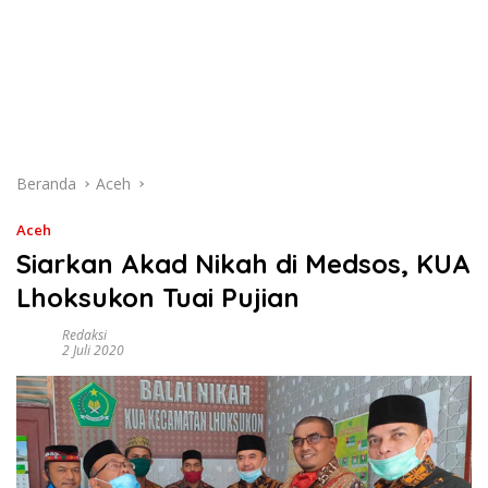
Beranda
Aceh
Aceh
Siarkan Akad Nikah di Medsos, KUA
Lhoksukon Tuai Pujian
Redaksi
2 Juli 2020