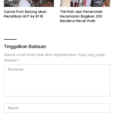
Camat Putri Betung akan
TNI-Polri dan Pemerintah
Meriahkan HUT ke 81 RI
Kecamatan Bagikan 200
Bendera Merah Putih
Tinggalkan Balasan
Alamat email Anda tidak akan dipublikasikan.
Ruas yang wajib
ditandai
*