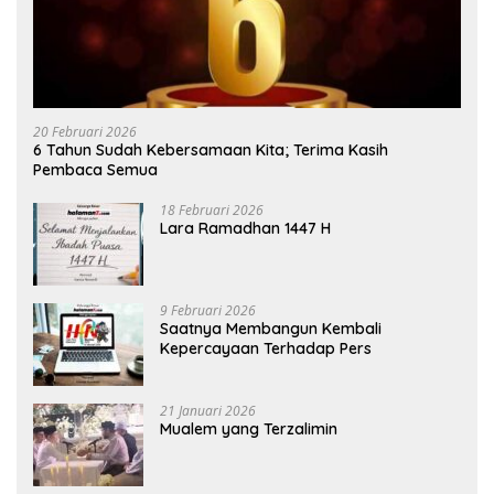
20 Februari 2026
6 Tahun Sudah Kebersamaan Kita; Terima Kasih
Pembaca Semua
18 Februari 2026
Lara Ramadhan 1447 H
9 Februari 2026
Saatnya Membangun Kembali
Kepercayaan Terhadap Pers
21 Januari 2026
Mualem yang Terzalimin