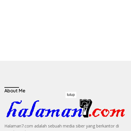
About Me
tutup
Halaman7.com adalah sebuah media siber yang berkantor di