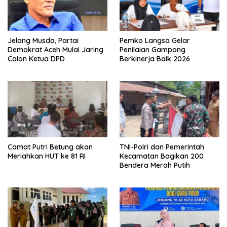
Jelang Musda, Partai
Pemko Langsa Gelar
Demokrat Aceh Mulai Jaring
Penilaian Gampong
Calon Ketua DPD
Berkinerja Baik 2026
Camat Putri Betung akan
TNI-Polri dan Pemerintah
Meriahkan HUT ke 81 RI
Kecamatan Bagikan 200
Bendera Merah Putih