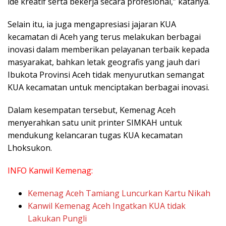
ide kreatif serta bekerja secara profesional,” katanya.
Selain itu, ia juga mengapresiasi jajaran KUA
kecamatan di Aceh yang terus melakukan berbagai
inovasi dalam memberikan pelayanan terbaik kepada
masyarakat, bahkan letak geografis yang jauh dari
Ibukota Provinsi Aceh tidak menyurutkan semangat
KUA kecamatan untuk menciptakan berbagai inovasi.
Dalam kesempatan tersebut, Kemenag Aceh
menyerahkan satu unit printer SIMKAH untuk
mendukung kelancaran tugas KUA kecamatan
Lhoksukon.
INFO Kanwil Kemenag:
Kemenag Aceh Tamiang Luncurkan Kartu Nikah
Kanwil Kemenag Aceh Ingatkan KUA tidak
Lakukan Pungli