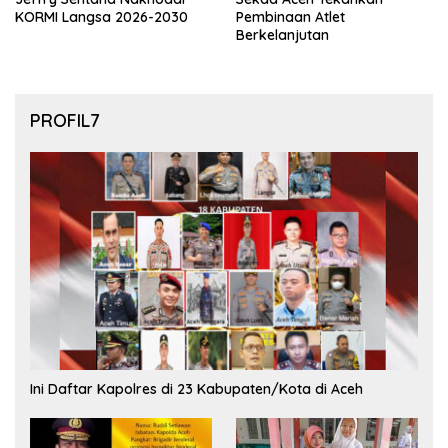
KORMI Langsa 2026-2030
Pembinaan Atlet
Berkelanjutan
PROFIL7
Ini Daftar Kapolres di 23 Kabupaten/Kota di Aceh