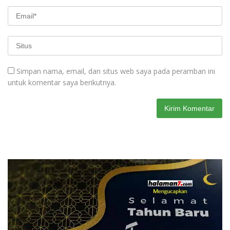
Simpan nama, email, dan situs web saya pada peramban ini
untuk komentar saya berikutnya.