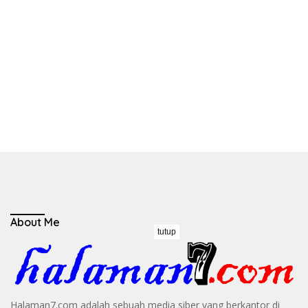
About Me
tutup
Halaman7.com adalah sebuah media siber yang berkantor di