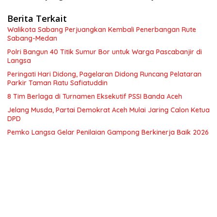
Berita Terkait
Walikota Sabang Perjuangkan Kembali Penerbangan Rute
Sabang-Medan
Polri Bangun 40 Titik Sumur Bor untuk Warga Pascabanjir di
Langsa
Peringati Hari Didong, Pagelaran Didong Runcang Pelataran
Parkir Taman Ratu Safiatuddin
8 Tim Berlaga di Turnamen Eksekutif PSSI Banda Aceh
Jelang Musda, Partai Demokrat Aceh Mulai Jaring Calon Ketua
DPD
Pemko Langsa Gelar Penilaian Gampong Berkinerja Baik 2026