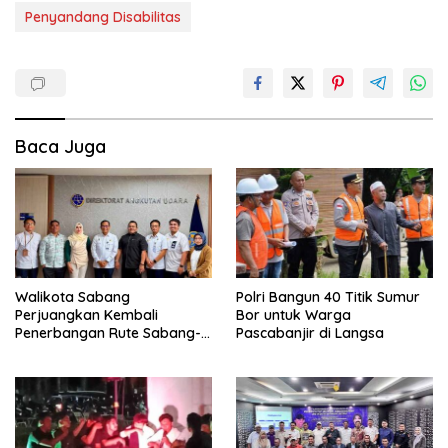
Penyandang Disabilitas
Baca Juga
Walikota Sabang
Polri Bangun 40 Titik Sumur
Perjuangkan Kembali
Bor untuk Warga
Penerbangan Rute Sabang-
Pascabanjir di Langsa
Medan