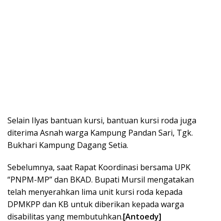
Selain Ilyas bantuan kursi, bantuan kursi roda juga
diterima Asnah warga Kampung Pandan Sari, Tgk.
Bukhari Kampung Dagang Setia.
Sebelumnya, saat Rapat Koordinasi bersama UPK
“PNPM-MP” dan BKAD. Bupati Mursil mengatakan
telah menyerahkan lima unit kursi roda kepada
DPMKPP dan KB untuk diberikan kepada warga
disabilitas yang membutuhkan.
[Antoedy]