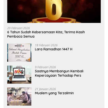
20 Februari 2026
6 Tahun Sudah Kebersamaan Kita; Terima Kasih
Pembaca Semua
18 Februari 2026
Lara Ramadhan 1447 H
9 Februari 2026
Saatnya Membangun Kembali
Kepercayaan Terhadap Pers
21 Januari 2026
Mualem yang Terzalimin