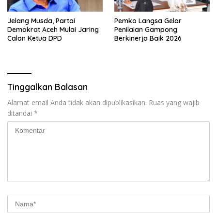
Jelang Musda, Partai
Pemko Langsa Gelar
Demokrat Aceh Mulai Jaring
Penilaian Gampong
Calon Ketua DPD
Berkinerja Baik 2026
Tinggalkan Balasan
Alamat email Anda tidak akan dipublikasikan.
Ruas yang wajib
ditandai
*