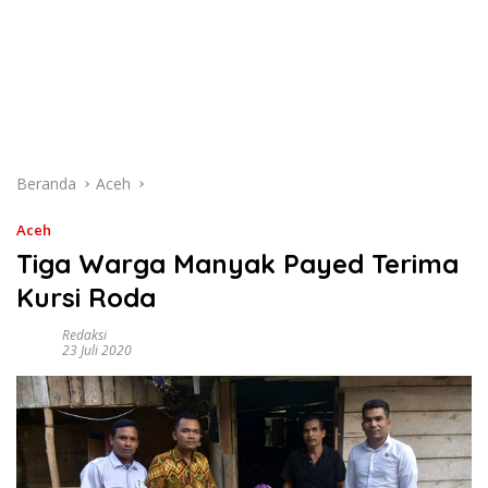
Beranda
Aceh
Aceh
Tiga Warga Manyak Payed Terima
Kursi Roda
Redaksi
23 Juli 2020