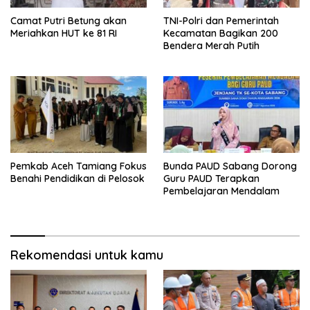
Camat Putri Betung akan
TNI-Polri dan Pemerintah
Meriahkan HUT ke 81 RI
Kecamatan Bagikan 200
Bendera Merah Putih
Pemkab Aceh Tamiang Fokus
Bunda PAUD Sabang Dorong
Benahi Pendidikan di Pelosok
Guru PAUD Terapkan
Pembelajaran Mendalam
Rekomendasi untuk kamu