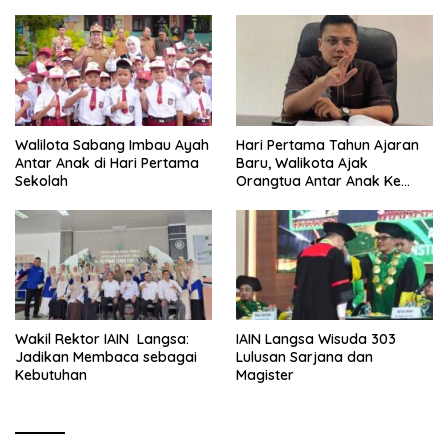
Walilota Sabang Imbau Ayah
Hari Pertama Tahun Ajaran
Antar Anak di Hari Pertama
Baru, Walikota Ajak
Sekolah
Orangtua Antar Anak Ke
Sekolah
Wakil Rektor IAIN Langsa:
IAIN Langsa Wisuda 303
Jadikan Membaca sebagai
Lulusan Sarjana dan
Kebutuhan
Magister