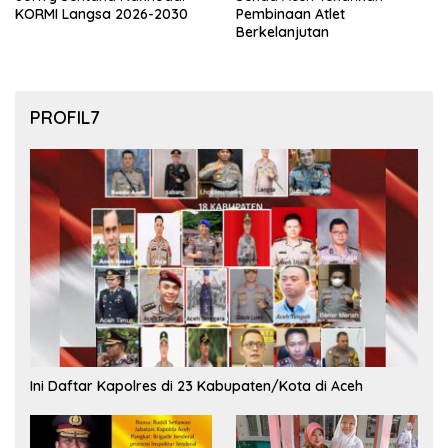
KORMI Langsa 2026-2030
Pembinaan Atlet
Berkelanjutan
PROFIL7
Ini Daftar Kapolres di 23 Kabupaten/Kota di Aceh