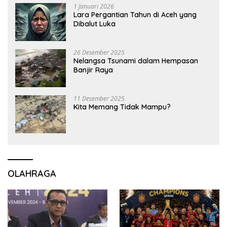
1 Januari 2026
Lara Pergantian Tahun di Aceh yang
Dibalut Luka
26 Desember 2025
Nelangsa Tsunami dalam Hempasan
Banjir Raya
11 Desember 2025
Kita Memang Tidak Mampu?
OLAHRAGA