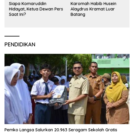
Siapa Komaruddin
Karomah Habib Husein
Hidayat, Ketua Dewan Pers
Alaydrus Kramat Luar
Saat Ini?
Batang
PENDIDIKAN
Pemko Langsa Salurkan 20.963 Seragam Sekolah Gratis