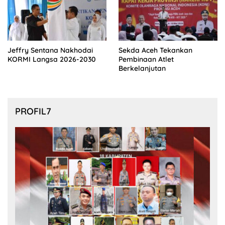
Jeffry Sentana Nakhodai
Sekda Aceh Tekankan
KORMI Langsa 2026-2030
Pembinaan Atlet
Berkelanjutan
PROFIL7