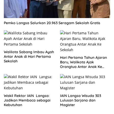
Pemko Langsa Salurkan 20.963 Seragam Sekolah Gratis
Walilota Sabang Imbau Ayah
Antar Anak di Hari Pertama
Hari Pertama Tahun Ajaran
Sekolah
Baru, Walikota Ajak
Orangtua Antar Anak Ke
Sekolah
Wakil Rektor IAIN Langsa:
IAIN Langsa Wisuda 303
Jadikan Membaca sebagai
Lulusan Sarjana dan
Kebutuhan
Magister