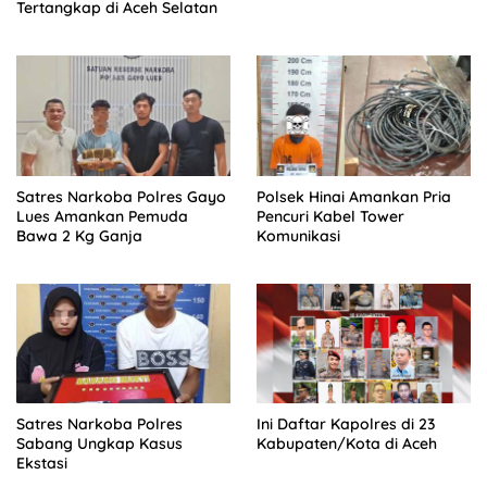
Tertangkap di Aceh Selatan
Satres Narkoba Polres Gayo
Polsek Hinai Amankan Pria
Lues Amankan Pemuda
Pencuri Kabel Tower
Bawa 2 Kg Ganja
Komunikasi
Satres Narkoba Polres
Ini Daftar Kapolres di 23
Sabang Ungkap Kasus
Kabupaten/Kota di Aceh
Ekstasi