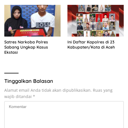
Satres Narkoba Polres
Ini Daftar Kapolres di 23
Sabang Ungkap Kasus
Kabupaten/Kota di Aceh
Ekstasi
Tinggalkan Balasan
Alamat email Anda tidak akan dipublikasikan.
Ruas yang
wajib ditandai
*