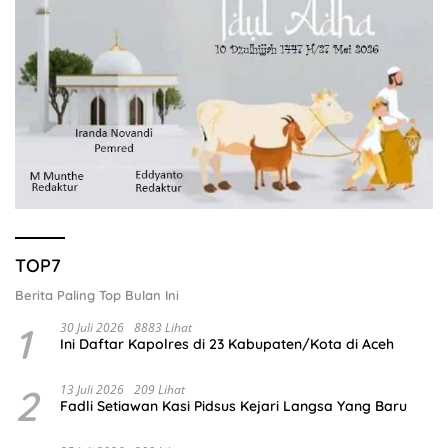
TOP7
Berita Paling Top Bulan Ini
1
30 Juli 2026
8883 Lihat
Ini Daftar Kapolres di 23 Kabupaten/Kota di Aceh
2
13 Juli 2026
209 Lihat
Fadli Setiawan Kasi Pidsus Kejari Langsa Yang Baru