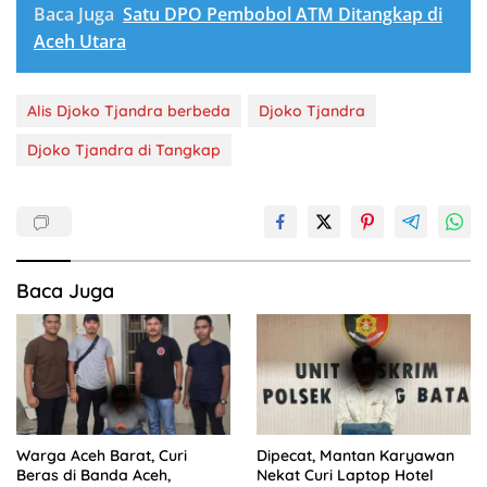
Baca Juga
Satu DPO Pembobol ATM Ditangkap di
Aceh Utara
Alis Djoko Tjandra berbeda
Djoko Tjandra
Djoko Tjandra di Tangkap
Baca Juga
Warga Aceh Barat, Curi
Dipecat, Mantan Karyawan
Beras di Banda Aceh,
Nekat Curi Laptop Hotel