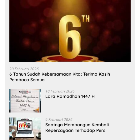
20 Februari 2026
6 Tahun Sudah Kebersamaan Kita; Terima Kasih
Pembaca Semua
18 Februari 2026
Lara Ramadhan 1447 H
9 Februari 2026
Saatnya Membangun Kembali
Kepercayaan Terhadap Pers