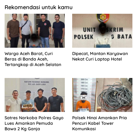
Rekomendasi untuk kamu
Warga Aceh Barat, Curi
Dipecat, Mantan Karyawan
Beras di Banda Aceh,
Nekat Curi Laptop Hotel
Tertangkap di Aceh Selatan
Satres Narkoba Polres Gayo
Polsek Hinai Amankan Pria
Lues Amankan Pemuda
Pencuri Kabel Tower
Bawa 2 Kg Ganja
Komunikasi