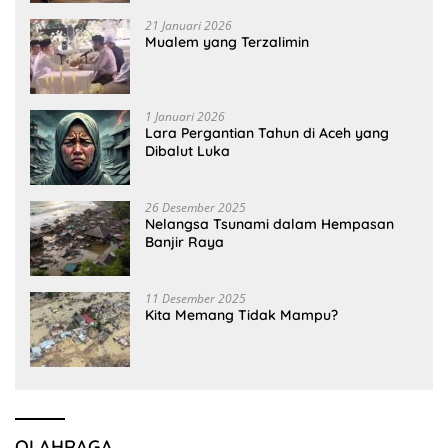
21 Januari 2026
Mualem yang Terzalimin
1 Januari 2026
Lara Pergantian Tahun di Aceh yang
Dibalut Luka
26 Desember 2025
Nelangsa Tsunami dalam Hempasan
Banjir Raya
11 Desember 2025
Kita Memang Tidak Mampu?
OLAHRAGA