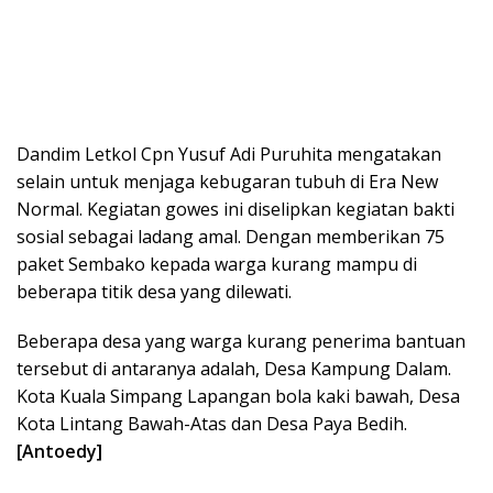
Dandim Letkol Cpn Yusuf Adi Puruhita mengatakan
selain untuk menjaga kebugaran tubuh di Era New
Normal. Kegiatan gowes ini diselipkan kegiatan bakti
sosial sebagai ladang amal. Dengan memberikan 75
paket Sembako kepada warga kurang mampu di
beberapa titik desa yang dilewati.
Beberapa desa yang warga kurang penerima bantuan
tersebut di antaranya adalah, Desa Kampung Dalam.
Kota Kuala Simpang Lapangan bola kaki bawah, Desa
Kota Lintang Bawah-Atas dan Desa Paya Bedih.
[Antoedy]