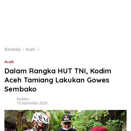
Beranda
Aceh
Aceh
Dalam Rangka HUT TNI, Kodim
Aceh Tamiang Lakukan Gowes
Sembako
Redaksi
19 September 2020