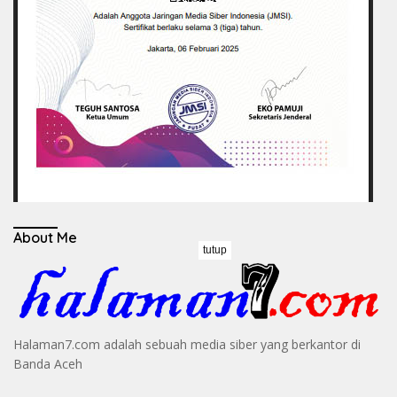
About Me
tutup
Halaman7.com adalah sebuah media siber yang berkantor di
Banda Aceh