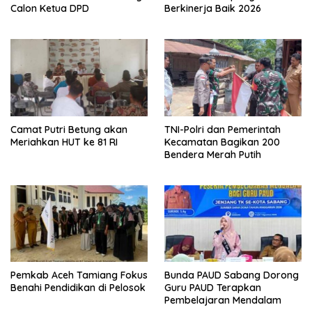
Calon Ketua DPD
Berkinerja Baik 2026
Camat Putri Betung akan
TNI-Polri dan Pemerintah
Meriahkan HUT ke 81 RI
Kecamatan Bagikan 200
Bendera Merah Putih
Pemkab Aceh Tamiang Fokus
Bunda PAUD Sabang Dorong
Benahi Pendidikan di Pelosok
Guru PAUD Terapkan
Pembelajaran Mendalam