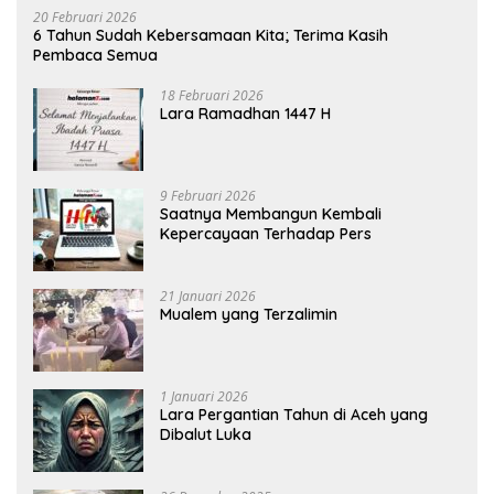
20 Februari 2026
6 Tahun Sudah Kebersamaan Kita; Terima Kasih
Pembaca Semua
18 Februari 2026
Lara Ramadhan 1447 H
9 Februari 2026
Saatnya Membangun Kembali
Kepercayaan Terhadap Pers
21 Januari 2026
Mualem yang Terzalimin
1 Januari 2026
Lara Pergantian Tahun di Aceh yang
Dibalut Luka