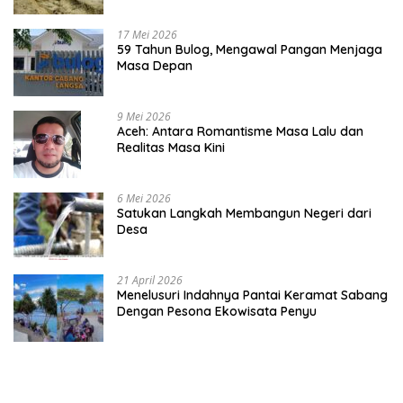
17 Mei 2026
59 Tahun Bulog, Mengawal Pangan Menjaga
Masa Depan
9 Mei 2026
Aceh: Antara Romantisme Masa Lalu dan
Realitas Masa Kini
6 Mei 2026
Satukan Langkah Membangun Negeri dari
Desa
21 April 2026
Menelusuri Indahnya Pantai Keramat Sabang
Dengan Pesona Ekowisata Penyu