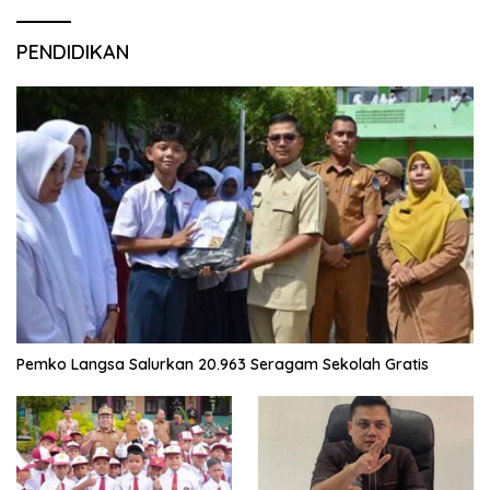
PENDIDIKAN
Pemko Langsa Salurkan 20.963 Seragam Sekolah Gratis