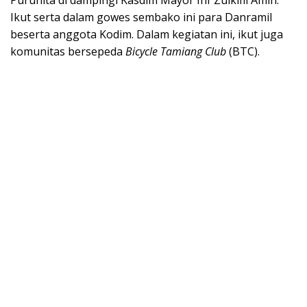
Ikut serta dalam gowes sembako ini para Danramil
beserta anggota Kodim. Dalam kegiatan ini, ikut juga
komunitas bersepeda
Bicycle Tamiang Club
(BTC).