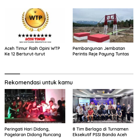
Aceh Timur Raih Opini WTP
Pembangunan Jembatan
Ke 12 Berturut-turut
Perintis Reje Payung Tuntas
Rekomendasi untuk kamu
Peringati Hari Didong,
8 Tim Berlaga di Turnamen
Pagelaran Didong Runcang
Eksekutif PSSI Banda Aceh