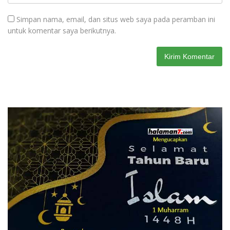
Simpan nama, email, dan situs web saya pada peramban ini
untuk komentar saya berikutnya.