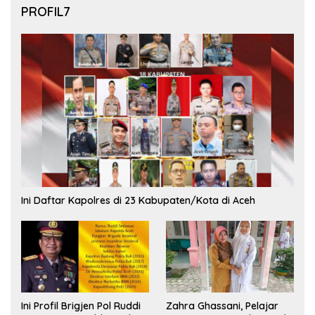
PROFIL7
Ini Daftar Kapolres di 23 Kabupaten/Kota di Aceh
Ini Profil Brigjen Pol Ruddi
Zahra Ghassani, Pelajar