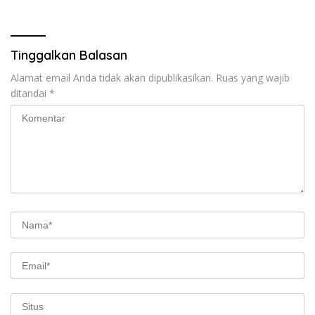
Tinggalkan Balasan
Alamat email Anda tidak akan dipublikasikan.
Ruas yang wajib
ditandai
*