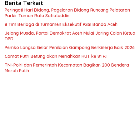
Berita Terkait
Peringati Hari Didong, Pagelaran Didong Runcang Pelataran
Parkir Taman Ratu Safiatuddin
8 Tim Berlaga di Turnamen Eksekutif PSSI Banda Aceh
Jelang Musda, Partai Demokrat Aceh Mulai Jaring Calon Ketua
DPD
Pemko Langsa Gelar Penilaian Gampong Berkinerja Baik 2026
Camat Putri Betung akan Meriahkan HUT ke 81 RI
TNI-Polri dan Pemerintah Kecamatan Bagikan 200 Bendera
Merah Putih