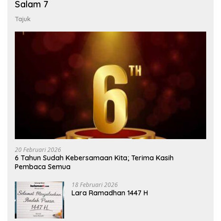
Salam 7
Tajuk
20 Februari 2026
6 Tahun Sudah Kebersamaan Kita; Terima Kasih
Pembaca Semua
18 Februari 2026
Lara Ramadhan 1447 H