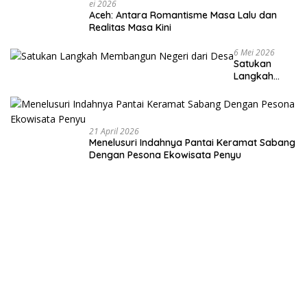
Ei 2026
Aceh: Antara Romantisme Masa Lalu dan
Realitas Masa Kini
6 Mei 2026
Satukan
Langkah
Membangun
Negeri dari
Desa
21 April 2026
Menelusuri Indahnya Pantai Keramat Sabang
Dengan Pesona Ekowisata Penyu