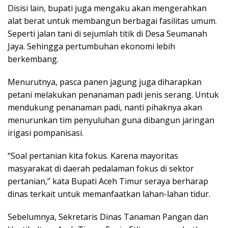
Disisi lain, bupati juga mengaku akan mengerahkan
alat berat untuk membangun berbagai fasilitas umum.
Seperti jalan tani di sejumlah titik di Desa Seumanah
Jaya. Sehingga pertumbuhan ekonomi lebih
berkembang.
Menurutnya, pasca panen jagung juga diharapkan
petani melakukan penanaman padi jenis serang. Untuk
mendukung penanaman padi, nanti pihaknya akan
menurunkan tim penyuluhan guna dibangun jaringan
irigasi pompanisasi.
“Soal pertanian kita fokus. Karena mayoritas
masyarakat di daerah pedalaman fokus di sektor
pertanian,” kata Bupati Aceh Timur seraya berharap
dinas terkait untuk memanfaatkan lahan-lahan tidur.
Sebelumnya, Sekretaris Dinas Tanaman Pangan dan