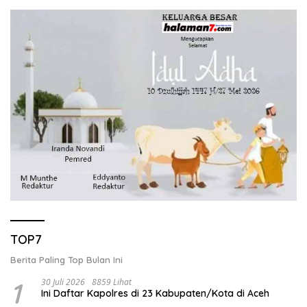
TOP7
Berita Paling Top Bulan Ini
1
30 Juli 2026
8859 Lihat
Ini Daftar Kapolres di 23 Kabupaten/Kota di Aceh