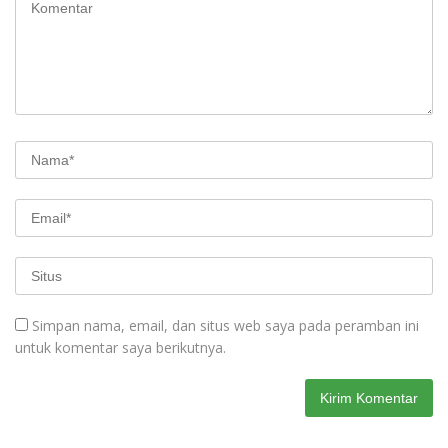
Simpan nama, email, dan situs web saya pada peramban ini
untuk komentar saya berikutnya.