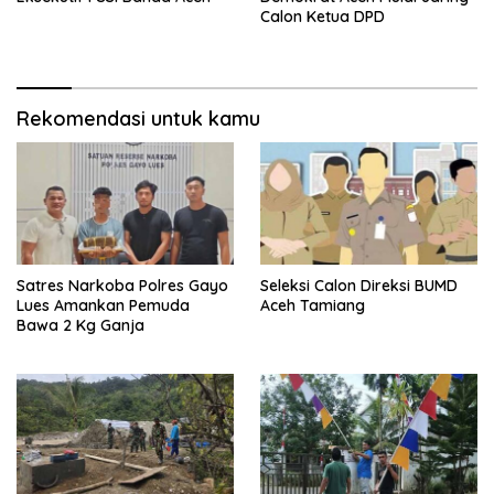
Calon Ketua DPD
Rekomendasi untuk kamu
Satres Narkoba Polres Gayo
Seleksi Calon Direksi BUMD
Lues Amankan Pemuda
Aceh Tamiang
Bawa 2 Kg Ganja