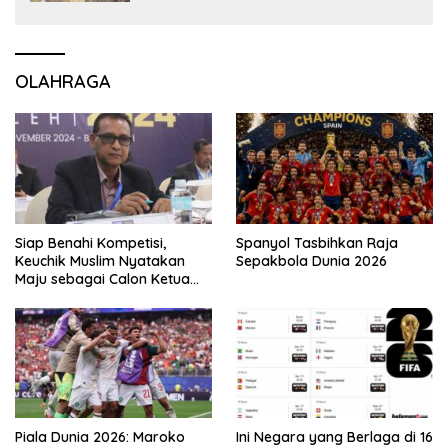
OLAHRAGA
Siap Benahi Kompetisi,
Spanyol Tasbihkan Raja
Keuchik Muslim Nyatakan
Sepakbola Dunia 2026
Maju sebagai Calon Ketua
Asprov PSSI Aceh
Piala Dunia 2026: Maroko
Ini Negara yang Berlaga di 16