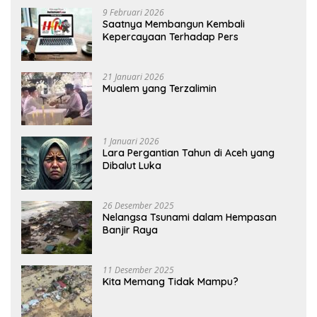
9 Februari 2026
Saatnya Membangun Kembali
Kepercayaan Terhadap Pers
21 Januari 2026
Mualem yang Terzalimin
1 Januari 2026
Lara Pergantian Tahun di Aceh yang
Dibalut Luka
26 Desember 2025
Nelangsa Tsunami dalam Hempasan
Banjir Raya
11 Desember 2025
Kita Memang Tidak Mampu?