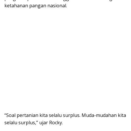
ketahanan pangan nasional.
“Soal pertanian kita selalu surplus. Muda-mudahan kita
selalu surplus,” ujar Rocky.