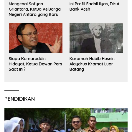
Mengenal Sofyan
Ini Profil Fadhil Ilyas, Dirut
Griantara, Ketua Keluarga
Bank Aceh
Negeri Antara yang Baru
Siapa Komaruddin
Karomah Habib Husein
Hidayat, Ketua Dewan Pers
Alaydrus Kramat Luar
Saat Ini?
Batang
PENDIDIKAN