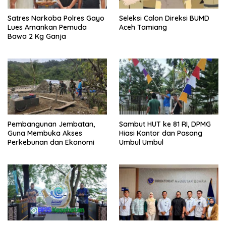
Satres Narkoba Polres Gayo
Seleksi Calon Direksi BUMD
Lues Amankan Pemuda
Aceh Tamiang
Bawa 2 Kg Ganja
Pembangunan Jembatan,
Sambut HUT ke 81 RI, DPMG
Guna Membuka Akses
Hiasi Kantor dan Pasang
Perkebunan dan Ekonomi
Umbul Umbul