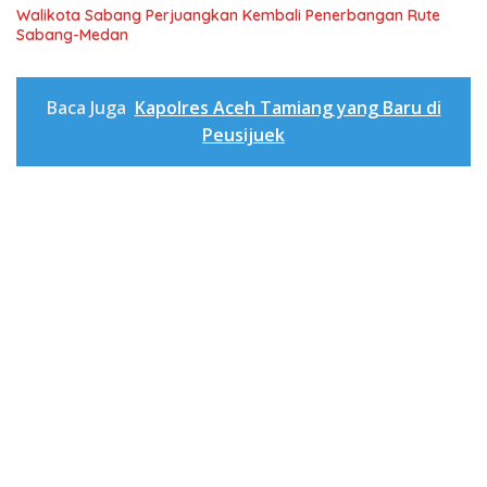
Walikota Sabang Perjuangkan Kembali Penerbangan Rute
Sabang-Medan
Baca Juga
Kapolres Aceh Tamiang yang Baru di
Peusijuek