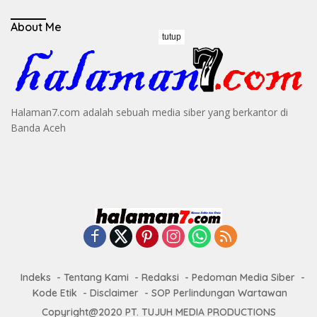
About Me
tutup
Halaman7.com adalah sebuah media siber yang berkantor di
Banda Aceh
Indeks
Tentang Kami
Redaksi
Pedoman Media Siber
Kode Etik
Disclaimer
SOP Perlindungan Wartawan
Copyright@2020 PT. TUJUH MEDIA PRODUCTIONS