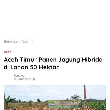
Beranda
Aceh
Aceh
Aceh Timur Panen Jagung Hibrida
di Lahan 50 Hektar
Redaksi
8 Oktober 2020