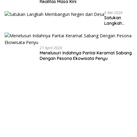
Realitas Masa Kini
6 Mei 2026
Satukan
Langkah
Membangun
Negeri dari
Desa
21 April 2026
Menelusuri Indahnya Pantai Keramat Sabang
Dengan Pesona Ekowisata Penyu