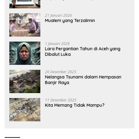
21 Januari 2026
Mualem yang Terzalimin
1 Januari 2026
Lara Pergantian Tahun di Aceh yang
Dibalut Luka
26 Desember 2025
Nelangsa Tsunami dalam Hempasan
Banjir Raya
11 Desember 2025
Kita Memang Tidak Mampu?