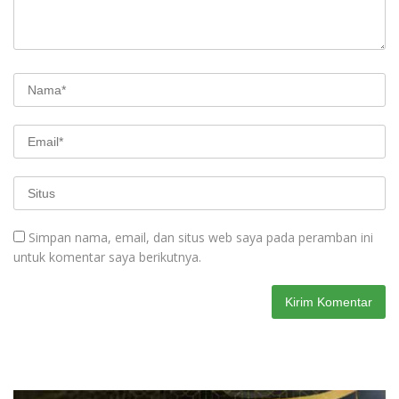
Simpan nama, email, dan situs web saya pada peramban ini
untuk komentar saya berikutnya.