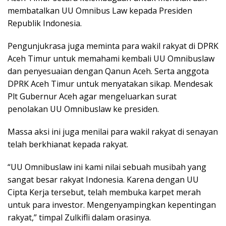
membatalkan UU Omnibus Law kepada Presiden
Republik Indonesia.
Pengunjukrasa juga meminta para wakil rakyat di DPRK
Aceh Timur untuk memahami kembali UU Omnibuslaw
dan penyesuaian dengan Qanun Aceh. Serta anggota
DPRK Aceh Timur untuk menyatakan sikap. Mendesak
Plt Gubernur Aceh agar mengeluarkan surat
penolakan UU Omnibuslaw ke presiden.
Massa aksi ini juga menilai para wakil rakyat di senayan
telah berkhianat kepada rakyat.
“UU Omnibuslaw ini kami nilai sebuah musibah yang
sangat besar rakyat Indonesia. Karena dengan UU
Cipta Kerja tersebut, telah membuka karpet merah
untuk para investor. Mengenyampingkan kepentingan
rakyat,” timpal Zulkifli dalam orasinya.