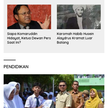
Siapa Komaruddin
Karomah Habib Husein
Hidayat, Ketua Dewan Pers
Alaydrus Kramat Luar
Saat Ini?
Batang
PENDIDIKAN