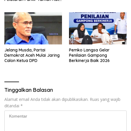
Safiatuddin
Jelang Musda, Partai
Pemko Langsa Gelar
Demokrat Aceh Mulai Jaring
Penilaian Gampong
Calon Ketua DPD
Berkinerja Baik 2026
Tinggalkan Balasan
Alamat email Anda tidak akan dipublikasikan.
Ruas yang wajib
ditandai
*