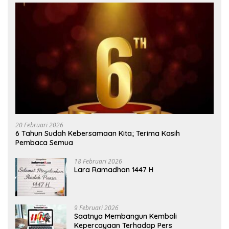
20 Februari 2026
6 Tahun Sudah Kebersamaan Kita; Terima Kasih
Pembaca Semua
18 Februari 2026
Lara Ramadhan 1447 H
9 Februari 2026
Saatnya Membangun Kembali
Kepercayaan Terhadap Pers