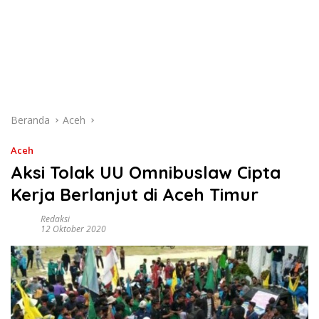
Beranda
Aceh
Aceh
Aksi Tolak UU Omnibuslaw Cipta
Kerja Berlanjut di Aceh Timur
Redaksi
12 Oktober 2020