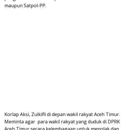
maupun Satpol-PP.
Korlap Aksi, Zulkifli di depan wakil rakyat Aceh Timur.
Meminta agar para wakil rakyat yang duduk di DPRK
Aceh Timur secara kelembagaan untuk menolak dan