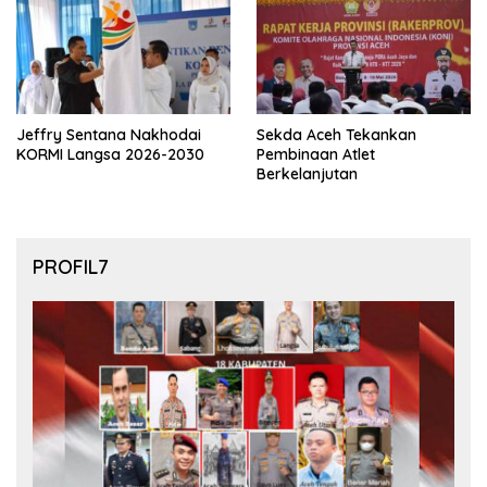
Jeffry Sentana Nakhodai
Sekda Aceh Tekankan
KORMI Langsa 2026-2030
Pembinaan Atlet
Berkelanjutan
PROFIL7