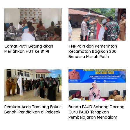
Camat Putri Betung akan
TNI-Polri dan Pemerintah
Meriahkan HUT ke 81 RI
Kecamatan Bagikan 200
Bendera Merah Putih
Pemkab Aceh Tamiang Fokus
Bunda PAUD Sabang Dorong
Benahi Pendidikan di Pelosok
Guru PAUD Terapkan
Pembelajaran Mendalam