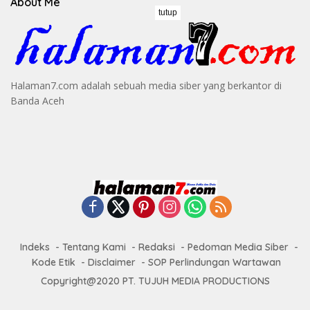
About Me
tutup
Halaman7.com adalah sebuah media siber yang berkantor di
Banda Aceh
Indeks
Tentang Kami
Redaksi
Pedoman Media Siber
Kode Etik
Disclaimer
SOP Perlindungan Wartawan
Copyright@2020 PT. TUJUH MEDIA PRODUCTIONS