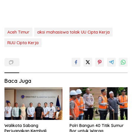
Aceh Timur
aksi mahasiswa tolak UU Cipta Kerja
RUU Cipta Kerja
Baca Juga
Walikota Sabang
Polri Bangun 40 Titik Sumur
Perjuangkan Kembali
Bor untuk Warga