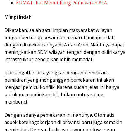
KUMAT Ikut Mendukung Pemekaran ALA
Mimpi Indah
Dikatakan, salah satu impian masyarakat wilayah
tengah berharap besar dan menaruh mimpi indah
dengan di mekarkannya ALA dari Aceh. Nantinya dapat
meningkatkan SDM wilayah tengah dengan didirikanya
infrastruktur pendidikan lebih memadai.
Jadi sangatlah di sayangkan dengan pemikiran-
pemikiran yang menganggap pemekaran ini akan
menjadi pemicu konflik. Karena sudah jelas ini hanya
untuk memandirikan diri, bukan untuk saling
membenci.
Dengan adanya pemekaran ini nantinya. Otomatis
aspek ketenagakerjaan di provinsi baru juga semakin
meningkat. Dengan hadirnya lowongan-lowongan