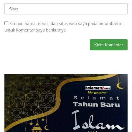
Simpan nama, email, dan situs web saya pada peramban ini
untuk komentar saya berikutnya.