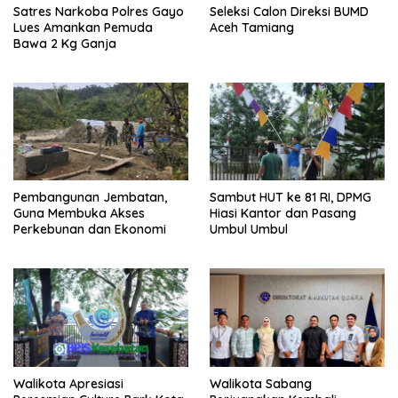
Satres Narkoba Polres Gayo
Seleksi Calon Direksi BUMD
Lues Amankan Pemuda
Aceh Tamiang
Bawa 2 Kg Ganja
Pembangunan Jembatan,
Sambut HUT ke 81 RI, DPMG
Guna Membuka Akses
Hiasi Kantor dan Pasang
Perkebunan dan Ekonomi
Umbul Umbul
Walikota Apresiasi
Walikota Sabang