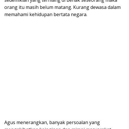
orang itu masih belum matang. Kurang dewasa dalam
memahami kehidupan bertata negara.
Agus menerangkan, banyak persoalan yang