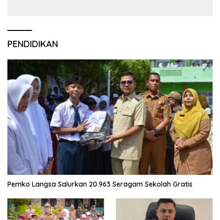
PENDIDIKAN
Pemko Langsa Salurkan 20.963 Seragam Sekolah Gratis