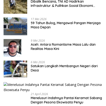
Dibalik Bencana, TNI AD Hadirkan
Infrastruktur & Pulihkan Sosial Ekonomi
Warga
17 Mei 2026
59 Tahun Bulog, Mengawal Pangan Menjaga
Masa Depan
9 Mei 2026
Aceh: Antara Romantisme Masa Lalu dan
Realitas Masa Kini
6 Mei 2026
Satukan Langkah Membangun Negeri dari
Desa
21 April 2026
Menelusuri Indahnya Pantai Keramat Sabang
Dengan Pesona Ekowisata Penyu