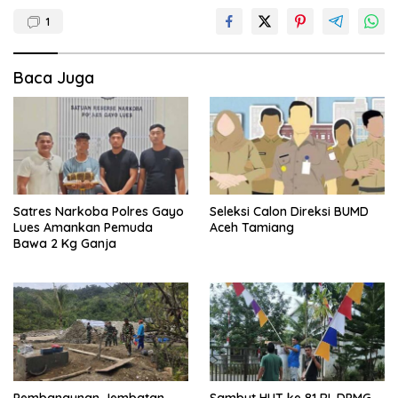
1
Baca Juga
Satres Narkoba Polres Gayo
Seleksi Calon Direksi BUMD
Lues Amankan Pemuda
Aceh Tamiang
Bawa 2 Kg Ganja