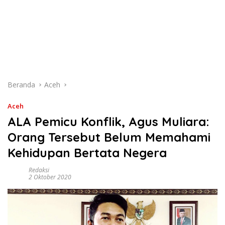
Beranda
Aceh
Aceh
ALA Pemicu Konflik, Agus Muliara:
Orang Tersebut Belum Memahami
Kehidupan Bertata Negera
Redaksi
2 Oktober 2020