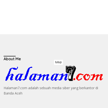
About Me
tutup
Halaman7.com adalah sebuah media siber yang berkantor di
Banda Aceh