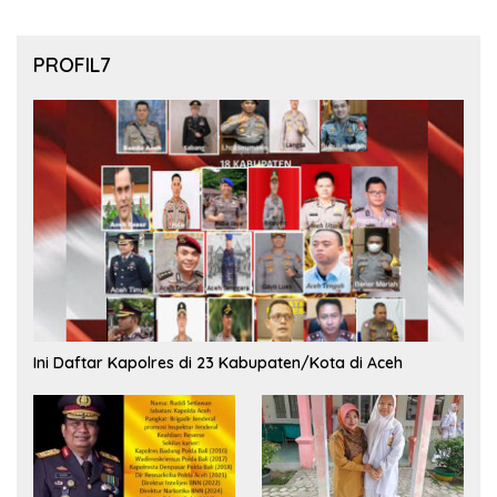
PROFIL7
Ini Daftar Kapolres di 23 Kabupaten/Kota di Aceh