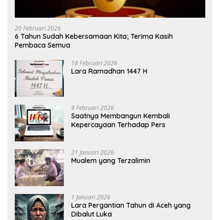
20 Februari 2026
6 Tahun Sudah Kebersamaan Kita; Terima Kasih
Pembaca Semua
18 Februari 2026
Lara Ramadhan 1447 H
9 Februari 2026
Saatnya Membangun Kembali
Kepercayaan Terhadap Pers
21 Januari 2026
Mualem yang Terzalimin
1 Januari 2026
Lara Pergantian Tahun di Aceh yang
Dibalut Luka