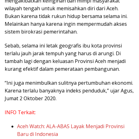
mengakibatkan keinginan dan mimpi masyarakat
wilayah tengah untuk memisahkan diri dari Aceh.
Bukan karena tidak rukun hidup bersama selama ini.
Melainkan hanya karena ingin mempermudah akses
sistem birokrasi pemerintahan.
Sebab, selama ini letak geografis ibu kota provinsi
terlalu jauh jarak tempuh yang harus di arungi. Di
tambah lagi dengan keluasan Provinsi Aceh menjadi
kurang efektif dalam pemerataan pembangunan.
“Ini juga menimbulkan sulitnya pertumbuhan ekonomi.
Karena terlalu banyaknya indeks penduduk,” ujar Agus,
Jumat 2 Oktober 2020.
INFO Terkait:
Aceh Watch: ALA-ABAS Layak Menjadi Provinsi
Baru di Indonesia