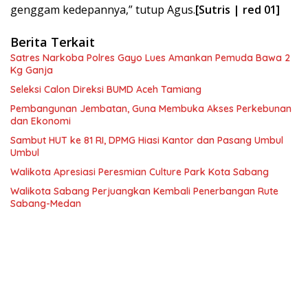
genggam kedepannya,” tutup Agus.
[Sutris | red 01]
Berita Terkait
Satres Narkoba Polres Gayo Lues Amankan Pemuda Bawa 2
Kg Ganja
Seleksi Calon Direksi BUMD Aceh Tamiang
Pembangunan Jembatan, Guna Membuka Akses Perkebunan
dan Ekonomi
Sambut HUT ke 81 RI, DPMG Hiasi Kantor dan Pasang Umbul
Umbul
Walikota Apresiasi Peresmian Culture Park Kota Sabang
Walikota Sabang Perjuangkan Kembali Penerbangan Rute
Sabang-Medan