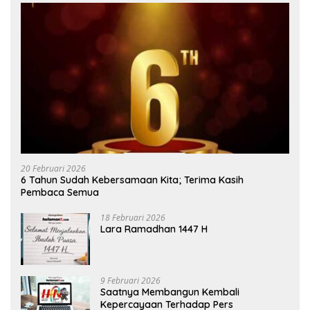
20 Februari 2026
6 Tahun Sudah Kebersamaan Kita; Terima Kasih
Pembaca Semua
18 Februari 2026
Lara Ramadhan 1447 H
9 Februari 2026
Saatnya Membangun Kembali
Kepercayaan Terhadap Pers