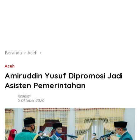
Beranda
Aceh
Aceh
Amiruddin Yusuf Dipromosi Jadi
Asisten Pemerintahan
Redaksi
5 Oktober 2020