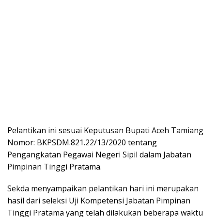
Pelantikan ini sesuai Keputusan Bupati Aceh Tamiang
Nomor: BKPSDM.821.22/13/2020 tentang
Pengangkatan Pegawai Negeri Sipil dalam Jabatan
Pimpinan Tinggi Pratama.
Sekda menyampaikan pelantikan hari ini merupakan
hasil dari seleksi Uji Kompetensi Jabatan Pimpinan
Tinggi Pratama yang telah dilakukan beberapa waktu