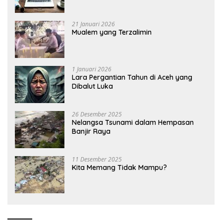
21 Januari 2026
Mualem yang Terzalimin
1 Januari 2026
Lara Pergantian Tahun di Aceh yang
Dibalut Luka
26 Desember 2025
Nelangsa Tsunami dalam Hempasan
Banjir Raya
11 Desember 2025
Kita Memang Tidak Mampu?