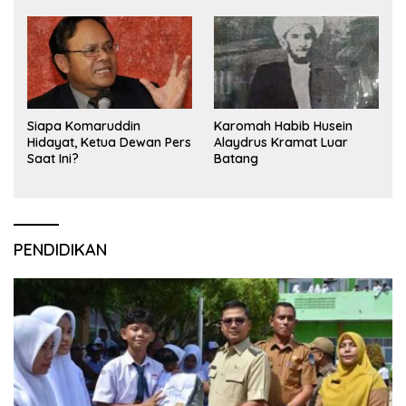
Siapa Komaruddin
Karomah Habib Husein
Hidayat, Ketua Dewan Pers
Alaydrus Kramat Luar
Saat Ini?
Batang
PENDIDIKAN