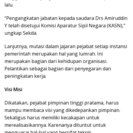
lalu.
“Pengangkatan jabatan kepada saudara Drs Amiruddin
Y telah disetujui Komisi Aparatur Sipil Negara (KASN),”
ungkap Sekda.
Lanjutnya, mutasi dalam jajaran pejabat setiap instansi
pemerintah merupakan hal yang lumrah. Ini
merupakan bagian dari kehidupan organisasi.
Pelantikan sebagai bagian dari penyegaran dan
peningkatan kerja.
Visi Misi
Dikatakan, pejabat pimpinan tinggi pratama, harus
mampu membaca visi yang dikedepankan pimpinan.
Sekaligus harus memiliki kecakapan untuk
merealisasikannya. Karenanya dituntut untuk
menguasai hal-hal yang bersifat teknis.