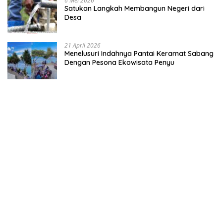
6 Mei 2026
Satukan Langkah Membangun Negeri dari
Desa
21 April 2026
Menelusuri Indahnya Pantai Keramat Sabang
Dengan Pesona Ekowisata Penyu