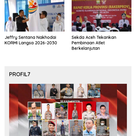
Jeffry Sentana Nakhodai
Sekda Aceh Tekankan
KORMI Langsa 2026-2030
Pembinaan Atlet
Berkelanjutan
PROFIL7