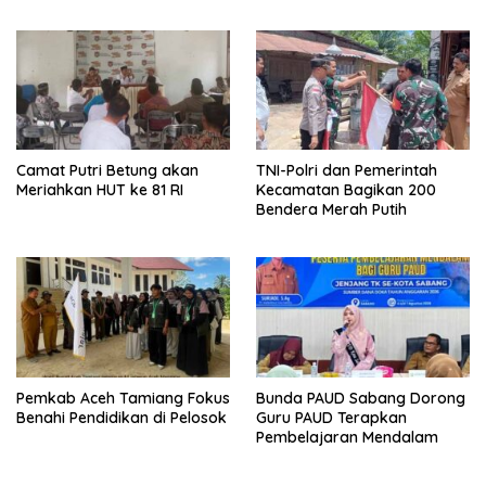
Camat Putri Betung akan
TNI-Polri dan Pemerintah
Meriahkan HUT ke 81 RI
Kecamatan Bagikan 200
Bendera Merah Putih
Pemkab Aceh Tamiang Fokus
Bunda PAUD Sabang Dorong
Benahi Pendidikan di Pelosok
Guru PAUD Terapkan
Pembelajaran Mendalam