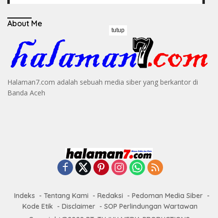
About Me
tutup
Halaman7.com adalah sebuah media siber yang berkantor di
Banda Aceh
Indeks
Tentang Kami
Redaksi
Pedoman Media Siber
Kode Etik
Disclaimer
SOP Perlindungan Wartawan