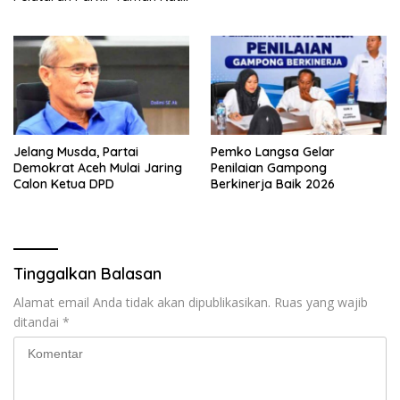
Safiatuddin
Jelang Musda, Partai
Pemko Langsa Gelar
Demokrat Aceh Mulai Jaring
Penilaian Gampong
Calon Ketua DPD
Berkinerja Baik 2026
Tinggalkan Balasan
Alamat email Anda tidak akan dipublikasikan.
Ruas yang wajib
ditandai
*