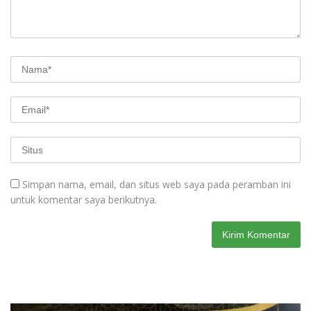
Simpan nama, email, dan situs web saya pada peramban ini
untuk komentar saya berikutnya.