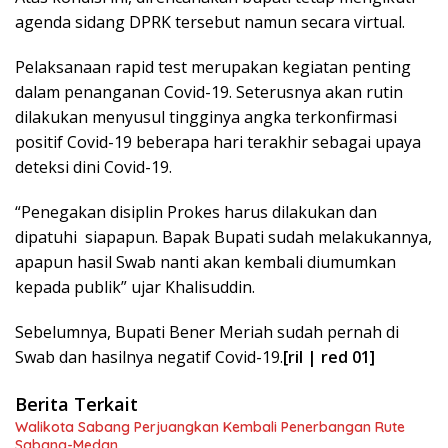
agenda sidang DPRK tersebut namun secara virtual.
Pelaksanaan rapid test merupakan kegiatan penting
dalam penanganan Covid-19. Seterusnya akan rutin
dilakukan menyusul tingginya angka terkonfirmasi
positif Covid-19 beberapa hari terakhir sebagai upaya
deteksi dini Covid-19.
“Penegakan disiplin Prokes harus dilakukan dan
dipatuhi siapapun. Bapak Bupati sudah melakukannya,
apapun hasil Swab nanti akan kembali diumumkan
kepada publik” ujar Khalisuddin.
Sebelumnya, Bupati Bener Meriah sudah pernah di
Swab dan hasilnya negatif Covid-19.
[ril | red 01]
Berita Terkait
Walikota Sabang Perjuangkan Kembali Penerbangan Rute
Sabang-Medan