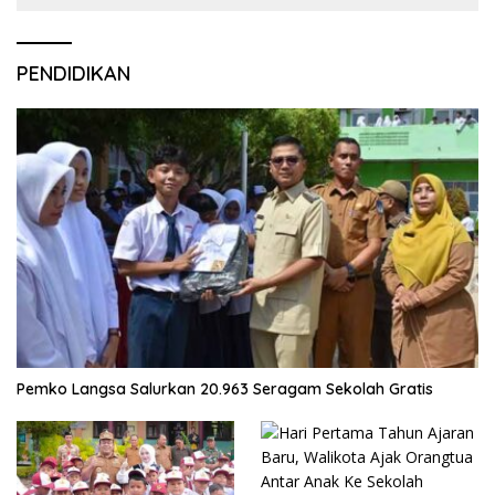
PENDIDIKAN
Pemko Langsa Salurkan 20.963 Seragam Sekolah Gratis