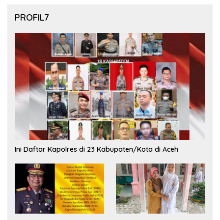
PROFIL7
Ini Daftar Kapolres di 23 Kabupaten/Kota di Aceh