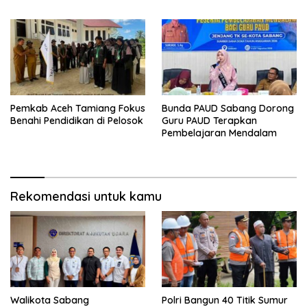
Pemkab Aceh Tamiang Fokus
Bunda PAUD Sabang Dorong
Benahi Pendidikan di Pelosok
Guru PAUD Terapkan
Pembelajaran Mendalam
Rekomendasi untuk kamu
Walikota Sabang
Polri Bangun 40 Titik Sumur