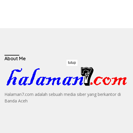
About Me
tutup
Halaman7.com adalah sebuah media siber yang berkantor di
Banda Aceh