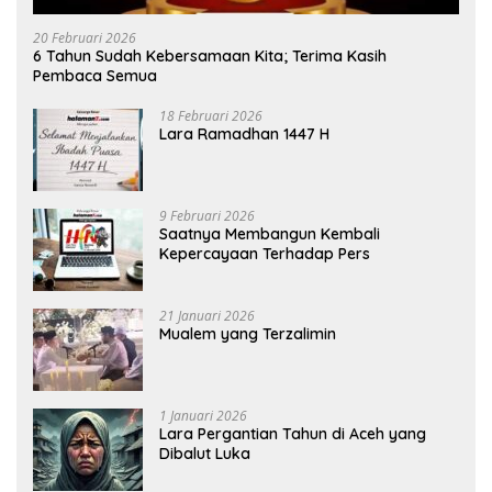
20 Februari 2026
6 Tahun Sudah Kebersamaan Kita; Terima Kasih
Pembaca Semua
18 Februari 2026
Lara Ramadhan 1447 H
9 Februari 2026
Saatnya Membangun Kembali
Kepercayaan Terhadap Pers
21 Januari 2026
Mualem yang Terzalimin
1 Januari 2026
Lara Pergantian Tahun di Aceh yang
Dibalut Luka