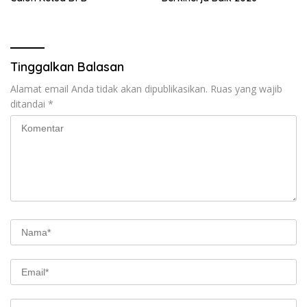
Tinggalkan Balasan
Alamat email Anda tidak akan dipublikasikan.
Ruas yang wajib
ditandai
*