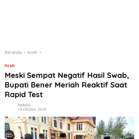
Beranda
Aceh
Aceh
Meski Sempat Negatif Hasil Swab,
Bupati Bener Meriah Reaktif Saat
Rapid Test
Redaksi
19 Oktober 2020