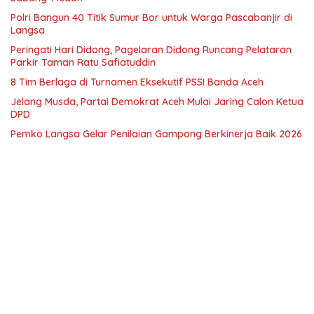
Polri Bangun 40 Titik Sumur Bor untuk Warga Pascabanjir di
Langsa
Peringati Hari Didong, Pagelaran Didong Runcang Pelataran
Parkir Taman Ratu Safiatuddin
8 Tim Berlaga di Turnamen Eksekutif PSSI Banda Aceh
Jelang Musda, Partai Demokrat Aceh Mulai Jaring Calon Ketua
DPD
Pemko Langsa Gelar Penilaian Gampong Berkinerja Baik 2026