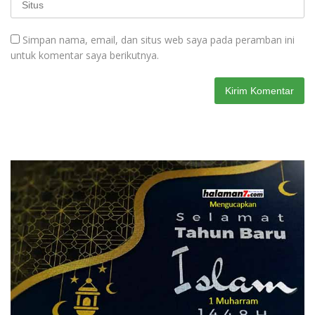
Simpan nama, email, dan situs web saya pada peramban ini
untuk komentar saya berikutnya.