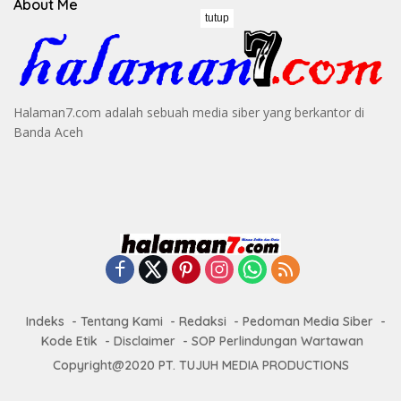
About Me
tutup
Halaman7.com adalah sebuah media siber yang berkantor di
Banda Aceh
Indeks
Tentang Kami
Redaksi
Pedoman Media Siber
Kode Etik
Disclaimer
SOP Perlindungan Wartawan
Copyright@2020 PT. TUJUH MEDIA PRODUCTIONS