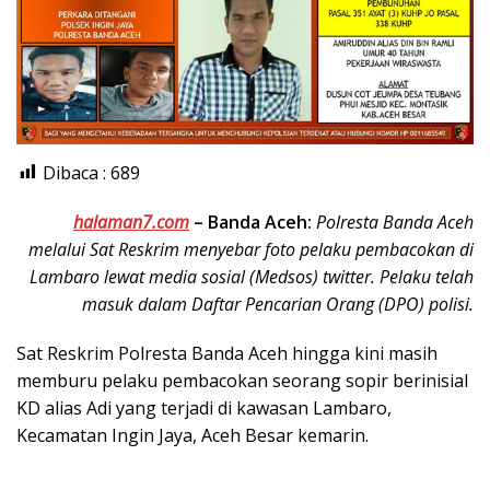
Dibaca :
689
halaman7.com
–
Banda Aceh:
Polresta Banda Aceh
melalui Sat Reskrim menyebar foto pelaku pembacokan di
Lambaro lewat media sosial (Medsos) twitter. Pelaku telah
masuk dalam Daftar Pencarian Orang (DPO) polisi.
Sat Reskrim Polresta Banda Aceh hingga kini masih
memburu pelaku pembacokan seorang sopir berinisial
KD alias Adi yang terjadi di kawasan Lambaro,
Kecamatan Ingin Jaya, Aceh Besar kemarin.