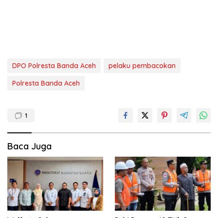
DPO Polresta Banda Aceh
pelaku pembacokan
Polresta Banda Aceh
1
Baca Juga