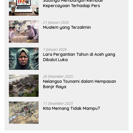
Saatnya Membangun Kembali
Kepercayaan Terhadap Pers
21 Januari 2026
Mualem yang Terzalimin
1 Januari 2026
Lara Pergantian Tahun di Aceh yang
Dibalut Luka
26 Desember 2025
Nelangsa Tsunami dalam Hempasan
Banjir Raya
11 Desember 2025
Kita Memang Tidak Mampu?