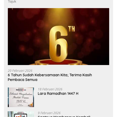
Tajuk
20 Februari 2026
6 Tahun Sudah Kebersamaan Kita; Terima Kasih
Pembaca Semua
18 Februari 2026
Lara Ramadhan 1447 H
9 Februari 2026