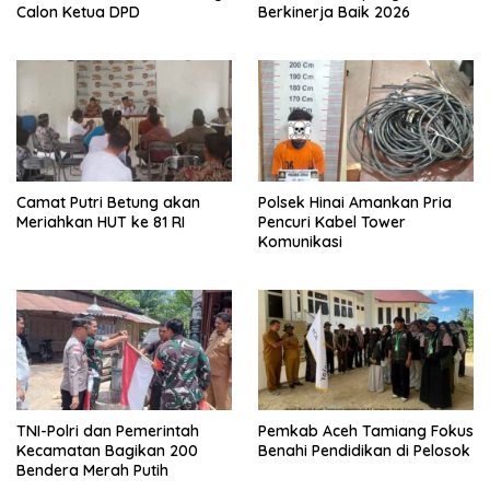
Calon Ketua DPD
Berkinerja Baik 2026
Camat Putri Betung akan
Polsek Hinai Amankan Pria
Meriahkan HUT ke 81 RI
Pencuri Kabel Tower
Komunikasi
TNI-Polri dan Pemerintah
Pemkab Aceh Tamiang Fokus
Kecamatan Bagikan 200
Benahi Pendidikan di Pelosok
Bendera Merah Putih