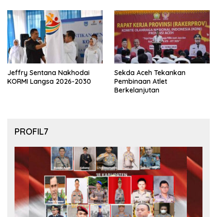
final Piala Dunia 2026
Jeffry Sentana Nakhodai
Sekda Aceh Tekankan
KORMI Langsa 2026-2030
Pembinaan Atlet
Berkelanjutan
PROFIL7