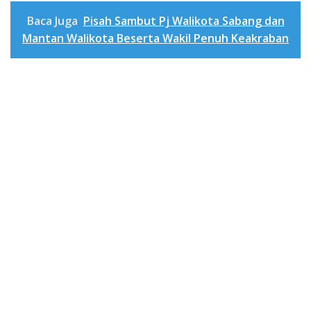
Baca Juga
Pisah Sambut Pj Walikota Sabang dan
Mantan Walikota Beserta Wakil Penuh Keakraban