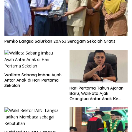
Pemko Langsa Salurkan 20.963 Seragam Sekolah Gratis
Walilota Sabang Imbau Ayah
Antar Anak di Hari Pertama
Sekolah
Hari Pertama Tahun Ajaran
Baru, Walikota Ajak
Orangtua Antar Anak Ke
Sekolah