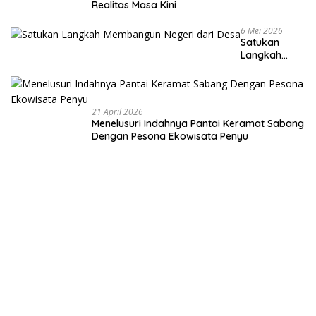
Realitas Masa Kini
6 Mei 2026
Satukan
Langkah
Membangun
Negeri dari
Desa
21 April 2026
Menelusuri Indahnya Pantai Keramat Sabang
Dengan Pesona Ekowisata Penyu