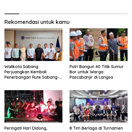
Rekomendasi untuk kamu
Walikota Sabang
Polri Bangun 40 Titik Sumur
Perjuangkan Kembali
Bor untuk Warga
Penerbangan Rute Sabang-
Pascabanjir di Langsa
Medan
Peringati Hari Didong,
8 Tim Berlaga di Turnamen