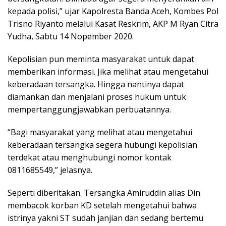
kepada polisi,” ujar Kapolresta Banda Aceh, Kombes Pol
Trisno Riyanto melalui Kasat Reskrim, AKP M Ryan Citra
Yudha, Sabtu 14 Nopember 2020.
Kepolisian pun meminta masyarakat untuk dapat
memberikan informasi. Jika melihat atau mengetahui
keberadaan tersangka. Hingga nantinya dapat
diamankan dan menjalani proses hukum untuk
mempertanggungjawabkan perbuatannya.
“Bagi masyarakat yang melihat atau mengetahui
keberadaan tersangka segera hubungi kepolisian
terdekat atau menghubungi nomor kontak
0811685549,” jelasnya.
Seperti diberitakan. Tersangka Amiruddin alias Din
membacok korban KD setelah mengetahui bahwa
istrinya yakni ST sudah janjian dan sedang bertemu