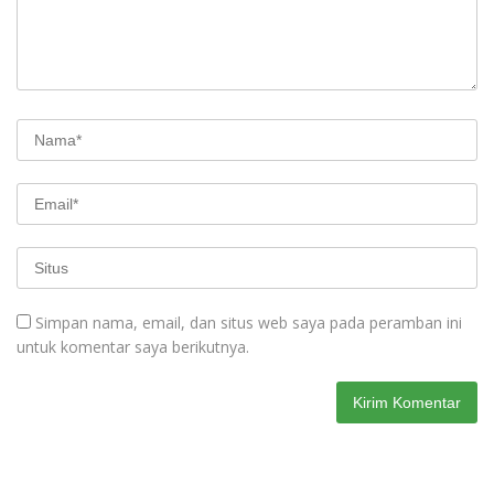
Simpan nama, email, dan situs web saya pada peramban ini
untuk komentar saya berikutnya.