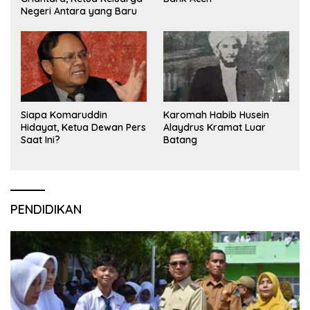
Negeri Antara yang Baru
Siapa Komaruddin
Karomah Habib Husein
Hidayat, Ketua Dewan Pers
Alaydrus Kramat Luar
Saat Ini?
Batang
PENDIDIKAN