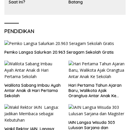
Saat Ini?
Batang
PENDIDIKAN
Pemko Langsa Salurkan 20.963 Seragam Sekolah Gratis
Walilota Sabang Imbau Ayah
Hari Pertama Tahun Ajaran
Antar Anak di Hari Pertama
Baru, Walikota Ajak
Sekolah
Orangtua Antar Anak Ke
Sekolah
IAIN Langsa Wisuda 303
Lulusan Sarjana dan
Wakil Rektor IAIN Langsa: