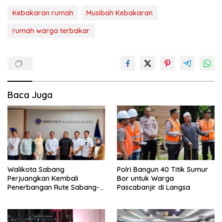
Kebakaran rumah
Musibah Kebakaran
rumah warga terbakar
Baca Juga
Walikota Sabang
Polri Bangun 40 Titik Sumur
Perjuangkan Kembali
Bor untuk Warga
Penerbangan Rute Sabang-
Pascabanjir di Langsa
Medan