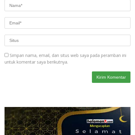
Simpan nama, email, dan situs web saya pada peramban ini
untuk komentar saya berikutnya.