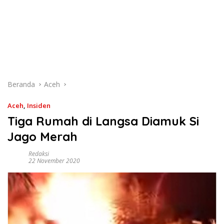
Beranda
Aceh
Aceh
,
Insiden
Tiga Rumah di Langsa Diamuk Si
Jago Merah
Redaksi
22 November 2020