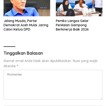
Jelang Musda, Partai
Pemko Langsa Gelar
Demokrat Aceh Mulai Jaring
Penilaian Gampong
Calon Ketua DPD
Berkinerja Baik 2026
Tinggalkan Balasan
Alamat email Anda tidak akan dipublikasikan.
Ruas yang wajib
ditandai
*