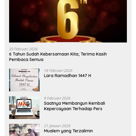
20 Februari 2026
6 Tahun Sudah Kebersamaan Kita; Terima Kasih
Pembaca Semua
18 Februari 2026
Lara Ramadhan 1447 H
9 Februari 2026
Saatnya Membangun Kembali
Kepercayaan Terhadap Pers
21 Januari 2026
Mualem yang Terzalimin