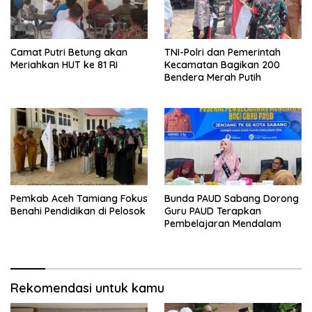
Camat Putri Betung akan
TNI-Polri dan Pemerintah
Meriahkan HUT ke 81 RI
Kecamatan Bagikan 200
Bendera Merah Putih
Pemkab Aceh Tamiang Fokus
Bunda PAUD Sabang Dorong
Benahi Pendidikan di Pelosok
Guru PAUD Terapkan
Pembelajaran Mendalam
Rekomendasi untuk kamu