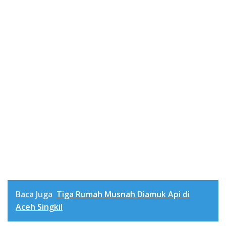
Baca Juga
Tiga Rumah Musnah Diamuk Api di
Aceh Singkil