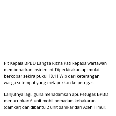
Plt Kepala BPBD Langsa Rizha Pati kepada wartawan
membenarkan insiden ini. Diperkirakan api mulai
berkobar sekira pukul 19.11 Wib dari keterangan
warga setempat yang melaporkan ke petugas.
Lanjutnya lagi, guna menadamkan api. Petugas BPBD
menurunkan 6 unit mobil pemadam kebakaran
(damkar) dan dibantu 2 unit damkar dari Aceh Timur.