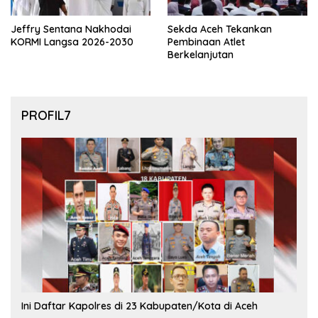
Jeffry Sentana Nakhodai
Sekda Aceh Tekankan
KORMI Langsa 2026-2030
Pembinaan Atlet
Berkelanjutan
PROFIL7
Ini Daftar Kapolres di 23 Kabupaten/Kota di Aceh