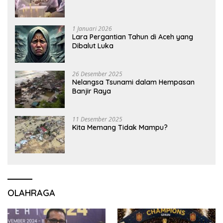
1 Januari 2026
Lara Pergantian Tahun di Aceh yang
Dibalut Luka
26 Desember 2025
Nelangsa Tsunami dalam Hempasan
Banjir Raya
11 Desember 2025
Kita Memang Tidak Mampu?
OLAHRAGA