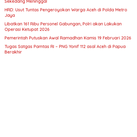
Sekedang Meninggal
HRD: Usut Tuntas Pengeroyokan Warga Aceh di Polda Metro
Jaya
Libatkan 161 Ribu Personel Gabungan, Polri akan Lakukan
Operasi Ketupat 2026
Pemerintah Putuskan Awal Ramadhan Kamis 19 Februari 2026
Tugas Satgas Pamtas RI – PNG Yonif 112 asal Aceh di Papua
Berakhir