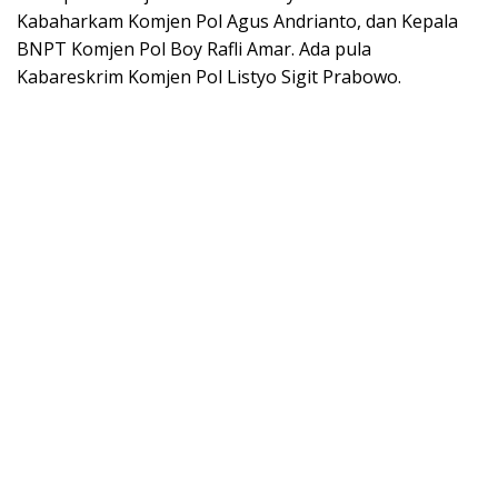
Kabaharkam Komjen Pol Agus Andrianto, dan Kepala
BNPT Komjen Pol Boy Rafli Amar. Ada pula
Kabareskrim Komjen Pol Listyo Sigit Prabowo.