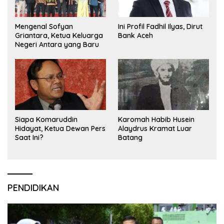
Mengenal Sofyan
Ini Profil Fadhil Ilyas, Dirut
Griantara, Ketua Keluarga
Bank Aceh
Negeri Antara yang Baru
Siapa Komaruddin
Karomah Habib Husein
Hidayat, Ketua Dewan Pers
Alaydrus Kramat Luar
Saat Ini?
Batang
PENDIDIKAN