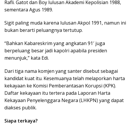
Rafli. Gatot dan Boy lulusan Akademi Kepolisian 1988,
sementara Agus 1989.
Sigit paling muda karena lulusan Akpol 1991, namun ini
bukan berarti peluangnya tertutup.
“Bahkan Kabareskrim yang angkatan 91′ juga
berpeluang besar jadi kapolri apabila presiden
menunjuk,” kata Edi.
Dari tiga nama komjen yang santer disebut sebagai
kandidat kuat itu. Kesemuanya telah melaporkan harta
kekayaan ke Komisi Pemberantasan Korupsi (KPK).
Daftar kekayaan itu tertera pada Laporan Harta
Kekayaan Penyelenggara Negara (LHKPN) yang dapat
diakses publik.
Siapa terkaya?