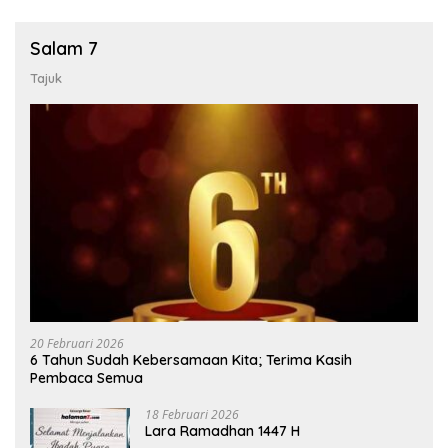
Salam 7
Tajuk
20 Februari 2026
6 Tahun Sudah Kebersamaan Kita; Terima Kasih
Pembaca Semua
18 Februari 2026
Lara Ramadhan 1447 H