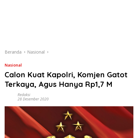
Beranda
Nasional
Nasional
Calon Kuat Kapolri, Komjen Gatot
Terkaya, Agus Hanya Rp1,7 M
Redaksi
28 Desember 2020