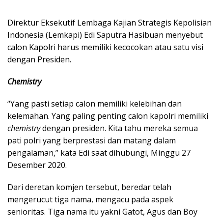
Direktur Eksekutif Lembaga Kajian Strategis Kepolisian
Indonesia (Lemkapi) Edi Saputra Hasibuan menyebut
calon Kapolri harus memiliki kecocokan atau satu visi
dengan Presiden.
Chemistry
“Yang pasti setiap calon memiliki kelebihan dan
kelemahan. Yang paling penting calon kapolri memiliki
chemistry
dengan presiden. Kita tahu mereka semua
pati polri yang berprestasi dan matang dalam
pengalaman,” kata Edi saat dihubungi, Minggu 27
Desember 2020.
Dari deretan komjen tersebut, beredar telah
mengerucut tiga nama, mengacu pada aspek
senioritas. Tiga nama itu yakni Gatot, Agus dan Boy