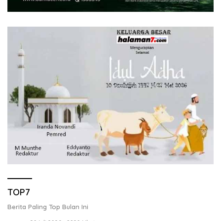
TOP7
Berita Paling Top Bulan Ini