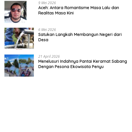
9 Mei 2026
Aceh: Antara Romantisme Masa Lalu dan
Realitas Masa Kini
6 Mei 2026
Satukan Langkah Membangun Negeri dari
Desa
21 April 2026
Menelusuri Indahnya Pantai Keramat Sabang
Dengan Pesona Ekowisata Penyu