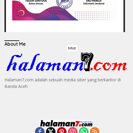
About Me
tutup
Halaman7.com adalah sebuah media siber yang berkantor di
Banda Aceh