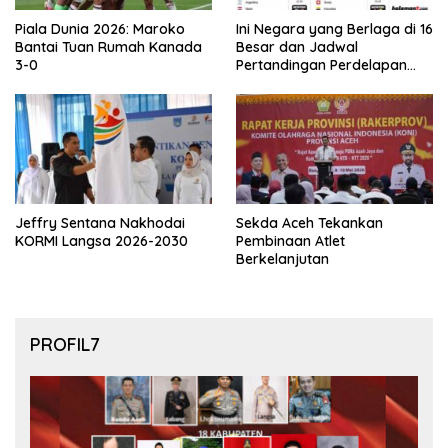
Piala Dunia 2026: Maroko
Ini Negara yang Berlaga di 16
Bantai Tuan Rumah Kanada
Besar dan Jadwal
3-0
Pertandingan Perdelapan
final Piala Dunia 2026
Jeffry Sentana Nakhodai
Sekda Aceh Tekankan
KORMI Langsa 2026-2030
Pembinaan Atlet
Berkelanjutan
PROFIL7