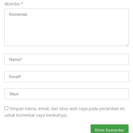
ditandai
*
Simpan nama, email, dan situs web saya pada peramban ini
untuk komentar saya berikutnya.