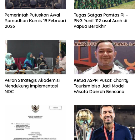
Pemerintah Putuskan Awal
Tugas Satgas Pamtas RI –
Ramadhan Kamis 19 Februari
PNG Yonif 112 asal Aceh di
2026
Papua Berakhir
Peran Strategis Akademisi
Ketua ASPPI Pusat: Charity
Mendukung Implementasi
Tourism bisa Jadi Model
NDC
Wisata Daerah Bencana