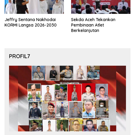
Jeffry Sentana Nakhodai
Sekda Aceh Tekankan
KORMI Langsa 2026-2030
Pembinaan Atlet
Berkelanjutan
PROFIL7