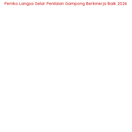
Pemko Langsa Gelar Penilaian Gampong Berkinerja Baik 2026