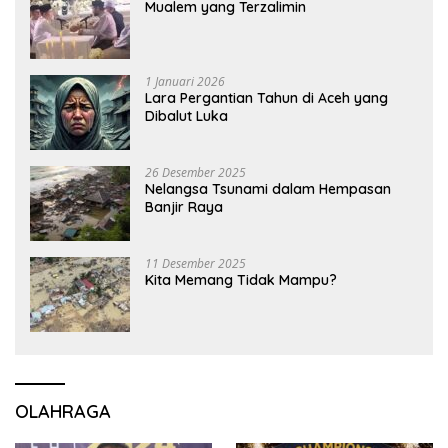
Mualem yang Terzalimin
1 Januari 2026
Lara Pergantian Tahun di Aceh yang
Dibalut Luka
26 Desember 2025
Nelangsa Tsunami dalam Hempasan
Banjir Raya
11 Desember 2025
Kita Memang Tidak Mampu?
OLAHRAGA