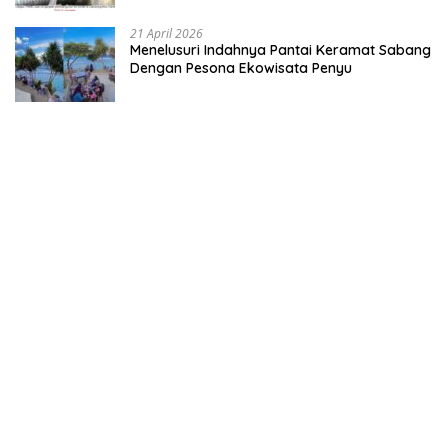
21 April 2026
Menelusuri Indahnya Pantai Keramat Sabang
Dengan Pesona Ekowisata Penyu