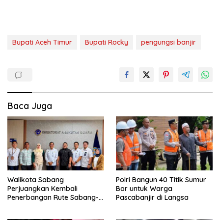
Bupati Aceh Timur
Bupati Rocky
pengungsi banjir
Baca Juga
Walikota Sabang
Polri Bangun 40 Titik Sumur
Perjuangkan Kembali
Bor untuk Warga
Penerbangan Rute Sabang-
Pascabanjir di Langsa
Medan