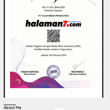
About Me