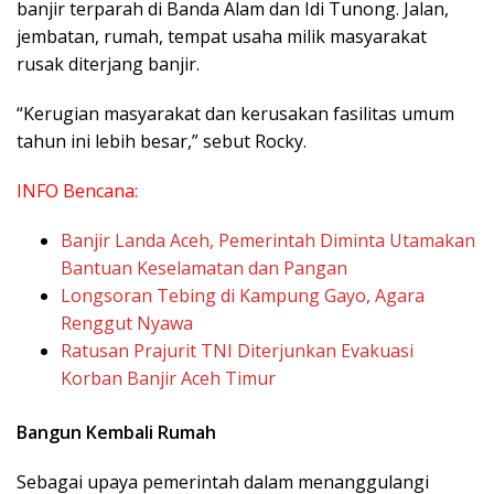
banjir terparah di Banda Alam dan Idi Tunong. Jalan,
jembatan, rumah, tempat usaha milik masyarakat
rusak diterjang banjir.
“Kerugian masyarakat dan kerusakan fasilitas umum
tahun ini lebih besar,” sebut Rocky.
INFO Bencana:
Banjir Landa Aceh, Pemerintah Diminta Utamakan
Bantuan Keselamatan dan Pangan
Longsoran Tebing di Kampung Gayo, Agara
Renggut Nyawa
Ratusan Prajurit TNI Diterjunkan Evakuasi
Korban Banjir Aceh Timur
Bangun Kembali Rumah
Sebagai upaya pemerintah dalam menanggulangi