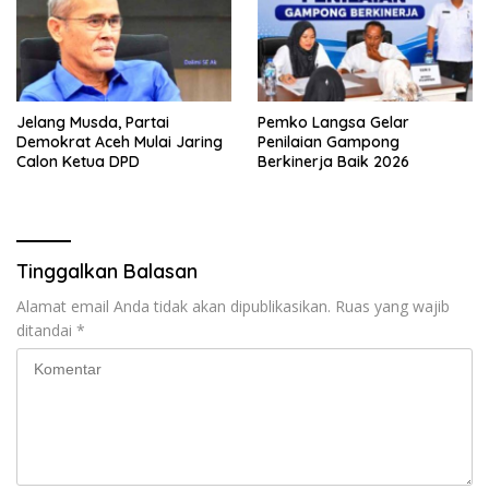
Jelang Musda, Partai
Pemko Langsa Gelar
Demokrat Aceh Mulai Jaring
Penilaian Gampong
Calon Ketua DPD
Berkinerja Baik 2026
Tinggalkan Balasan
Alamat email Anda tidak akan dipublikasikan.
Ruas yang wajib
ditandai
*