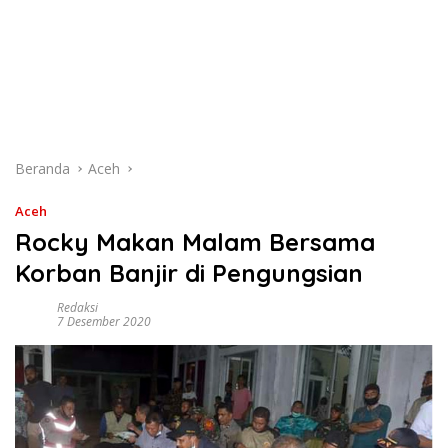
Beranda
Aceh
Aceh
Rocky Makan Malam Bersama
Korban Banjir di Pengungsian
Redaksi
7 Desember 2020