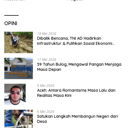
OPINI
18 Mei 2026
Dibalik Bencana, TNI AD Hadirkan
Infrastruktur & Pulihkan Sosial Ekonomi
Warga
17 Mei 2026
59 Tahun Bulog, Mengawal Pangan Menjaga
Masa Depan
9 Mei 2026
Aceh: Antara Romantisme Masa Lalu dan
Realitas Masa Kini
6 Mei 2026
Satukan Langkah Membangun Negeri dari
Desa