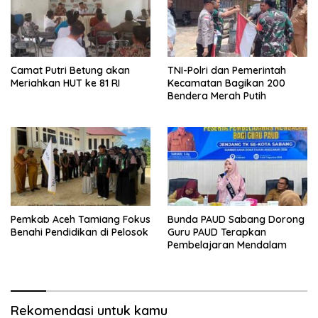
Camat Putri Betung akan
TNI-Polri dan Pemerintah
Meriahkan HUT ke 81 RI
Kecamatan Bagikan 200
Bendera Merah Putih
Pemkab Aceh Tamiang Fokus
Bunda PAUD Sabang Dorong
Benahi Pendidikan di Pelosok
Guru PAUD Terapkan
Pembelajaran Mendalam
Rekomendasi untuk kamu