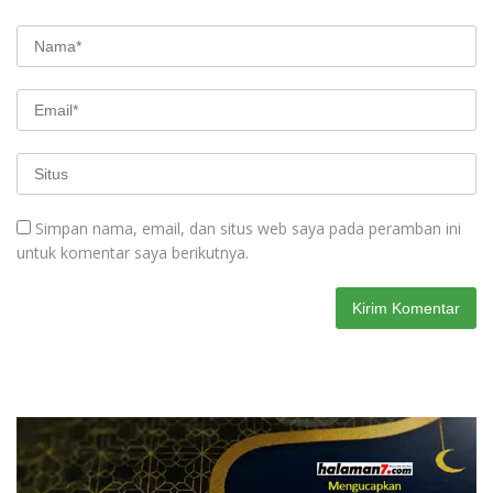
Simpan nama, email, dan situs web saya pada peramban ini
untuk komentar saya berikutnya.