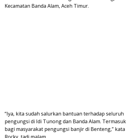
Kecamatan Banda Alam, Aceh Timur.
“Iya, kita sudah salurkan bantuan terhadap seluruh
pengungsi di Idi Tunong dan Banda Alam. Termasuk
bagi masyarakat pengungsi banjir di Benteng,” kata
Rocky, tadi malam.