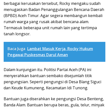
berbagai kerusakan tersebut, Rocky mengaku sudah
menugaskan Badan Penanggulangan Bencana Daerah
(BPBD) Aceh Timur. Agar segera membangun kembali
rumah warga yang rusak akibat bencana alam.
Termasuk beberapa unit rumah lain yang tertimpa
tanah longsor.
Baca Juga
Lambat Masuk Kerja, Rocky Hukum
Pegawai Puskesmas Darul Aman
Dalam kunjungan itu. Politisi Partai Aceh (PA) ini
menyerahkan bantuan sembako disejumlah titik
pengungsian. Seperti pengungsi di Desa Blang Siguci
dan Keude Kumuneng, Kecamatan Idi Tunong.
Bantuan juga diserahkan ke pengungsi Desa Benteng,
Banda Alam. Bantuan berupa beras, gula, telur, minyak