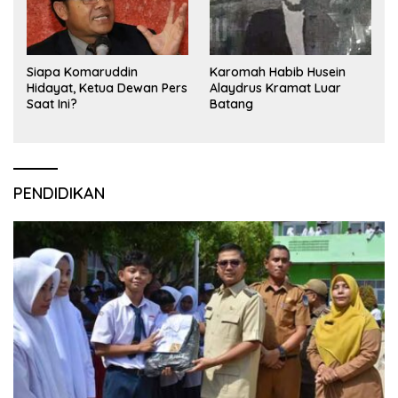
Siapa Komaruddin
Karomah Habib Husein
Hidayat, Ketua Dewan Pers
Alaydrus Kramat Luar
Saat Ini?
Batang
PENDIDIKAN