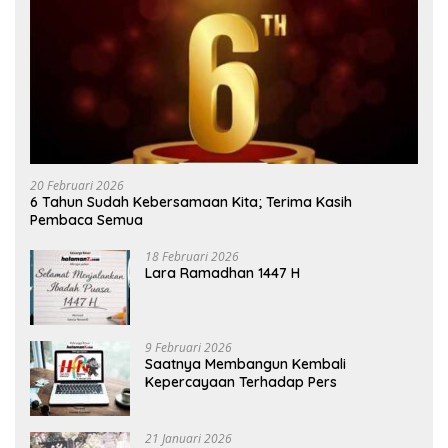
20 Februari 2026
6 Tahun Sudah Kebersamaan Kita; Terima Kasih
Pembaca Semua
18 Februari 2026
Lara Ramadhan 1447 H
9 Februari 2026
Saatnya Membangun Kembali
Kepercayaan Terhadap Pers
21 Januari 2026