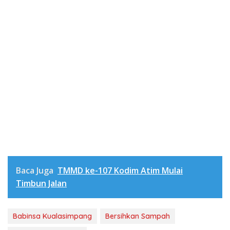
Baca Juga
TMMD ke-107 Kodim Atim Mulai
Timbun Jalan
Babinsa Kualasimpang
Bersihkan Sampah