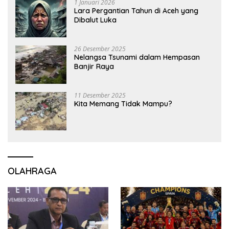
1 Januari 2026
Lara Pergantian Tahun di Aceh yang
Dibalut Luka
26 Desember 2025
Nelangsa Tsunami dalam Hempasan
Banjir Raya
11 Desember 2025
Kita Memang Tidak Mampu?
OLAHRAGA