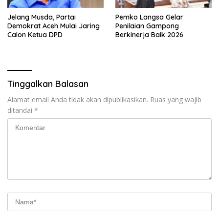
Jelang Musda, Partai
Pemko Langsa Gelar
Demokrat Aceh Mulai Jaring
Penilaian Gampong
Calon Ketua DPD
Berkinerja Baik 2026
Tinggalkan Balasan
Alamat email Anda tidak akan dipublikasikan.
Ruas yang wajib
ditandai
*