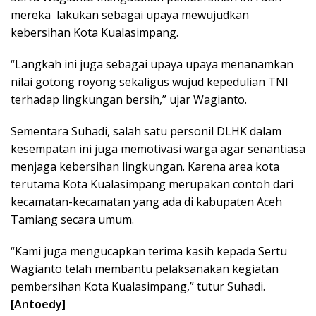
mereka lakukan sebagai upaya mewujudkan
kebersihan Kota Kualasimpang.
“Langkah ini juga sebagai upaya upaya menanamkan
nilai gotong royong sekaligus wujud kepedulian TNI
terhadap lingkungan bersih,” ujar Wagianto.
Sementara Suhadi, salah satu personil DLHK dalam
kesempatan ini juga memotivasi warga agar senantiasa
menjaga kebersihan lingkungan. Karena area kota
terutama Kota Kualasimpang merupakan contoh dari
kecamatan-kecamatan yang ada di kabupaten Aceh
Tamiang secara umum.
“Kami juga mengucapkan terima kasih kepada Sertu
Wagianto telah membantu pelaksanakan kegiatan
pembersihan Kota Kualasimpang,” tutur Suhadi.
[Antoedy]