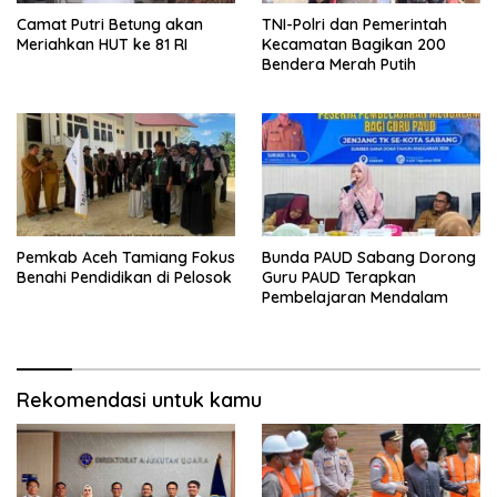
Camat Putri Betung akan
TNI-Polri dan Pemerintah
Meriahkan HUT ke 81 RI
Kecamatan Bagikan 200
Bendera Merah Putih
Pemkab Aceh Tamiang Fokus
Bunda PAUD Sabang Dorong
Benahi Pendidikan di Pelosok
Guru PAUD Terapkan
Pembelajaran Mendalam
Rekomendasi untuk kamu