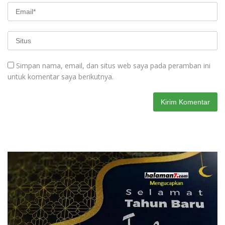
Simpan nama, email, dan situs web saya pada peramban ini
untuk komentar saya berikutnya.