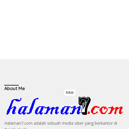
About Me
tutup
Halaman7.com adalah sebuah media siber yang berkantor di