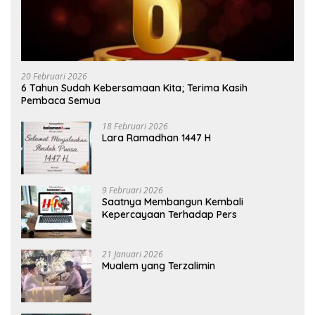
20 Februari 2026
6 Tahun Sudah Kebersamaan Kita; Terima Kasih
Pembaca Semua
18 Februari 2026
Lara Ramadhan 1447 H
9 Februari 2026
Saatnya Membangun Kembali
Kepercayaan Terhadap Pers
21 Januari 2026
Mualem yang Terzalimin