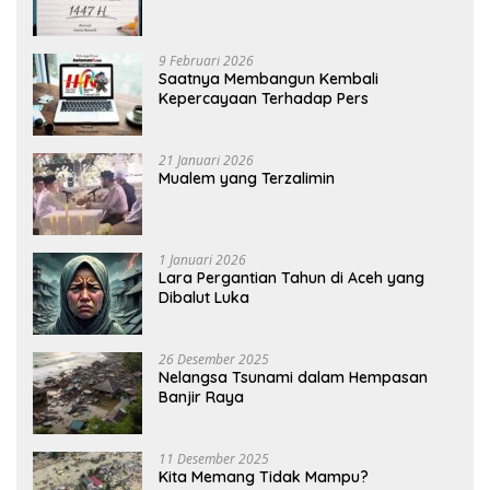
9 Februari 2026
Saatnya Membangun Kembali
Kepercayaan Terhadap Pers
21 Januari 2026
Mualem yang Terzalimin
1 Januari 2026
Lara Pergantian Tahun di Aceh yang
Dibalut Luka
26 Desember 2025
Nelangsa Tsunami dalam Hempasan
Banjir Raya
11 Desember 2025
Kita Memang Tidak Mampu?