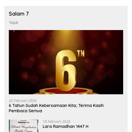
Salam 7
Tajuk
20 Februari 2026
6 Tahun Sudah Kebersamaan Kita; Terima Kasih
Pembaca Semua
18 Februari 2026
Lara Ramadhan 1447 H