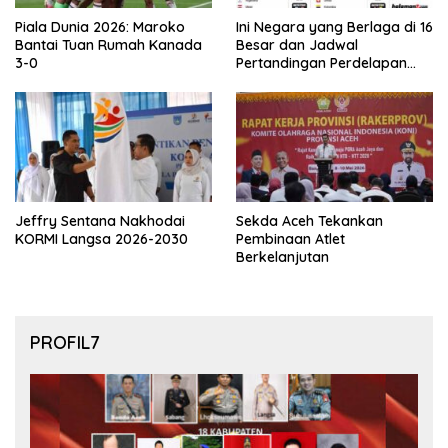
Piala Dunia 2026: Maroko
Ini Negara yang Berlaga di 16
Bantai Tuan Rumah Kanada
Besar dan Jadwal
3-0
Pertandingan Perdelapan
final Piala Dunia 2026
Jeffry Sentana Nakhodai
Sekda Aceh Tekankan
KORMI Langsa 2026-2030
Pembinaan Atlet
Berkelanjutan
PROFIL7