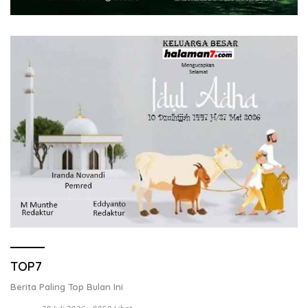
TOP7
Berita Paling Top Bulan Ini