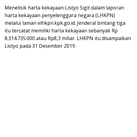
Menelisik harta kekayaan Listyo Sigit dalam laporan
harta kekayaan penyelenggara negara (LHKPN)
melalui laman elhkpn.kpk.go.id. Jenderal bintang tiga
itu tercatat memiliki harta kekayaan sebanyak Rp
8.314.735.000 atau Rp8,3 miliar. LHKPN itu disampaikan
Listyo pada 31 Desember 2019.