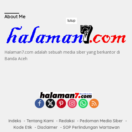
About Me
tutup
Halaman7.com adalah sebuah media siber yang berkantor di
Banda Aceh
Indeks
Tentang Kami
Redaksi
Pedoman Media Siber
Kode Etik
Disclaimer
SOP Perlindungan Wartawan