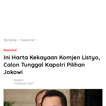
Beranda
Nasional
Nasional
Ini Harta Kekayaan Komjen Listyo,
Calon Tunggal Kapolri Pilihan
Jokowi
Redaksi
14 Januari 2021