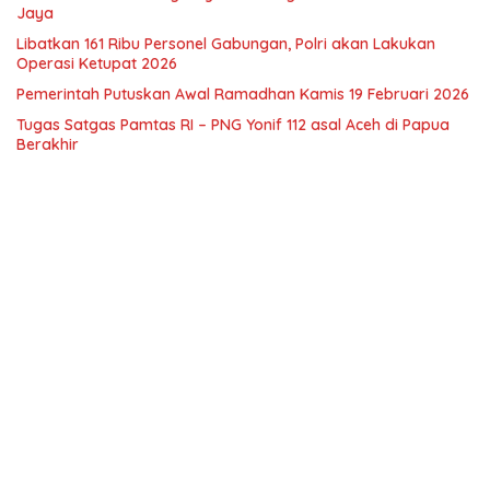
Jaya
Libatkan 161 Ribu Personel Gabungan, Polri akan Lakukan
Operasi Ketupat 2026
Pemerintah Putuskan Awal Ramadhan Kamis 19 Februari 2026
Tugas Satgas Pamtas RI – PNG Yonif 112 asal Aceh di Papua
Berakhir