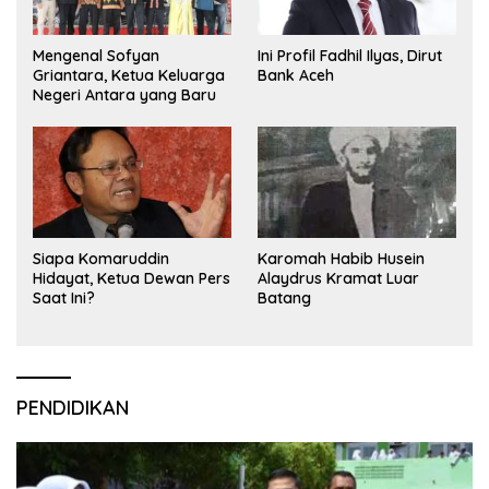
Mengenal Sofyan
Ini Profil Fadhil Ilyas, Dirut
Griantara, Ketua Keluarga
Bank Aceh
Negeri Antara yang Baru
Siapa Komaruddin
Karomah Habib Husein
Hidayat, Ketua Dewan Pers
Alaydrus Kramat Luar
Saat Ini?
Batang
PENDIDIKAN