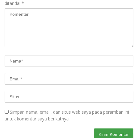
ditandai
*
Simpan nama, email, dan situs web saya pada peramban ini
untuk komentar saya berikutnya.