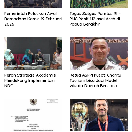
Pemerintah Putuskan Awal
Tugas Satgas Pamtas RI –
Ramadhan Kamis 19 Februari
PNG Yonif 112 asal Aceh di
2026
Papua Berakhir
Peran Strategis Akademisi
Ketua ASPPI Pusat: Charity
Mendukung Implementasi
Tourism bisa Jadi Model
NDC
Wisata Daerah Bencana