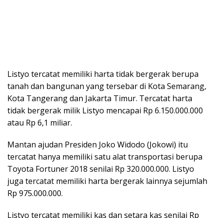
Listyo tercatat memiliki harta tidak bergerak berupa
tanah dan bangunan yang tersebar di Kota Semarang,
Kota Tangerang dan Jakarta Timur. Tercatat harta
tidak bergerak milik Listyo mencapai Rp 6.150.000.000
atau Rp 6,1 miliar.
Mantan ajudan Presiden Joko Widodo (Jokowi) itu
tercatat hanya memiliki satu alat transportasi berupa
Toyota Fortuner 2018 senilai Rp 320.000.000. Listyo
juga tercatat memiliki harta bergerak lainnya sejumlah
Rp 975.000.000.
Listyo tercatat memiliki kas dan setara kas senilai Rp