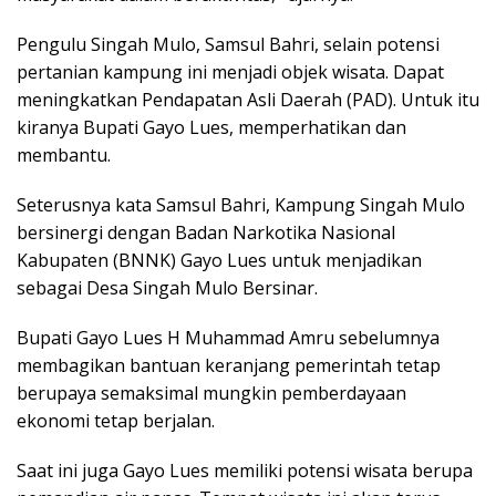
Pengulu Singah Mulo, Samsul Bahri, selain potensi
pertanian kampung ini menjadi objek wisata. Dapat
meningkatkan Pendapatan Asli Daerah (PAD). Untuk itu
kiranya Bupati Gayo Lues, memperhatikan dan
membantu.
Seterusnya kata Samsul Bahri, Kampung Singah Mulo
bersinergi dengan Badan Narkotika Nasional
Kabupaten (BNNK) Gayo Lues untuk menjadikan
sebagai Desa Singah Mulo Bersinar.
Bupati Gayo Lues H Muhammad Amru sebelumnya
membagikan bantuan keranjang pemerintah tetap
berupaya semaksimal mungkin pemberdayaan
ekonomi tetap berjalan.
Saat ini juga Gayo Lues memiliki potensi wisata berupa