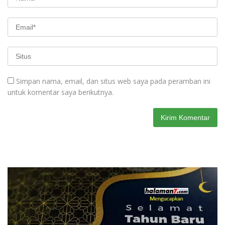
Simpan nama, email, dan situs web saya pada peramban ini
untuk komentar saya berikutnya.