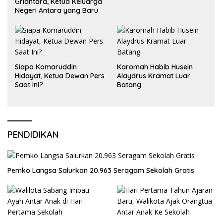
Griantara, Ketua Keluarga
Negeri Antara yang Baru
Siapa Komaruddin
Karomah Habib Husein
Hidayat, Ketua Dewan Pers
Alaydrus Kramat Luar
Saat Ini?
Batang
PENDIDIKAN
Pemko Langsa Salurkan 20.963 Seragam Sekolah Gratis