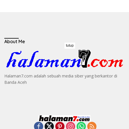
About Me
tutup
Halaman7.com adalah sebuah media siber yang berkantor di
Banda Aceh