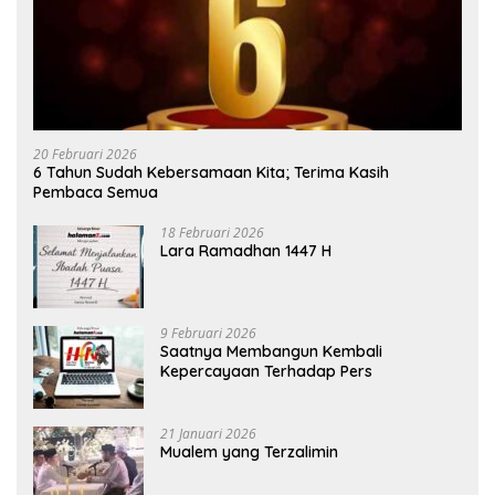
20 Februari 2026
6 Tahun Sudah Kebersamaan Kita; Terima Kasih
Pembaca Semua
18 Februari 2026
Lara Ramadhan 1447 H
9 Februari 2026
Saatnya Membangun Kembali
Kepercayaan Terhadap Pers
21 Januari 2026
Mualem yang Terzalimin