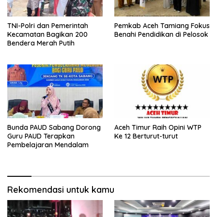
TNI-Polri dan Pemerintah
Pemkab Aceh Tamiang Fokus
Kecamatan Bagikan 200
Benahi Pendidikan di Pelosok
Bendera Merah Putih
Bunda PAUD Sabang Dorong
Aceh Timur Raih Opini WTP
Guru PAUD Terapkan
Ke 12 Berturut-turut
Pembelajaran Mendalam
Rekomendasi untuk kamu