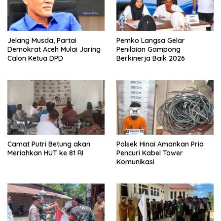
Jelang Musda, Partai
Pemko Langsa Gelar
Demokrat Aceh Mulai Jaring
Penilaian Gampong
Calon Ketua DPD
Berkinerja Baik 2026
Camat Putri Betung akan
Polsek Hinai Amankan Pria
Meriahkan HUT ke 81 RI
Pencuri Kabel Tower
Komunikasi