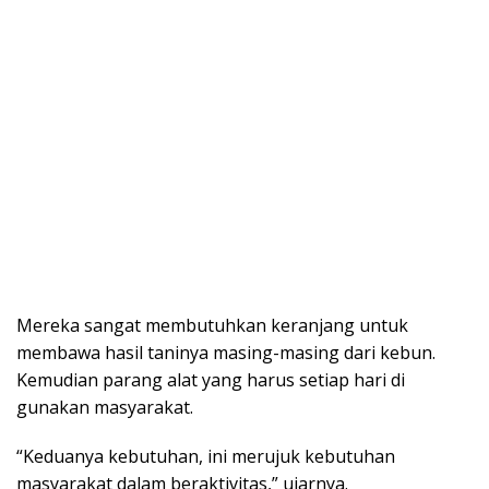
Mereka sangat membutuhkan keranjang untuk
membawa hasil taninya masing-masing dari kebun.
Kemudian parang alat yang harus setiap hari di
gunakan masyarakat.
“Keduanya kebutuhan, ini merujuk kebutuhan
masyarakat dalam beraktivitas,” ujarnya.