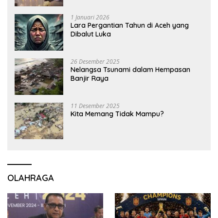
1 Januari 2026
Lara Pergantian Tahun di Aceh yang
Dibalut Luka
26 Desember 2025
Nelangsa Tsunami dalam Hempasan
Banjir Raya
11 Desember 2025
Kita Memang Tidak Mampu?
OLAHRAGA