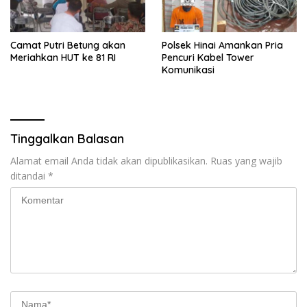
Camat Putri Betung akan
Polsek Hinai Amankan Pria
Meriahkan HUT ke 81 RI
Pencuri Kabel Tower
Komunikasi
Tinggalkan Balasan
Alamat email Anda tidak akan dipublikasikan.
Ruas yang wajib
ditandai
*