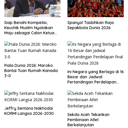
Siap Benahi Kompetisi,
Spanyol Tasbihkan Raja
Keuchik Muslim Nyatakan
Sepakbola Dunia 2026
Maju sebagai Calon Ketua
Asprov PSSI Aceh
Piala Dunia 2026: Maroko
Bantai Tuan Rumah Kanada
Ini Negara yang Berlaga di 16
3-0
Besar dan Jadwal
Pertandingan Perdelapan
final Piala Dunia 2026
Jeffry Sentana Nakhodai
KORMI Langsa 2026-2030
Sekda Aceh Tekankan
Pembinaan Atlet
Berkelanjutan