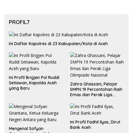
PROFIL7
Ini Daftar Kapolres di 23 Kabupaten/Kota di Aceh
Ini Profil Brigjen Pol Ruddi
Setiawan, Kapolda Aceh
Zahra Ghassani, Pelajar
yang Baru
SMPN 19 Percontohan Raih
Emas dan Perak Liga
Olimpiade Nasional
Ini Profil Fadhil Ilyas, Dirut
Bank Aceh
Mengenal Sofyan