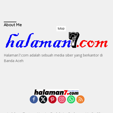
About Me
tutup
Halaman7.com adalah sebuah media siber yang berkantor di
Banda Aceh