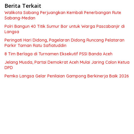
Berita Terkait
Walikota Sabang Perjuangkan Kembali Penerbangan Rute
Sabang-Medan
Polri Bangun 40 Titik Sumur Bor untuk Warga Pascabanjir di
Langsa
Peringati Hari Didong, Pagelaran Didong Runcang Pelataran
Parkir Taman Ratu Safiatuddin
8 Tim Berlaga di Turnamen Eksekutif PSSI Banda Aceh
Jelang Musda, Partai Demokrat Aceh Mulai Jaring Calon Ketua
DPD
Pemko Langsa Gelar Penilaian Gampong Berkinerja Baik 2026