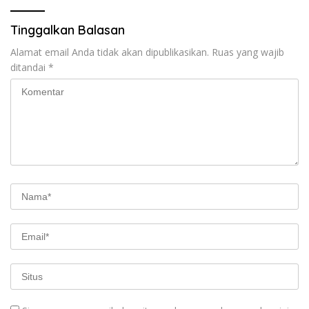
Tinggalkan Balasan
Alamat email Anda tidak akan dipublikasikan.
Ruas yang wajib
ditandai
*