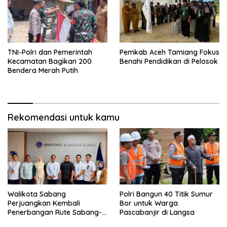
TNI-Polri dan Pemerintah
Pemkab Aceh Tamiang Fokus
Kecamatan Bagikan 200
Benahi Pendidikan di Pelosok
Bendera Merah Putih
Rekomendasi untuk kamu
Walikota Sabang
Polri Bangun 40 Titik Sumur
Perjuangkan Kembali
Bor untuk Warga
Penerbangan Rute Sabang-
Pascabanjir di Langsa
Medan