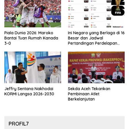
Piala Dunia 2026: Maroko
Ini Negara yang Berlaga di 16
Bantai Tuan Rumah Kanada
Besar dan Jadwal
3-0
Pertandingan Perdelapan
final Piala Dunia 2026
Jeffry Sentana Nakhodai
Sekda Aceh Tekankan
KORMI Langsa 2026-2030
Pembinaan Atlet
Berkelanjutan
PROFIL7