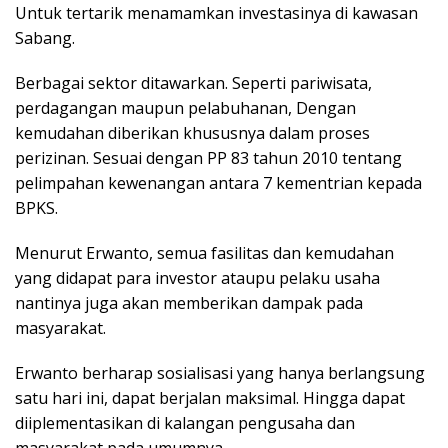
Untuk tertarik menamamkan investasinya di kawasan
Sabang.
Berbagai sektor ditawarkan. Seperti pariwisata,
perdagangan maupun pelabuhanan, Dengan
kemudahan diberikan khususnya dalam proses
perizinan. Sesuai dengan PP 83 tahun 2010 tentang
pelimpahan kewenangan antara 7 kementrian kepada
BPKS.
Menurut Erwanto, semua fasilitas dan kemudahan
yang didapat para investor ataupu pelaku usaha
nantinya juga akan memberikan dampak pada
masyarakat.
Erwanto berharap sosialisasi yang hanya berlangsung
satu hari ini, dapat berjalan maksimal. Hingga dapat
diiplementasikan di kalangan pengusaha dan
masyarakat pada umumnya.