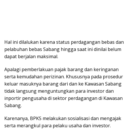
Hal ini dilalukan karena status perdagangan bebas dan
pelabuhan bebas Sabang hingga saat ini dinilai belum
dapat berjalan maksimal.
Apalagi pemberlakuan pajak barang dan keringanan
serta kemudahan perizinan. Khususnya pada prosedur
keluar masuknya barang dari dan ke Kawasan Sabang
tidak langsung menguntungkan para investor dan
inportir pengusaha di sektor perdagangan di Kawasan
Sabang.
Karenanya, BPKS melakukan sosialisasi dan mengajak
serta merangkul para pelaku usaha dan investor.