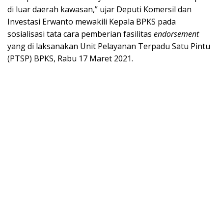
di luar daerah kawasan,” ujar Deputi Komersil dan
Investasi Erwanto mewakili Kepala BPKS pada
sosialisasi tata cara pemberian fasilitas
endorsement
yang di laksanakan Unit Pelayanan Terpadu Satu Pintu
(PTSP) BPKS, Rabu 17 Maret 2021.