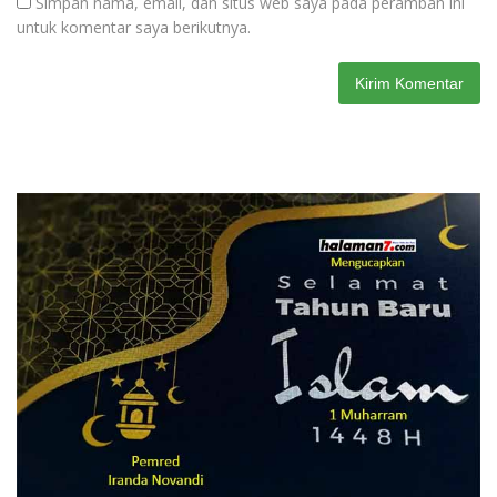
Simpan nama, email, dan situs web saya pada peramban ini
untuk komentar saya berikutnya.