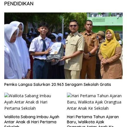
PENDIDIKAN
Pemko Langsa Salurkan 20.963 Seragam Sekolah Gratis
Walilota Sabang Imbau Ayah
Hari Pertama Tahun Ajaran
Antar Anak di Hari Pertama
Baru, Walikota Ajak
Sekolah
Orangtua Antar Anak Ke