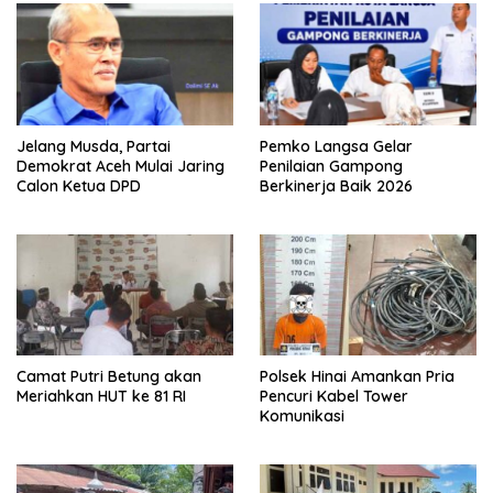
Jelang Musda, Partai
Pemko Langsa Gelar
Demokrat Aceh Mulai Jaring
Penilaian Gampong
Calon Ketua DPD
Berkinerja Baik 2026
Camat Putri Betung akan
Polsek Hinai Amankan Pria
Meriahkan HUT ke 81 RI
Pencuri Kabel Tower
Komunikasi