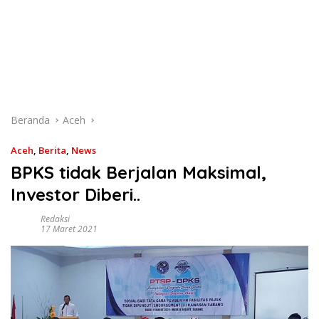
Beranda
Aceh
Aceh
,
Berita
,
News
BPKS tidak Berjalan Maksimal,
Investor Diberi..
Redaksi
17 Maret 2021