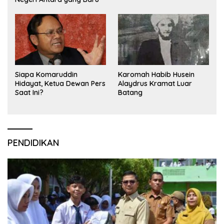
Siapa Komaruddin
Karomah Habib Husein
Hidayat, Ketua Dewan Pers
Alaydrus Kramat Luar
Saat Ini?
Batang
PENDIDIKAN