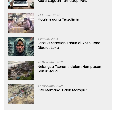
Kepercayaan Terhadap Pers
21 Januari 2026
Mualem yang Terzalimin
1 Januari 2026
Lara Pergantian Tahun di Aceh yang
Dibalut Luka
26 Desember 2025
Nelangsa Tsunami dalam Hempasan
Banjir Raya
11 Desember 2025
Kita Memang Tidak Mampu?