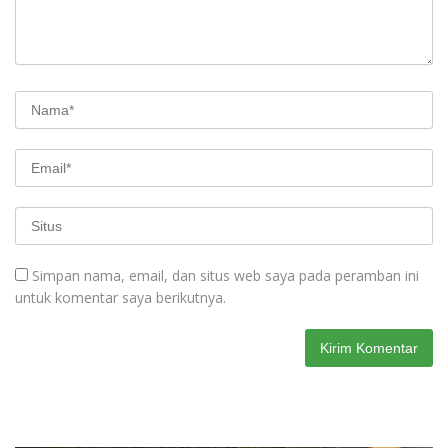
Simpan nama, email, dan situs web saya pada peramban ini
untuk komentar saya berikutnya.