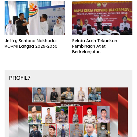
Jeffry Sentana Nakhodai
Sekda Aceh Tekankan
KORMI Langsa 2026-2030
Pembinaan Atlet
Berkelanjutan
PROFIL7