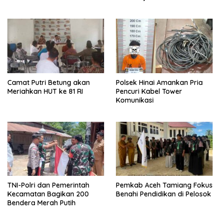
Camat Putri Betung akan
Polsek Hinai Amankan Pria
Meriahkan HUT ke 81 RI
Pencuri Kabel Tower
Komunikasi
TNI-Polri dan Pemerintah
Pemkab Aceh Tamiang Fokus
Kecamatan Bagikan 200
Benahi Pendidikan di Pelosok
Bendera Merah Putih