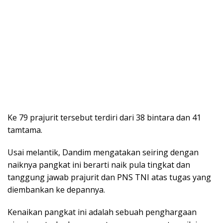
Ke 79 prajurit tersebut terdiri dari 38 bintara dan 41
tamtama.
Usai melantik, Dandim mengatakan seiring dengan
naiknya pangkat ini berarti naik pula tingkat dan
tanggung jawab prajurit dan PNS TNI atas tugas yang
diembankan ke depannya.
Kenaikan pangkat ini adalah sebuah penghargaan