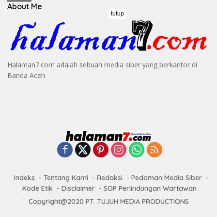
About Me
tutup
Halaman7.com adalah sebuah media siber yang berkantor di
Banda Aceh
Indeks
Tentang Kami
Redaksi
Pedoman Media Siber
Kode Etik
Disclaimer
SOP Perlindungan Wartawan
Copyright@2020 PT. TUJUH MEDIA PRODUCTIONS