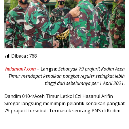
Dibaca :
768
halaman7.com
–
Langsa
:
Sebanyak 79 prajurit Kodim Aceh
Timur mendapat kenaikan pangkat reguler setingkat lebih
tinggi dari sebelumnya per 1 April 2021
.
Dandim 0104/Aceh Timur Letkol Czi Hasanul Arifin
Siregar langsung memimpin pelantik kenaikan pangkat
79 prajurit tersebut. Termasuk seorang PNS di Kodim.