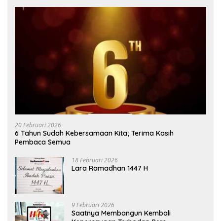
20 Februari 2026
6 Tahun Sudah Kebersamaan Kita; Terima Kasih
Pembaca Semua
18 Februari 2026
Lara Ramadhan 1447 H
9 Februari 2026
Saatnya Membangun Kembali