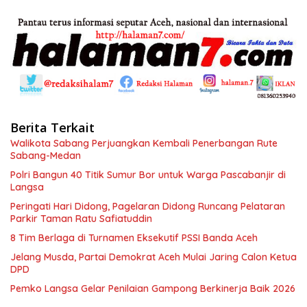
Berita Terkait
Walikota Sabang Perjuangkan Kembali Penerbangan Rute
Sabang-Medan
Polri Bangun 40 Titik Sumur Bor untuk Warga Pascabanjir di
Langsa
Peringati Hari Didong, Pagelaran Didong Runcang Pelataran
Parkir Taman Ratu Safiatuddin
8 Tim Berlaga di Turnamen Eksekutif PSSI Banda Aceh
Jelang Musda, Partai Demokrat Aceh Mulai Jaring Calon Ketua
DPD
Pemko Langsa Gelar Penilaian Gampong Berkinerja Baik 2026