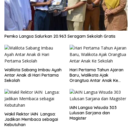
Pemko Langsa Salurkan 20.963 Seragam Sekolah Gratis
Walilota Sabang Imbau Ayah
Hari Pertama Tahun Ajaran
Antar Anak di Hari Pertama
Baru, Walikota Ajak
Sekolah
Orangtua Antar Anak Ke
Sekolah
IAIN Langsa Wisuda 303
Lulusan Sarjana dan
Wakil Rektor IAIN Langsa:
Magister
Jadikan Membaca sebagai
Kebutuhan