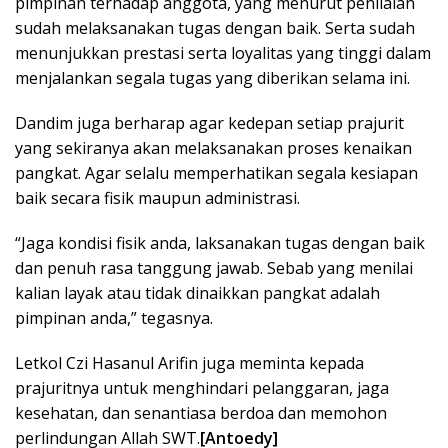
pimpinan terhadap anggota, yang menurut penilaian
sudah melaksanakan tugas dengan baik. Serta sudah
menunjukkan prestasi serta loyalitas yang tinggi dalam
menjalankan segala tugas yang diberikan selama ini.
Dandim juga berharap agar kedepan setiap prajurit
yang sekiranya akan melaksanakan proses kenaikan
pangkat. Agar selalu memperhatikan segala kesiapan
baik secara fisik maupun administrasi.
“Jaga kondisi fisik anda, laksanakan tugas dengan baik
dan penuh rasa tanggung jawab. Sebab yang menilai
kalian layak atau tidak dinaikkan pangkat adalah
pimpinan anda,” tegasnya.
Letkol Czi Hasanul Arifin juga meminta kepada
prajuritnya untuk menghindari pelanggaran, jaga
kesehatan, dan senantiasa berdoa dan memohon
perlindungan Allah SWT.
[Antoedy]