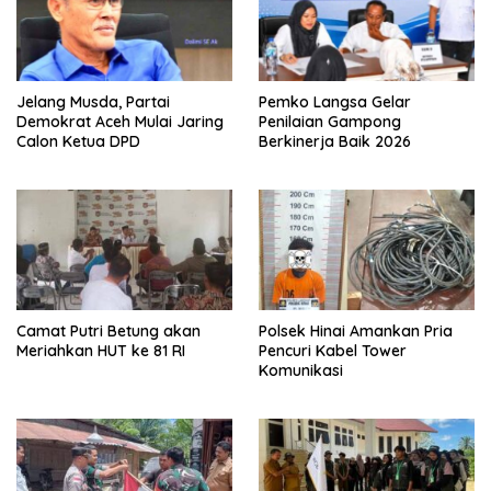
Jelang Musda, Partai
Pemko Langsa Gelar
Demokrat Aceh Mulai Jaring
Penilaian Gampong
Calon Ketua DPD
Berkinerja Baik 2026
Camat Putri Betung akan
Polsek Hinai Amankan Pria
Meriahkan HUT ke 81 RI
Pencuri Kabel Tower
Komunikasi