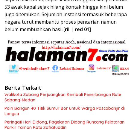
53 awak kapal sejak hilang kontak hingga kini belum
juga ditemukan. Sejumlah instansi termasuk beberapa
negara turut membantu proses pencarian namun
belum membuahkan hasil.
[ril | red 01]
Berita Terkait
Walikota Sabang Perjuangkan Kembali Penerbangan Rute
Sabang-Medan
Polri Bangun 40 Titik Sumur Bor untuk Warga Pascabanjir di
Langsa
Peringati Hari Didong, Pagelaran Didong Runcang Pelataran
Parkir Taman Ratu Safiatuddin