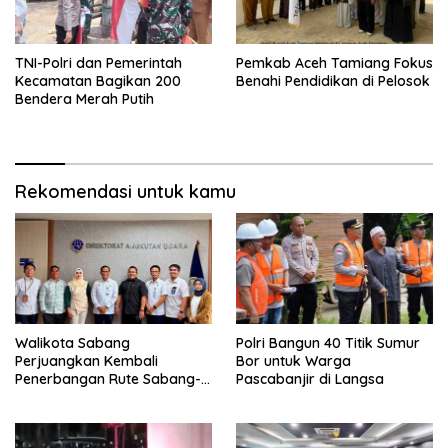
TNI-Polri dan Pemerintah
Pemkab Aceh Tamiang Fokus
Kecamatan Bagikan 200
Benahi Pendidikan di Pelosok
Bendera Merah Putih
Rekomendasi untuk kamu
Walikota Sabang
Polri Bangun 40 Titik Sumur
Perjuangkan Kembali
Bor untuk Warga
Penerbangan Rute Sabang-
Pascabanjir di Langsa
Medan