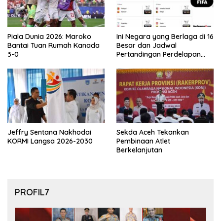
Piala Dunia 2026: Maroko
Ini Negara yang Berlaga di 16
Bantai Tuan Rumah Kanada
Besar dan Jadwal
3-0
Pertandingan Perdelapan
final Piala Dunia 2026
Jeffry Sentana Nakhodai
Sekda Aceh Tekankan
KORMI Langsa 2026-2030
Pembinaan Atlet
Berkelanjutan
PROFIL7