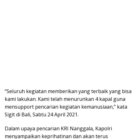
“Seluruh kegiatan memberikan yang terbaik yang bisa
kami lakukan. Kami telah menurunkan 4 kapal guna
mensupport pencarian kegiatan kemanusiaan,” kata
Sigit di Bali, Sabtu 24 April 2021.
Dalam upaya pencarian KRI Nanggala, Kapolri
menyampaikan keprihatinan dan akan terus