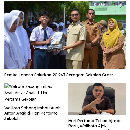
Pemko Langsa Salurkan 20.963 Seragam Sekolah Gratis
Walilota Sabang Imbau Ayah
Antar Anak di Hari Pertama
Sekolah
Hari Pertama Tahun Ajaran
Baru, Walikota Ajak