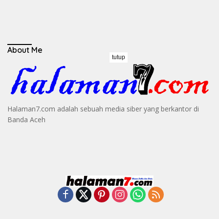
About Me
tutup
Halaman7.com adalah sebuah media siber yang berkantor di
Banda Aceh