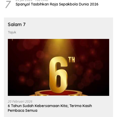
7
Spanyol Tasbihkan Raja Sepakbola Dunia 2026
Salam 7
Tajuk
20 Februari 2026
6 Tahun Sudah Kebersamaan Kita; Terima Kasih
Pembaca Semua