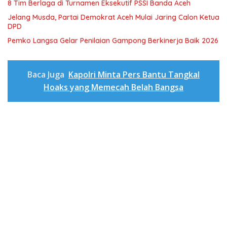
8 Tim Berlaga di Turnamen Eksekutif PSSI Banda Aceh
Jelang Musda, Partai Demokrat Aceh Mulai Jaring Calon Ketua
DPD
Pemko Langsa Gelar Penilaian Gampong Berkinerja Baik 2026
Baca Juga
Kapolri Minta Pers Bantu Tangkal
Hoaks yang Memecah Belah Bangsa