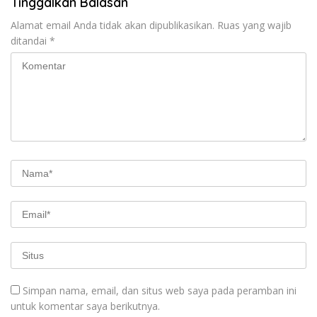
Tinggalkan Balasan
Alamat email Anda tidak akan dipublikasikan.
Ruas yang wajib
ditandai
*
Simpan nama, email, dan situs web saya pada peramban ini
untuk komentar saya berikutnya.