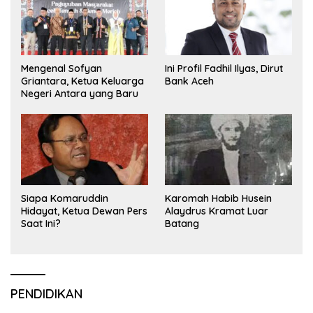
Mengenal Sofyan
Ini Profil Fadhil Ilyas, Dirut
Griantara, Ketua Keluarga
Bank Aceh
Negeri Antara yang Baru
Siapa Komaruddin
Karomah Habib Husein
Hidayat, Ketua Dewan Pers
Alaydrus Kramat Luar
Saat Ini?
Batang
PENDIDIKAN