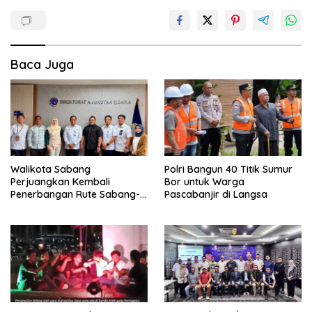
Baca Juga
Walikota Sabang
Polri Bangun 40 Titik Sumur
Perjuangkan Kembali
Bor untuk Warga
Penerbangan Rute Sabang-
Pascabanjir di Langsa
Medan