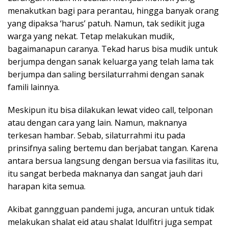
menakutkan bagi para perantau, hingga banyak orang
yang dipaksa ‘harus’ patuh. Namun, tak sedikit juga
warga yang nekat. Tetap melakukan mudik,
bagaimanapun caranya. Tekad harus bisa mudik untuk
berjumpa dengan sanak keluarga yang telah lama tak
berjumpa dan saling bersilaturrahmi dengan sanak
famili lainnya.
Meskipun itu bisa dilakukan lewat video call, telponan
atau dengan cara yang lain. Namun, maknanya
terkesan hambar. Sebab, silaturrahmi itu pada
prinsifnya saling bertemu dan berjabat tangan. Karena
antara bersua langsung dengan bersua via fasilitas itu,
itu sangat berbeda maknanya dan sangat jauh dari
harapan kita semua.
Akibat ganngguan pandemi juga, ancuran untuk tidak
melakukan shalat eid atau shalat Idulfitri juga sempat