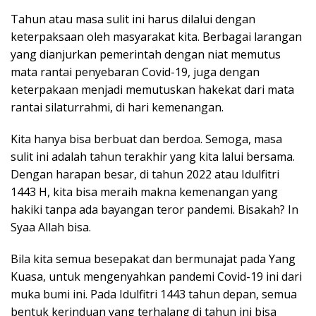
Tahun atau masa sulit ini harus dilalui dengan
keterpaksaan oleh masyarakat kita. Berbagai larangan
yang dianjurkan pemerintah dengan niat memutus
mata rantai penyebaran Covid-19, juga dengan
keterpakaan menjadi memutuskan hakekat dari mata
rantai silaturrahmi, di hari kemenangan.
Kita hanya bisa berbuat dan berdoa. Semoga, masa
sulit ini adalah tahun terakhir yang kita lalui bersama.
Dengan harapan besar, di tahun 2022 atau Idulfitri
1443 H, kita bisa meraih makna kemenangan yang
hakiki tanpa ada bayangan teror pandemi. Bisakah? In
Syaa Allah bisa.
Bila kita semua besepakat dan bermunajat pada Yang
Kuasa, untuk mengenyahkan pandemi Covid-19 ini dari
muka bumi ini. Pada Idulfitri 1443 tahun depan, semua
bentuk kerinduan yang terhalang di tahun ini bisa