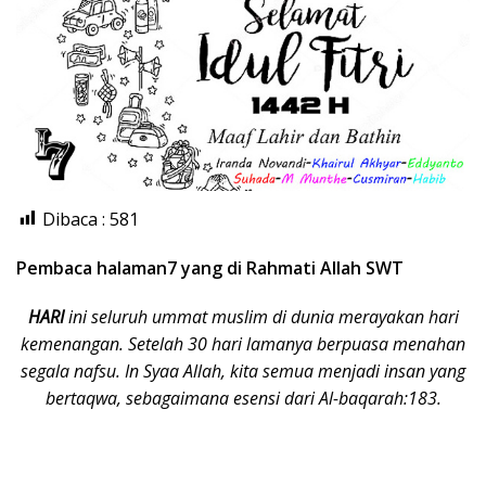
Dibaca :
581
Pembaca halaman7 yang di Rahmati Allah SWT
HARI
ini seluruh ummat muslim di dunia merayakan hari
kemenangan. Setelah 30 hari lamanya berpuasa menahan
segala nafsu. In Syaa Allah, kita semua menjadi insan yang
bertaqwa, sebagaimana esensi dari Al-baqarah:183.