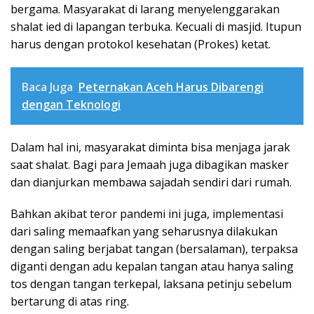
bergama. Masyarakat di larang menyelenggarakan
shalat ied di lapangan terbuka. Kecuali di masjid. Itupun
harus dengan protokol kesehatan (Prokes) ketat.
Baca Juga
Peternakan Aceh Harus Dibarengi
dengan Teknologi
Dalam hal ini, masyarakat diminta bisa menjaga jarak
saat shalat. Bagi para Jemaah juga dibagikan masker
dan dianjurkan membawa sajadah sendiri dari rumah.
Bahkan akibat teror pandemi ini juga, implementasi
dari saling memaafkan yang seharusnya dilakukan
dengan saling berjabat tangan (bersalaman), terpaksa
diganti dengan adu kepalan tangan atau hanya saling
tos dengan tangan terkepal, laksana petinju sebelum
bertarung di atas ring.