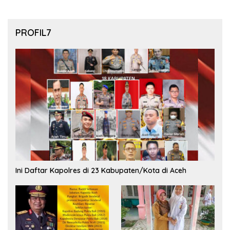
PROFIL7
Ini Daftar Kapolres di 23 Kabupaten/Kota di Aceh