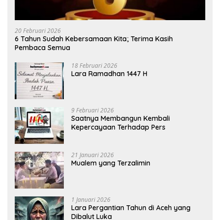
20 Februari 2026
6 Tahun Sudah Kebersamaan Kita; Terima Kasih
Pembaca Semua
18 Februari 2026
Lara Ramadhan 1447 H
9 Februari 2026
Saatnya Membangun Kembali
Kepercayaan Terhadap Pers
21 Januari 2026
Mualem yang Terzalimin
1 Januari 2026
Lara Pergantian Tahun di Aceh yang
Dibalut Luka