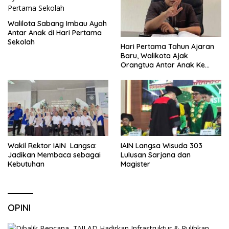
Walilota Sabang Imbau Ayah
Antar Anak di Hari Pertama
Sekolah
Hari Pertama Tahun Ajaran
Baru, Walikota Ajak
Orangtua Antar Anak Ke
Sekolah
Wakil Rektor IAIN Langsa:
IAIN Langsa Wisuda 303
Jadikan Membaca sebagai
Lulusan Sarjana dan
Kebutuhan
Magister
OPINI