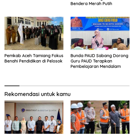
Bendera Merah Putih
Pemkab Aceh Tamiang Fokus
Bunda PAUD Sabang Dorong
Benahi Pendidikan di Pelosok
Guru PAUD Terapkan
Pembelajaran Mendalam
Rekomendasi untuk kamu