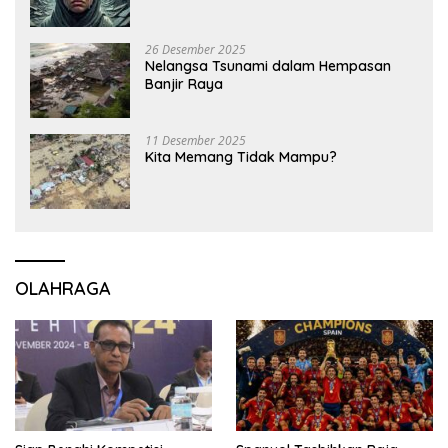
26 Desember 2025
Nelangsa Tsunami dalam Hempasan
Banjir Raya
11 Desember 2025
Kita Memang Tidak Mampu?
OLAHRAGA