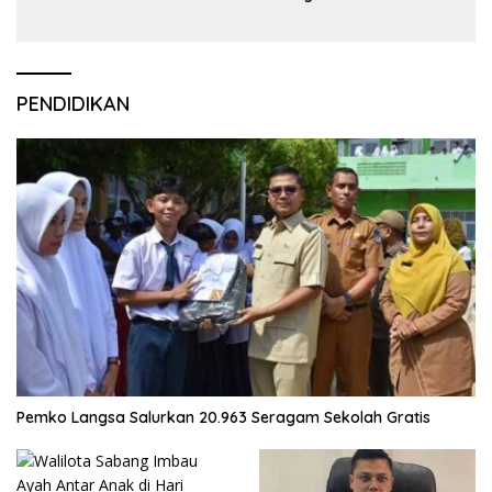
PENDIDIKAN
Pemko Langsa Salurkan 20.963 Seragam Sekolah Gratis