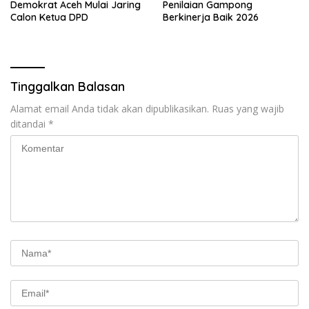
Demokrat Aceh Mulai Jaring
Penilaian Gampong
Calon Ketua DPD
Berkinerja Baik 2026
Tinggalkan Balasan
Alamat email Anda tidak akan dipublikasikan.
Ruas yang wajib
ditandai
*