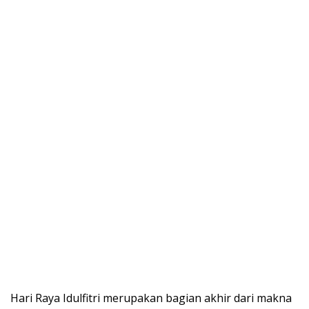
Hari Raya Idulfitri merupakan bagian akhir dari makna