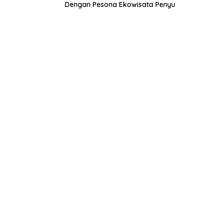
Dengan Pesona Ekowisata Penyu