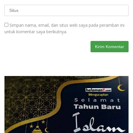
Simpan nama, email, dan situs web saya pada peramban ini
untuk komentar saya berikutnya.