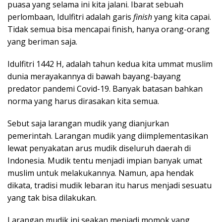
puasa yang selama ini kita jalani. Ibarat sebuah
perlombaan, Idulfitri adalah garis
finish
yang kita capai.
Tidak semua bisa mencapai finish, hanya orang-orang
yang beriman saja.
Idulfitri 1442 H, adalah tahun kedua kita ummat muslim
dunia merayakannya di bawah bayang-bayang
predator pandemi Covid-19. Banyak batasan bahkan
norma yang harus dirasakan kita semua.
Sebut saja larangan mudik yang dianjurkan
pemerintah. Larangan mudik yang diimplementasikan
lewat penyakatan arus mudik diseluruh daerah di
Indonesia. Mudik tentu menjadi impian banyak umat
muslim untuk melakukannya. Namun, apa hendak
dikata, tradisi mudik lebaran itu harus menjadi sesuatu
yang tak bisa dilakukan.
Larangan mudik ini seakan menjadi momok yang