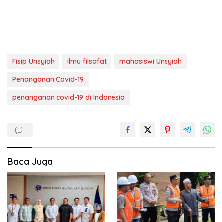
Fisip Unsyiah
ilmu filsafat
mahasiswi Unsyiah
Penanganan Covid-19
penanganan covid-19 di Indonesia
Baca Juga