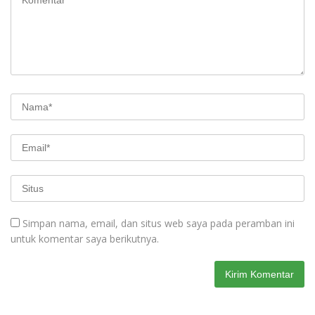
Simpan nama, email, dan situs web saya pada peramban ini
untuk komentar saya berikutnya.