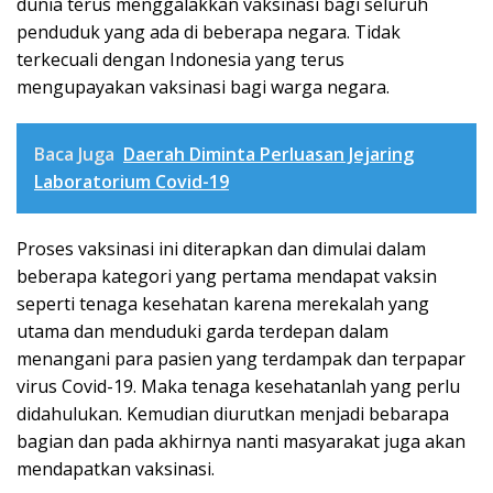
dunia terus menggalakkan vaksinasi bagi seluruh
penduduk yang ada di beberapa negara. Tidak
terkecuali dengan Indonesia yang terus
mengupayakan vaksinasi bagi warga negara.
Baca Juga
Daerah Diminta Perluasan Jejaring
Laboratorium Covid-19
Proses vaksinasi ini diterapkan dan dimulai dalam
beberapa kategori yang pertama mendapat vaksin
seperti tenaga kesehatan karena merekalah yang
utama dan menduduki garda terdepan dalam
menangani para pasien yang terdampak dan terpapar
virus Covid-19. Maka tenaga kesehatanlah yang perlu
didahulukan. Kemudian diurutkan menjadi bebarapa
bagian dan pada akhirnya nanti masyarakat juga akan
mendapatkan vaksinasi.