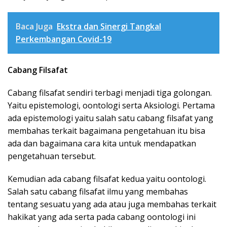
Baca Juga
Ekstra dan Sinergi Tangkal
Perkembangan Covid-19
Cabang Filsafat
Cabang filsafat sendiri terbagi menjadi tiga golongan.
Yaitu epistemologi, oontologi serta Aksiologi. Pertama
ada epistemologi yaitu salah satu cabang filsafat yang
membahas terkait bagaimana pengetahuan itu bisa
ada dan bagaimana cara kita untuk mendapatkan
pengetahuan tersebut.
Kemudian ada cabang filsafat kedua yaitu oontologi.
Salah satu cabang filsafat ilmu yang membahas
tentang sesuatu yang ada atau juga membahas terkait
hakikat yang ada serta pada cabang oontologi ini