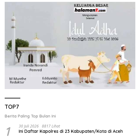
TOP7
Berita Paling Top Bulan Ini
1
30 Juli 2026
8817 Lihat
Ini Daftar Kapolres di 23 Kabupaten/Kota di Aceh