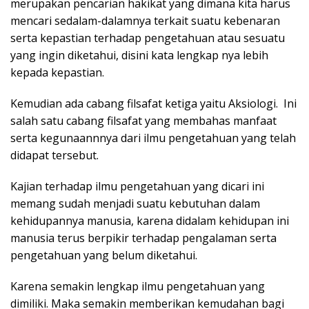
merupakan pencarian hakikat yang dimana kita harus
mencari sedalam-dalamnya terkait suatu kebenaran
serta kepastian terhadap pengetahuan atau sesuatu
yang ingin diketahui, disini kata lengkap nya lebih
kepada kepastian.
Kemudian ada cabang filsafat ketiga yaitu Aksiologi. Ini
salah satu cabang filsafat yang membahas manfaat
serta kegunaannnya dari ilmu pengetahuan yang telah
didapat tersebut.
Kajian terhadap ilmu pengetahuan yang dicari ini
memang sudah menjadi suatu kebutuhan dalam
kehidupannya manusia, karena didalam kehidupan ini
manusia terus berpikir terhadap pengalaman serta
pengetahuan yang belum diketahui.
Karena semakin lengkap ilmu pengetahuan yang
dimiliki. Maka semakin memberikan kemudahan bagi