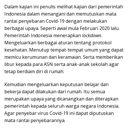
Dalam kajian ini penulis melihat kajian dari pemerintah
Indonesia dalam menangani dan memutuskan mata
rantai penyebaran Covid-19 dengan melakukan
berbagai upaya. Seperti awal mula Februari 2020 lalu.
Pemerintah Indonesia menerapkan
lockdown.
Mengeluarkan berbagai aturan tentang protokol
kesehatan. Menutup tempat-tempat umum yang dapat
memicu kerumunan dan keramaian. Serta memberikan
libur kepada para ASN serta anak-anak sekolah agar
tetap berdiam diri di rumah.
Kemudian mengeluarkan keputusan belajar dan
bekerja dapat dilakukan dari rumah. Itu semua
merupakan upaya yang dicanangkan dan diterapkan
pemerintah kepada seluruh warga negara Indonesia.
Agar penyebar virus Covid-19 ini dapat diputuskan
mata rantai penyebarannya.