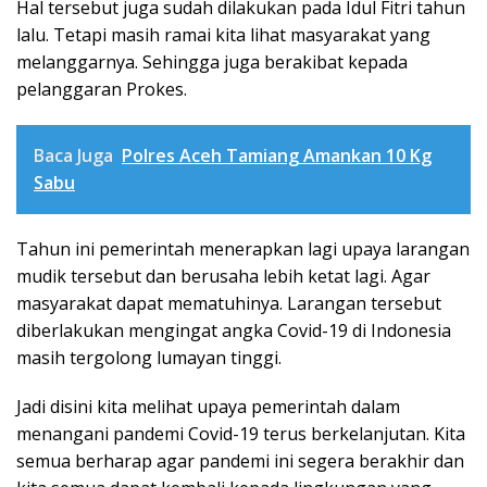
Hal tersebut juga sudah dilakukan pada Idul Fitri tahun
lalu. Tetapi masih ramai kita lihat masyarakat yang
melanggarnya. Sehingga juga berakibat kepada
pelanggaran Prokes.
Baca Juga
Polres Aceh Tamiang Amankan 10 Kg
Sabu
Tahun ini pemerintah menerapkan lagi upaya larangan
mudik tersebut dan berusaha lebih ketat lagi. Agar
masyarakat dapat mematuhinya. Larangan tersebut
diberlakukan mengingat angka Covid-19 di Indonesia
masih tergolong lumayan tinggi.
Jadi disini kita melihat upaya pemerintah dalam
menangani pandemi Covid-19 terus berkelanjutan. Kita
semua berharap agar pandemi ini segera berakhir dan