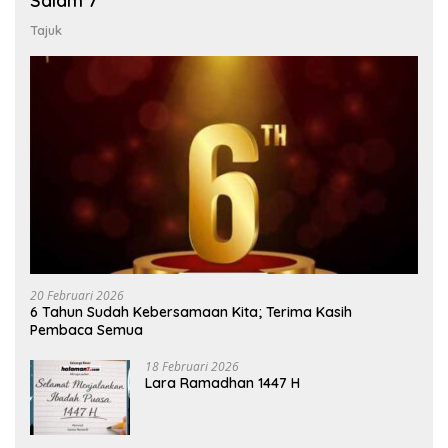
Salam 7
Tajuk
20 Februari 2026
6 Tahun Sudah Kebersamaan Kita; Terima Kasih
Pembaca Semua
18 Februari 2026
Lara Ramadhan 1447 H