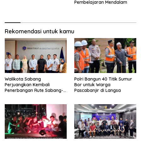
Pembelajaran Mendalam
Rekomendasi untuk kamu
Walikota Sabang
Polri Bangun 40 Titik Sumur
Perjuangkan Kembali
Bor untuk Warga
Penerbangan Rute Sabang-
Pascabanjir di Langsa
Medan