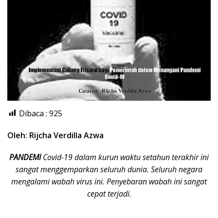
Dibaca :
925
Oleh: Rijcha Verdilla Azwa
PANDEMI
Covid-19 dalam kurun waktu setahun terakhir ini
sangat menggemparkan seluruh dunia. Seluruh negara
mengalami wabah virus ini. Penyebaran wabah ini sangat
cepat terjadi.