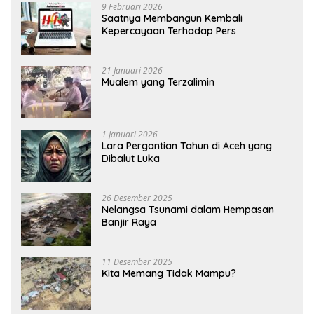
9 Februari 2026
Saatnya Membangun Kembali
Kepercayaan Terhadap Pers
21 Januari 2026
Mualem yang Terzalimin
1 Januari 2026
Lara Pergantian Tahun di Aceh yang
Dibalut Luka
26 Desember 2025
Nelangsa Tsunami dalam Hempasan
Banjir Raya
11 Desember 2025
Kita Memang Tidak Mampu?