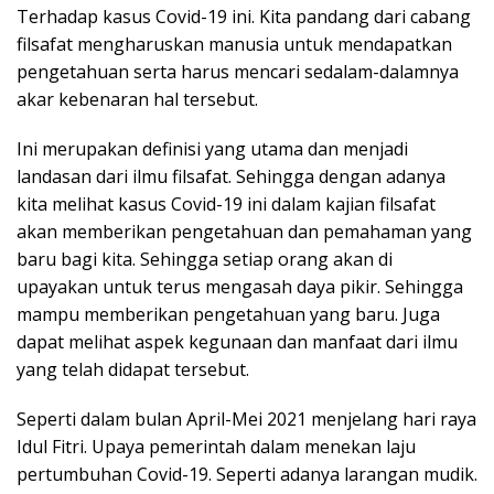
Terhadap kasus Covid-19 ini. Kita pandang dari cabang
filsafat mengharuskan manusia untuk mendapatkan
pengetahuan serta harus mencari sedalam-dalamnya
akar kebenaran hal tersebut.
Ini merupakan definisi yang utama dan menjadi
landasan dari ilmu filsafat. Sehingga dengan adanya
kita melihat kasus Covid-19 ini dalam kajian filsafat
akan memberikan pengetahuan dan pemahaman yang
baru bagi kita. Sehingga setiap orang akan di
upayakan untuk terus mengasah daya pikir. Sehingga
mampu memberikan pengetahuan yang baru. Juga
dapat melihat aspek kegunaan dan manfaat dari ilmu
yang telah didapat tersebut.
Seperti dalam bulan April-Mei 2021 menjelang hari raya
Idul Fitri. Upaya pemerintah dalam menekan laju
pertumbuhan Covid-19. Seperti adanya larangan mudik.