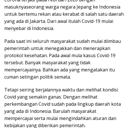
masuknyaseorang warga negara Jepang ke Indonesia
untuk bertemu rekan atau kerabat di salah satu daerah
yang ada di Jakarta. Dari awal itulah Covid-19 mulai
menyebar di Indonesia.
Pada saat ini seluruh masyarakat sudah mulai diimbau
pemerintah untuk menegakkan dan menerapkan
protokol kesehatan. Pada awal mula kasus Covid-19
tersebut. Banyak masyarakat yang tidak
mempercayainya. Bahkan ada yang mengatakan itu
cuman setingan politik semata.
Tetapi seiring berjalannya waktu dan melihat kondisi
Covid yang semakin ganas. Dengan melihat
perkembangan Covid sudah pada lingkup daerah kota
yang ada di Indonesia. Barulah masyarakat
mempercayai serta mulai mengindahkan aturan dan
kebijakan yang diberikan pemerintah.