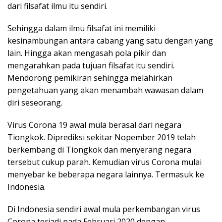
dari filsafat ilmu itu sendiri.
Sehingga dalam ilmu filsafat ini memiliki
kesinambungan antara cabang yang satu dengan yang
lain. Hingga akan mengasah pola pikir dan
mengarahkan pada tujuan filsafat itu sendiri.
Mendorong pemikiran sehingga melahirkan
pengetahuan yang akan menambah wawasan dalam
diri seseorang.
Virus Corona 19 awal mula berasal dari negara
Tiongkok. Diprediksi sekitar Nopember 2019 telah
berkembang di Tiongkok dan menyerang negara
tersebut cukup parah. Kemudian virus Corona mulai
menyebar ke beberapa negara lainnya. Termasuk ke
Indonesia.
Di Indonesia sendiri awal mula perkembangan virus
Corona terjadi pada Februari 2020 dengan