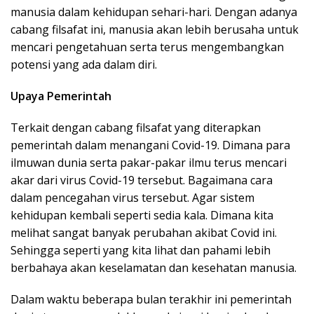
manusia dalam kehidupan sehari-hari. Dengan adanya
cabang filsafat ini, manusia akan lebih berusaha untuk
mencari pengetahuan serta terus mengembangkan
potensi yang ada dalam diri.
Upaya Pemerintah
Terkait dengan cabang filsafat yang diterapkan
pemerintah dalam menangani Covid-19. Dimana para
ilmuwan dunia serta pakar-pakar ilmu terus mencari
akar dari virus Covid-19 tersebut. Bagaimana cara
dalam pencegahan virus tersebut. Agar sistem
kehidupan kembali seperti sedia kala. Dimana kita
melihat sangat banyak perubahan akibat Covid ini.
Sehingga seperti yang kita lihat dan pahami lebih
berbahaya akan keselamatan dan kesehatan manusia.
Dalam waktu beberapa bulan terakhir ini pemerintah