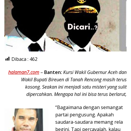
Dibaca :
462
halaman7.com
–
Banten:
Kursi Wakil Gubernur Aceh dan
Wakil Bupati Bireuen di Tanah Rencong masih terus
kosong. Seakan ini menjadi satu misteri yang sulit
dipercahkan. Mengapa hal ini bisa terus berlarut,
“Bagaimana dengan semangat
partai pengusung. Apakah
saudara-saudara memang rela
begini. Tapi percayalah, kalau