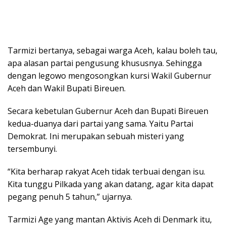
Tarmizi bertanya, sebagai warga Aceh, kalau boleh tau,
apa alasan partai pengusung khususnya. Sehingga
dengan legowo mengosongkan kursi Wakil Gubernur
Aceh dan Wakil Bupati Bireuen.
Secara kebetulan Gubernur Aceh dan Bupati Bireuen
kedua-duanya dari partai yang sama. Yaitu Partai
Demokrat. Ini merupakan sebuah misteri yang
tersembunyi.
“Kita berharap rakyat Aceh tidak terbuai dengan isu.
Kita tunggu Pilkada yang akan datang, agar kita dapat
pegang penuh 5 tahun,” ujarnya.
Tarmizi Age yang mantan Aktivis Aceh di Denmark itu,