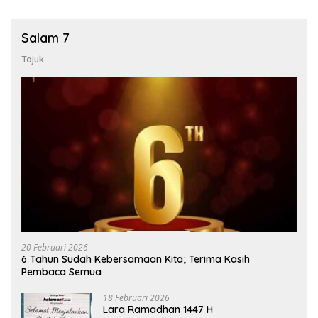
Salam 7
Tajuk
20 Februari 2026
6 Tahun Sudah Kebersamaan Kita; Terima Kasih
Pembaca Semua
18 Februari 2026
Lara Ramadhan 1447 H