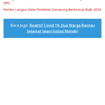
DPD
Pemko Langsa Gelar Penilaian Gampong Berkinerja Baik 2026
Baca Juga
Reaktif Covid 19, Dua Warga Rantau
Selamat Jalani Isolasi Mandiri