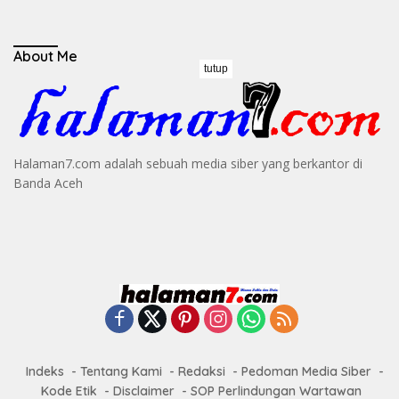
About Me
tutup
Halaman7.com adalah sebuah media siber yang berkantor di
Banda Aceh
Indeks
Tentang Kami
Redaksi
Pedoman Media Siber
Kode Etik
Disclaimer
SOP Perlindungan Wartawan