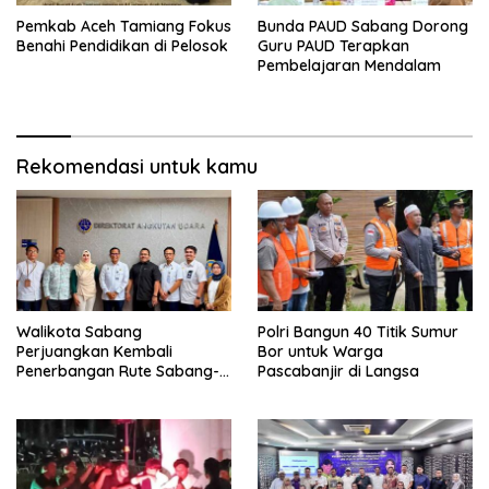
Pemkab Aceh Tamiang Fokus
Bunda PAUD Sabang Dorong
Benahi Pendidikan di Pelosok
Guru PAUD Terapkan
Pembelajaran Mendalam
Rekomendasi untuk kamu
Walikota Sabang
Polri Bangun 40 Titik Sumur
Perjuangkan Kembali
Bor untuk Warga
Penerbangan Rute Sabang-
Pascabanjir di Langsa
Medan