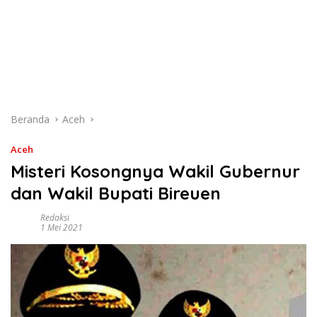
Beranda
Aceh
Aceh
Misteri Kosongnya Wakil Gubernur
dan Wakil Bupati Bireuen
Redaksi
1 Mei 2021