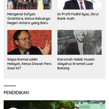
Mengenal Sofyan
Ini Profil Fadhil Ilyas, Dirut
Griantara, Ketua Keluarga
Bank Aceh
Negeri Antara yang Baru
Siapa Komaruddin
Karomah Habib Husein
Hidayat, Ketua Dewan Pers
Alaydrus Kramat Luar
Saat Ini?
Batang
PENDIDIKAN