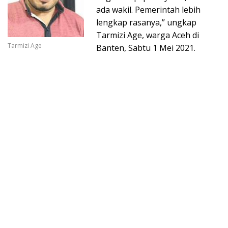
ada wakil. Pemerintah lebih
lengkap rasanya,” ungkap
Tarmizi Age, warga Aceh di
Tarmizi Age
Banten, Sabtu 1 Mei 2021.