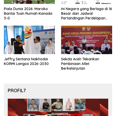
Piala Dunia 2026: Maroko
Ini Negara yang Berlaga di 16
Bantai Tuan Rumah Kanada
Besar dan Jadwal
3-0
Pertandingan Perdelapan
final Piala Dunia 2026
Jeffry Sentana Nakhodai
Sekda Aceh Tekankan
KORMI Langsa 2026-2030
Pembinaan Atlet
Berkelanjutan
PROFIL7