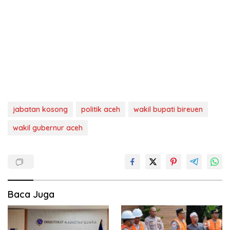
jabatan kosong
politik aceh
wakil bupati bireuen
wakil gubernur aceh
Baca Juga