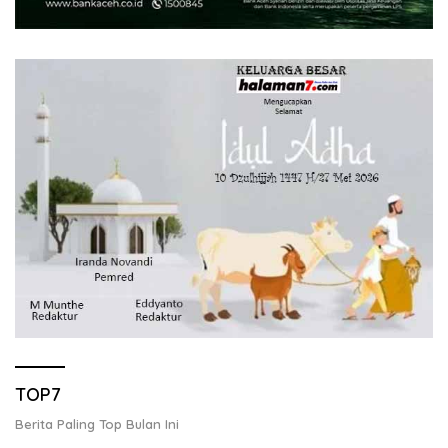
TOP7
Berita Paling Top Bulan Ini