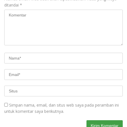
ditandai
*
Simpan nama, email, dan situs web saya pada peramban ini
untuk komentar saya berikutnya.