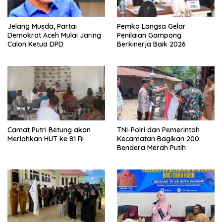
Jelang Musda, Partai
Pemko Langsa Gelar
Demokrat Aceh Mulai Jaring
Penilaian Gampong
Calon Ketua DPD
Berkinerja Baik 2026
Camat Putri Betung akan
TNI-Polri dan Pemerintah
Meriahkan HUT ke 81 RI
Kecamatan Bagikan 200
Bendera Merah Putih