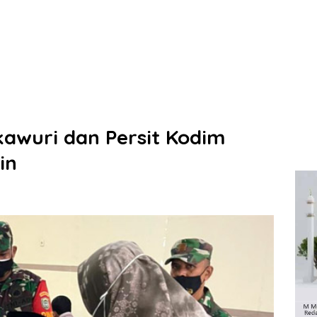
awuri dan Persit Kodim
in