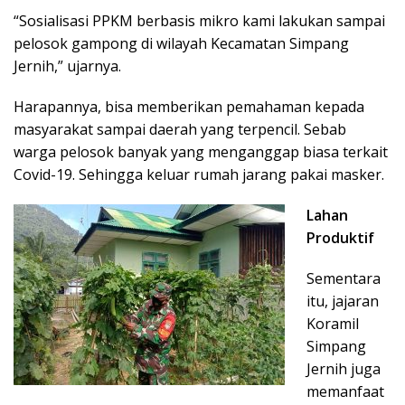
“Sosialisasi PPKM berbasis mikro kami lakukan sampai
pelosok gampong di wilayah Kecamatan Simpang
Jernih,” ujarnya.
Harapannya, bisa memberikan pemahaman kepada
masyarakat sampai daerah yang terpencil. Sebab
warga pelosok banyak yang menganggap biasa terkait
Covid-19. Sehingga keluar rumah jarang pakai masker.
Lahan
Produktif
Sementara
itu, jajaran
Koramil
Simpang
Jernih juga
memanfaat