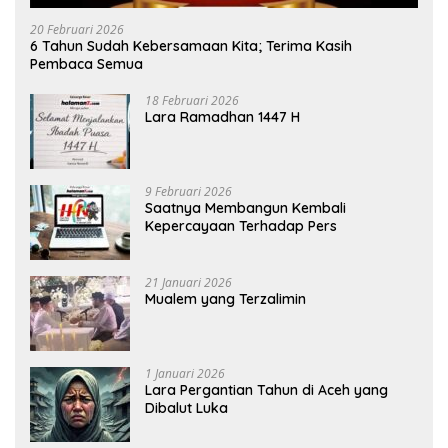
20 Februari 2026
6 Tahun Sudah Kebersamaan Kita; Terima Kasih
Pembaca Semua
18 Februari 2026
Lara Ramadhan 1447 H
9 Februari 2026
Saatnya Membangun Kembali
Kepercayaan Terhadap Pers
21 Januari 2026
Mualem yang Terzalimin
1 Januari 2026
Lara Pergantian Tahun di Aceh yang
Dibalut Luka