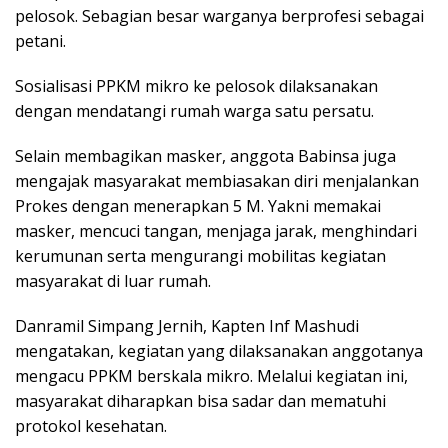
pelosok. Sebagian besar warganya berprofesi sebagai
petani.
Sosialisasi PPKM mikro ke pelosok dilaksanakan
dengan mendatangi rumah warga satu persatu.
Selain membagikan masker, anggota Babinsa juga
mengajak masyarakat membiasakan diri menjalankan
Prokes dengan menerapkan 5 M. Yakni memakai
masker, mencuci tangan, menjaga jarak, menghindari
kerumunan serta mengurangi mobilitas kegiatan
masyarakat di luar rumah.
Danramil Simpang Jernih, Kapten Inf Mashudi
mengatakan, kegiatan yang dilaksanakan anggotanya
mengacu PPKM berskala mikro. Melalui kegiatan ini,
masyarakat diharapkan bisa sadar dan mematuhi
protokol kesehatan.