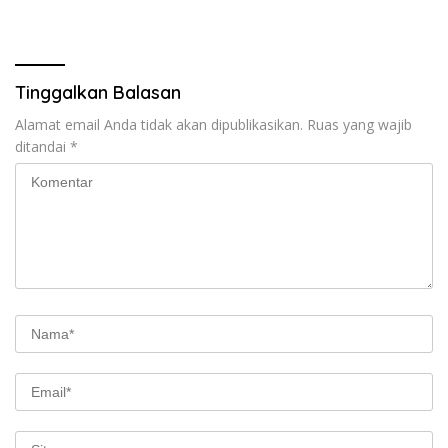
Tinggalkan Balasan
Alamat email Anda tidak akan dipublikasikan.
Ruas yang wajib
ditandai
*