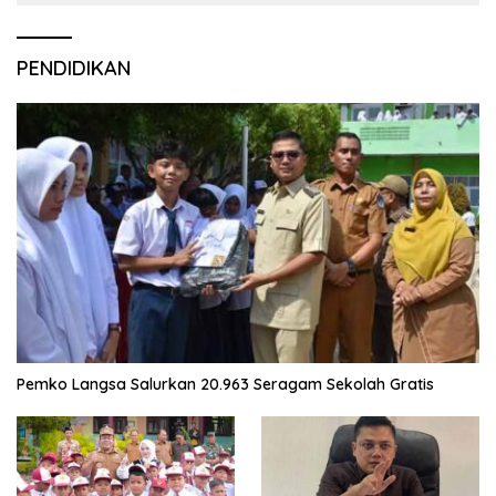
PENDIDIKAN
Pemko Langsa Salurkan 20.963 Seragam Sekolah Gratis