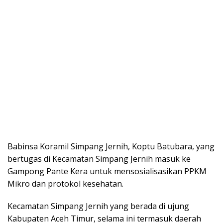
Babinsa Koramil Simpang Jernih, Koptu Batubara, yang
bertugas di Kecamatan Simpang Jernih masuk ke
Gampong Pante Kera untuk mensosialisasikan PPKM
Mikro dan protokol kesehatan.
Kecamatan Simpang Jernih yang berada di ujung
Kabupaten Aceh Timur, selama ini termasuk daerah