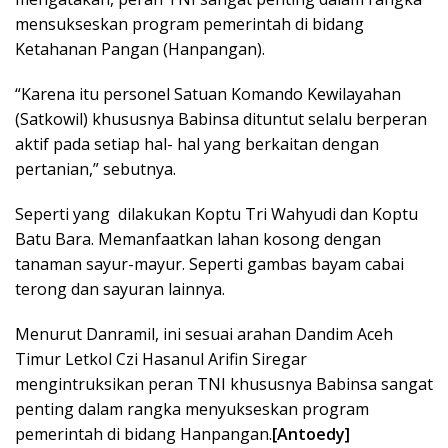
mensukseskan program pemerintah di bidang
Ketahanan Pangan (Hanpangan).
“Karena itu personel Satuan Komando Kewilayahan
(Satkowil) khususnya Babinsa dituntut selalu berperan
aktif pada setiap hal- hal yang berkaitan dengan
pertanian,” sebutnya.
Seperti yang dilakukan Koptu Tri Wahyudi dan Koptu
Batu Bara. Memanfaatkan lahan kosong dengan
tanaman sayur-mayur. Seperti gambas bayam cabai
terong dan sayuran lainnya.
Menurut Danramil, ini sesuai arahan Dandim Aceh
Timur Letkol Czi Hasanul Arifin Siregar
mengintruksikan peran TNI khususnya Babinsa sangat
penting dalam rangka menyukseskan program
pemerintah di bidang Hanpangan.
[Antoedy]