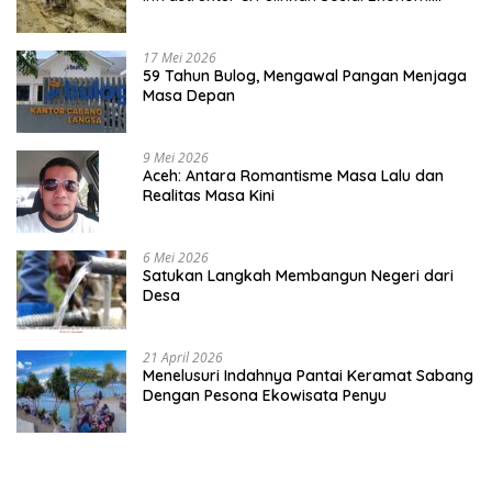
Warga
17 Mei 2026
59 Tahun Bulog, Mengawal Pangan Menjaga
Masa Depan
9 Mei 2026
Aceh: Antara Romantisme Masa Lalu dan
Realitas Masa Kini
6 Mei 2026
Satukan Langkah Membangun Negeri dari
Desa
21 April 2026
Menelusuri Indahnya Pantai Keramat Sabang
Dengan Pesona Ekowisata Penyu