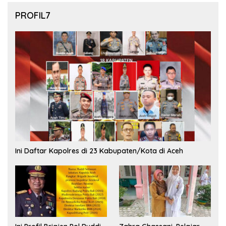
PROFIL7
Ini Daftar Kapolres di 23 Kabupaten/Kota di Aceh