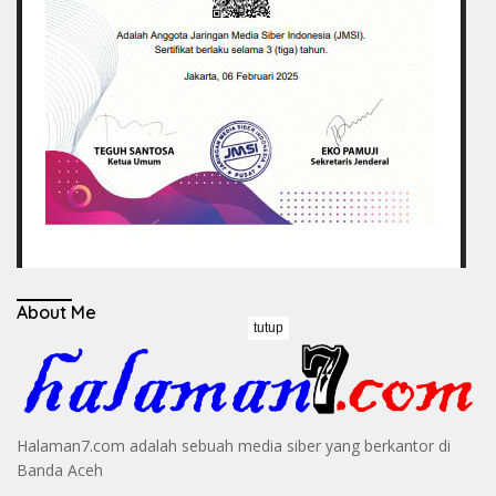
About Me
tutup
Halaman7.com adalah sebuah media siber yang berkantor di
Banda Aceh