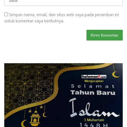
Simpan nama, email, dan situs web saya pada peramban ini
untuk komentar saya berikutnya.