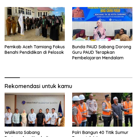
Pemkab Aceh Tamiang Fokus
Bunda PAUD Sabang Dorong
Benahi Pendidikan di Pelosok
Guru PAUD Terapkan
Pembelajaran Mendalam
Rekomendasi untuk kamu
Walikota Sabang
Polri Bangun 40 Titik Sumur