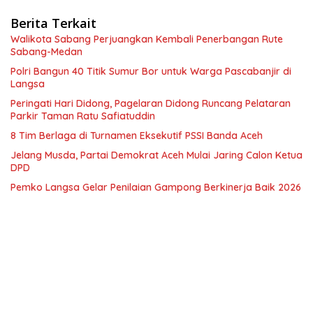
Berita Terkait
Walikota Sabang Perjuangkan Kembali Penerbangan Rute
Sabang-Medan
Polri Bangun 40 Titik Sumur Bor untuk Warga Pascabanjir di
Langsa
Peringati Hari Didong, Pagelaran Didong Runcang Pelataran
Parkir Taman Ratu Safiatuddin
8 Tim Berlaga di Turnamen Eksekutif PSSI Banda Aceh
Jelang Musda, Partai Demokrat Aceh Mulai Jaring Calon Ketua
DPD
Pemko Langsa Gelar Penilaian Gampong Berkinerja Baik 2026