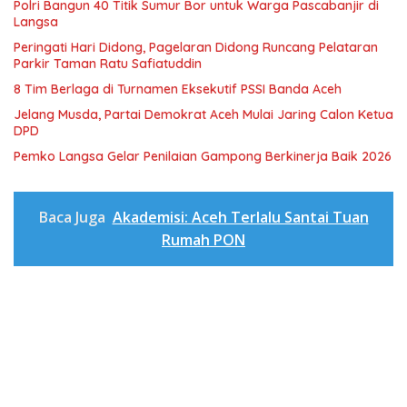
Polri Bangun 40 Titik Sumur Bor untuk Warga Pascabanjir di
Langsa
Peringati Hari Didong, Pagelaran Didong Runcang Pelataran
Parkir Taman Ratu Safiatuddin
8 Tim Berlaga di Turnamen Eksekutif PSSI Banda Aceh
Jelang Musda, Partai Demokrat Aceh Mulai Jaring Calon Ketua
DPD
Pemko Langsa Gelar Penilaian Gampong Berkinerja Baik 2026
Baca Juga
Akademisi: Aceh Terlalu Santai Tuan
Rumah PON