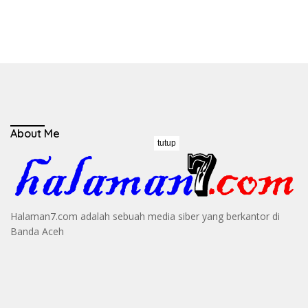
About Me
tutup
Halaman7.com adalah sebuah media siber yang berkantor di
Banda Aceh