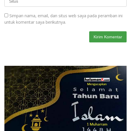
Simpan nama, email, dan situs web saya pada peramban ini
untuk komentar saya berikutnya.