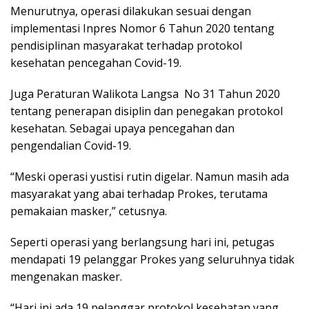
Menurutnya, operasi dilakukan sesuai dengan
implementasi Inpres Nomor 6 Tahun 2020 tentang
pendisiplinan masyarakat terhadap protokol
kesehatan pencegahan Covid-19.
Juga Peraturan Walikota Langsa No 31 Tahun 2020
tentang penerapan disiplin dan penegakan protokol
kesehatan. Sebagai upaya pencegahan dan
pengendalian Covid-19.
“Meski operasi yustisi rutin digelar. Namun masih ada
masyarakat yang abai terhadap Prokes, terutama
pemakaian masker,” cetusnya.
Seperti operasi yang berlangsung hari ini, petugas
mendapati 19 pelanggar Prokes yang seluruhnya tidak
mengenakan masker.
“Hari ini ada 19 pelanggar protokol kesehatan yang