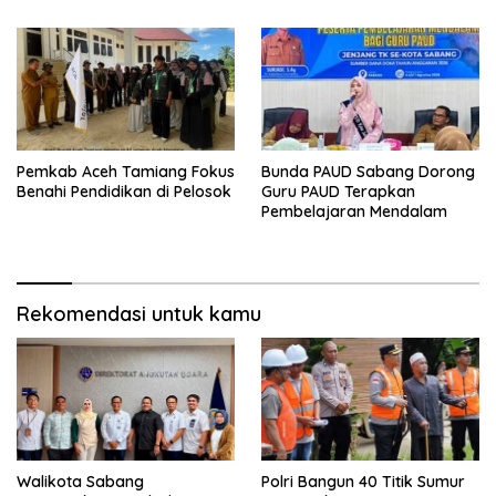
Pemkab Aceh Tamiang Fokus
Bunda PAUD Sabang Dorong
Benahi Pendidikan di Pelosok
Guru PAUD Terapkan
Pembelajaran Mendalam
Rekomendasi untuk kamu
Walikota Sabang
Polri Bangun 40 Titik Sumur