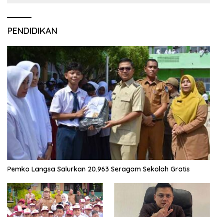
PENDIDIKAN
Pemko Langsa Salurkan 20.963 Seragam Sekolah Gratis