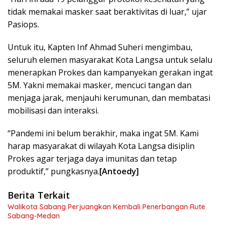
tidak memakai masker saat beraktivitas di luar,” ujar
Pasiops.
Untuk itu, Kapten Inf Ahmad Suheri mengimbau,
seluruh elemen masyarakat Kota Langsa untuk selalu
menerapkan Prokes dan kampanyekan gerakan ingat
5M. Yakni memakai masker, mencuci tangan dan
menjaga jarak, menjauhi kerumunan, dan membatasi
mobilisasi dan interaksi.
“Pandemi ini belum berakhir, maka ingat 5M. Kami
harap masyarakat di wilayah Kota Langsa disiplin
Prokes agar terjaga daya imunitas dan tetap
produktif,” pungkasnya.
[Antoedy]
Berita Terkait
Walikota Sabang Perjuangkan Kembali Penerbangan Rute
Sabang-Medan