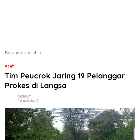
Beranda
Aceh
Aceh
Tim Peucrok Jaring 19 Pelanggar
Prokes di Langsa
Redaksi
18 Mei 2021