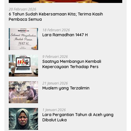
20 Februari 2026
6 Tahun Sudah Kebersamaan Kita; Terima Kasih
Pembaca Semua
18 Februari 2026
Lara Ramadhan 1447 H
9 Februari 2026
Saatnya Membangun Kembali
Kepercayaan Terhadap Pers
21 Januari 2026
Mualem yang Terzalimin
1 Januari 2026
Lara Pergantian Tahun di Aceh yang
Dibalut Luka