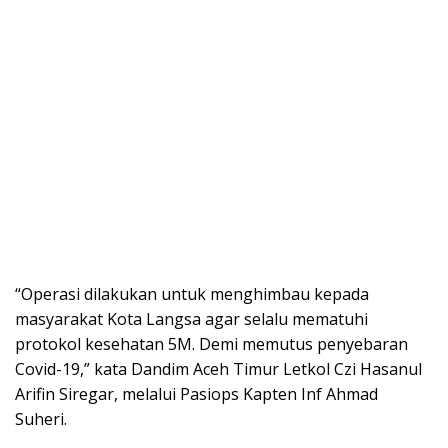
“Operasi dilakukan untuk menghimbau kepada
masyarakat Kota Langsa agar selalu mematuhi
protokol kesehatan 5M. Demi memutus penyebaran
Covid-19,” kata Dandim Aceh Timur Letkol Czi Hasanul
Arifin Siregar, melalui Pasiops Kapten Inf Ahmad
Suheri.