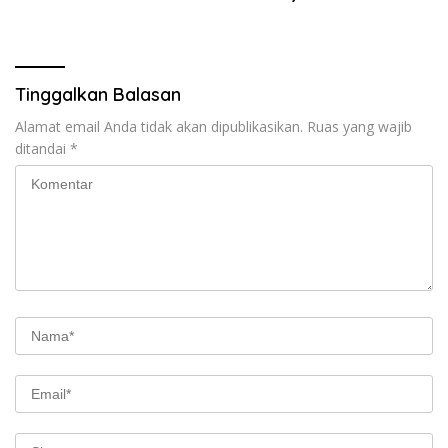
Tinggalkan Balasan
Alamat email Anda tidak akan dipublikasikan.
Ruas yang wajib
ditandai
*