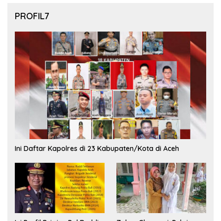
PROFIL7
Ini Daftar Kapolres di 23 Kabupaten/Kota di Aceh