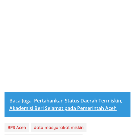
Baca Juga
Pertahankan Status Daerah Termiskin,
Akademisi Beri Selamat pada Pemerintah Aceh
BPS Aceh
data masyarakat miskin