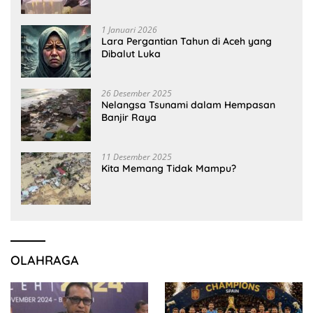
1 Januari 2026
Lara Pergantian Tahun di Aceh yang
Dibalut Luka
26 Desember 2025
Nelangsa Tsunami dalam Hempasan
Banjir Raya
11 Desember 2025
Kita Memang Tidak Mampu?
OLAHRAGA