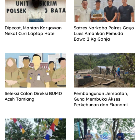
Dipecat, Mantan Karyawan
Satres Narkoba Polres Gayo
Nekat Curi Laptop Hotel
Lues Amankan Pemuda
Bawa 2 Kg Ganja
Seleksi Calon Direksi BUMD
Pembangunan Jembatan,
Aceh Tamiang
Guna Membuka Akses
Perkebunan dan Ekonomi