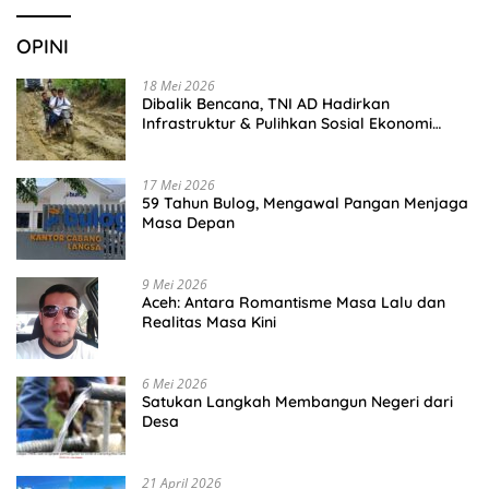
OPINI
18 Mei 2026
Dibalik Bencana, TNI AD Hadirkan
Infrastruktur & Pulihkan Sosial Ekonomi
Warga
17 Mei 2026
59 Tahun Bulog, Mengawal Pangan Menjaga
Masa Depan
9 Mei 2026
Aceh: Antara Romantisme Masa Lalu dan
Realitas Masa Kini
6 Mei 2026
Satukan Langkah Membangun Negeri dari
Desa
21 April 2026