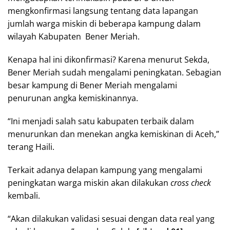
mengkonfirmasi langsung tentang data lapangan
jumlah warga miskin di beberapa kampung dalam
wilayah Kabupaten Bener Meriah.
Kenapa hal ini dikonfirmasi? Karena menurut Sekda,
Bener Meriah sudah mengalami peningkatan. Sebagian
besar kampung di Bener Meriah mengalami
penurunan angka kemiskinannya.
“Ini menjadi salah satu kabupaten terbaik dalam
menurunkan dan menekan angka kemiskinan di Aceh,”
terang Haili.
Terkait adanya delapan kampung yang mengalami
peningkatan warga miskin akan dilakukan
cross check
kembali.
“Akan dilakukan validasi sesuai dengan data real yang