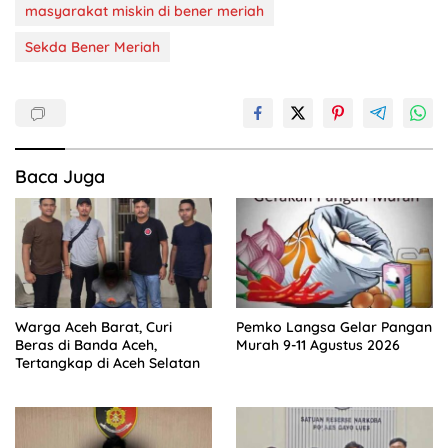
masyarakat miskin di bener meriah
Sekda Bener Meriah
Baca Juga
Warga Aceh Barat, Curi
Pemko Langsa Gelar Pangan
Beras di Banda Aceh,
Murah 9-11 Agustus 2026
Tertangkap di Aceh Selatan