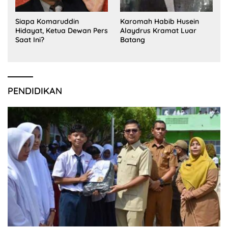
Siapa Komaruddin
Karomah Habib Husein
Hidayat, Ketua Dewan Pers
Alaydrus Kramat Luar
Saat Ini?
Batang
PENDIDIKAN