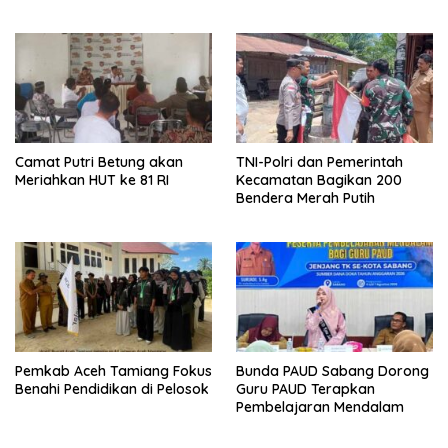
Camat Putri Betung akan
TNI-Polri dan Pemerintah
Meriahkan HUT ke 81 RI
Kecamatan Bagikan 200
Bendera Merah Putih
Pemkab Aceh Tamiang Fokus
Bunda PAUD Sabang Dorong
Benahi Pendidikan di Pelosok
Guru PAUD Terapkan
Pembelajaran Mendalam