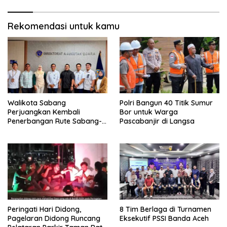
Rekomendasi untuk kamu
Walikota Sabang
Polri Bangun 40 Titik Sumur
Perjuangkan Kembali
Bor untuk Warga
Penerbangan Rute Sabang-
Pascabanjir di Langsa
Medan
Peringati Hari Didong,
8 Tim Berlaga di Turnamen
Pagelaran Didong Runcang
Eksekutif PSSI Banda Aceh