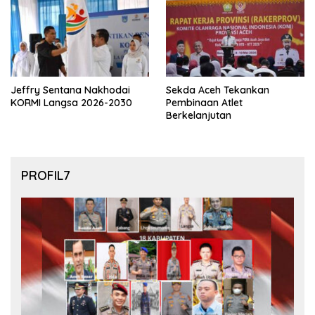
Jeffry Sentana Nakhodai
Sekda Aceh Tekankan
KORMI Langsa 2026-2030
Pembinaan Atlet
Berkelanjutan
PROFIL7