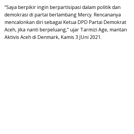
“Saya berpikir ingin berpartisipasi dalam politik dan
demokrasi di partai berlambang Mercy. Rencananya
mencalonkan diri sebagai Ketua DPD Partai Demokrat
Aceh, jika nanti berpeluang,” ujar Tarmizi Age, mantan
Aktivis Aceh di Denmark, Kamis 3 JUni 2021.