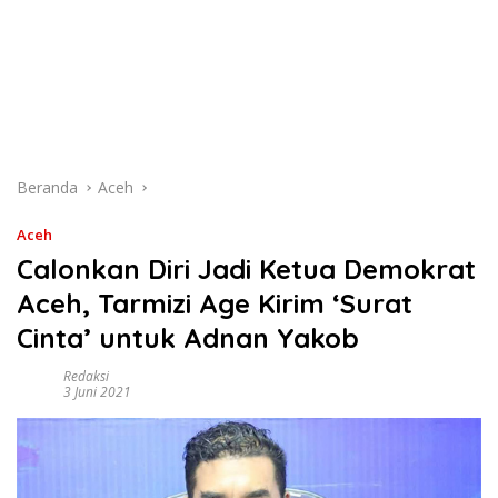
Beranda
Aceh
Aceh
Calonkan Diri Jadi Ketua Demokrat
Aceh, Tarmizi Age Kirim ‘Surat
Cinta’ untuk Adnan Yakob
Redaksi
3 Juni 2021