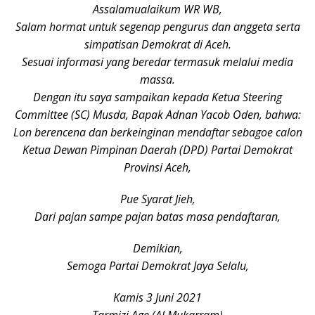
Assalamualaikum WR WB,
Salam hormat untuk segenap pengurus dan anggeta serta
simpatisan Demokrat di Aceh.
Sesuai informasi yang beredar termasuk melalui media
massa.
Dengan itu saya sampaikan kepada Ketua Steering
Committee (SC) Musda, Bapak Adnan Yacob Oden, bahwa:
Lon berencena dan berkeinginan mendaftar sebagoe calon
Ketua Dewan Pimpinan Daerah (DPD) Partai Demokrat
Provinsi Aceh,
Pue Syarat Jieh,
Dari pajan sampe pajan batas masa pendaftaran,
Demikian,
Semoga Partai Demokrat Jaya Selalu,
Kamis 3 Juni 2021