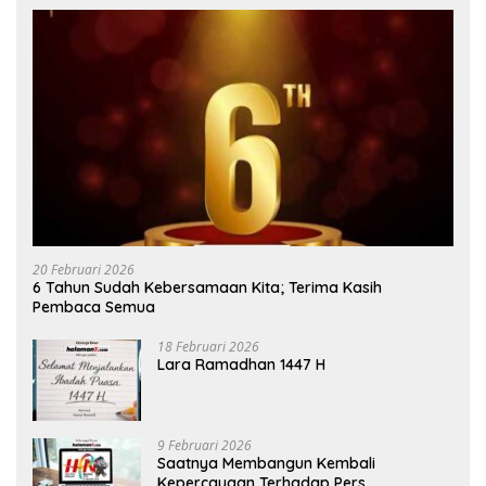
20 Februari 2026
6 Tahun Sudah Kebersamaan Kita; Terima Kasih
Pembaca Semua
18 Februari 2026
Lara Ramadhan 1447 H
9 Februari 2026
Saatnya Membangun Kembali
Kepercayaan Terhadap Pers