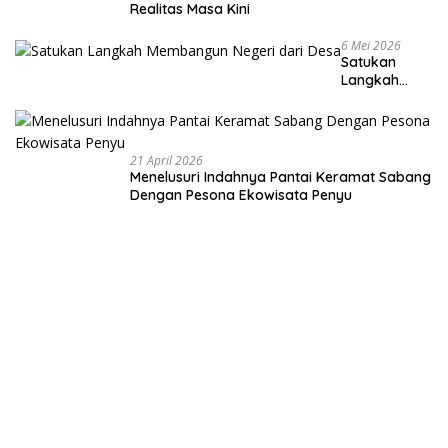
Realitas Masa Kini
6 Mei 2026
Satukan
Langkah
Membangun
Negeri dari
Desa
21 April 2026
Menelusuri Indahnya Pantai Keramat Sabang
Dengan Pesona Ekowisata Penyu