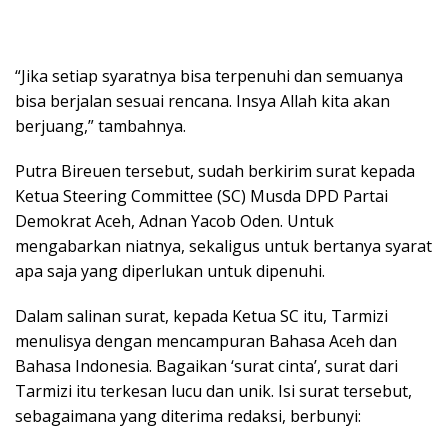
“Jika setiap syaratnya bisa terpenuhi dan semuanya
bisa berjalan sesuai rencana. Insya Allah kita akan
berjuang,” tambahnya.
Putra Bireuen tersebut, sudah berkirim surat kepada
Ketua Steering Committee (SC) Musda DPD Partai
Demokrat Aceh, Adnan Yacob Oden. Untuk
mengabarkan niatnya, sekaligus untuk bertanya syarat
apa saja yang diperlukan untuk dipenuhi.
Dalam salinan surat, kepada Ketua SC itu, Tarmizi
menulisya dengan mencampuran Bahasa Aceh dan
Bahasa Indonesia. Bagaikan ‘surat cinta’, surat dari
Tarmizi itu terkesan lucu dan unik. Isi surat tersebut,
sebagaimana yang diterima redaksi, berbunyi: