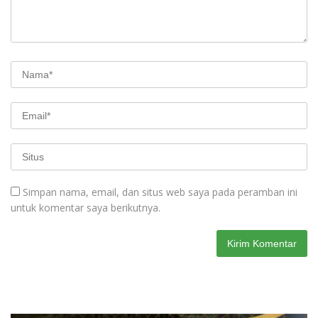
Simpan nama, email, dan situs web saya pada peramban ini
untuk komentar saya berikutnya.