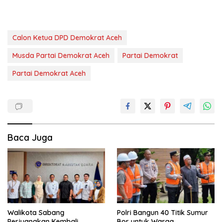
Calon Ketua DPD Demokrat Aceh
Musda Partai Demokrat Aceh
Partai Demokrat
Partai Demokrat Aceh
Baca Juga
Walikota Sabang
Polri Bangun 40 Titik Sumur
Perjuangkan Kembali
Bor untuk Warga