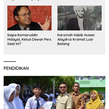
Siapa Komaruddin
Karomah Habib Husein
Hidayat, Ketua Dewan Pers
Alaydrus Kramat Luar
Saat Ini?
Batang
PENDIDIKAN