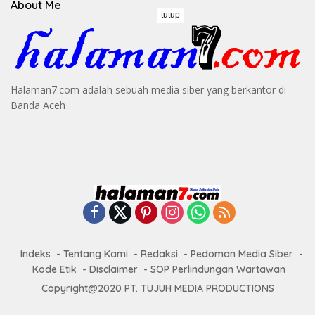
About Me
tutup
Halaman7.com adalah sebuah media siber yang berkantor di
Banda Aceh
Indeks
Tentang Kami
Redaksi
Pedoman Media Siber
Kode Etik
Disclaimer
SOP Perlindungan Wartawan
Copyright@2020 PT. TUJUH MEDIA PRODUCTIONS