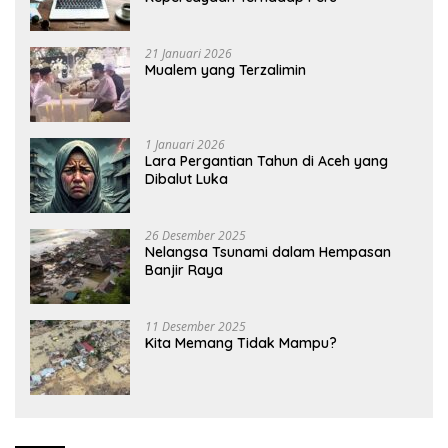
21 Januari 2026
Mualem yang Terzalimin
1 Januari 2026
Lara Pergantian Tahun di Aceh yang
Dibalut Luka
26 Desember 2025
Nelangsa Tsunami dalam Hempasan
Banjir Raya
11 Desember 2025
Kita Memang Tidak Mampu?